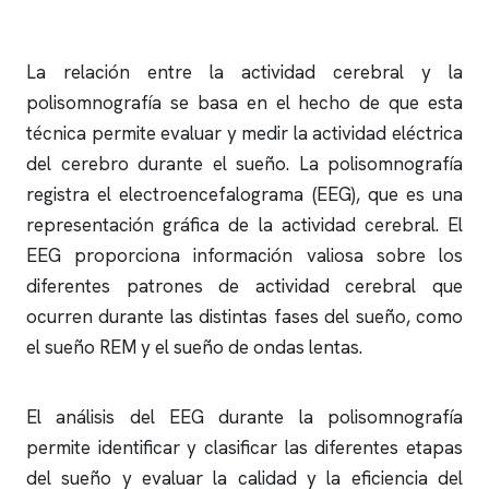
La relación entre la actividad cerebral y la
polisomnografía
se basa en el hecho de que esta
técnica permite evaluar y medir la actividad eléctrica
del cerebro durante el sueño. La
polisomnografía
registra el
electroencefalograma
(EEG), que es una
representación gráfica de la actividad cerebral. El
EEG proporciona información valiosa sobre los
diferentes patrones de actividad cerebral que
ocurren durante las distintas fases del sueño, como
el sueño REM y el sueño de ondas lentas.
El análisis del EEG durante la
polisomnografía
permite identificar y clasificar las diferentes etapas
del sueño y evaluar la calidad y la eficiencia del