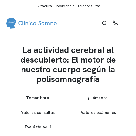
Vitacura · Providencia · Teleconsultas
La actividad cerebral al
descubierto: El motor de
nuestro cuerpo según la
polisomnografía
Tomar hora
¡Llámenos!
Valores consultas
Valores exámenes
Evalúate aquí