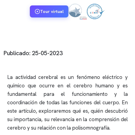
Tour virtual
Publicado: 25-05-2023
La actividad cerebral es un fenómeno eléctrico y
químico que ocurre en el cerebro humano y es
fundamental para el funcionamiento y la
coordinación de todas las funciones del cuerpo. En
este artículo, exploraremos qué es, quién descubrió
su importancia, su relevancia en la comprensión del
cerebro y su relación con la
polisomnografía
.