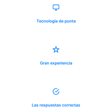
Tecnología de punta
Gran experiencia
Las respuestas correctas