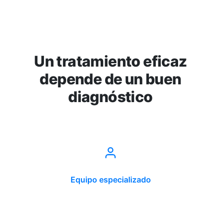
Un tratamiento eficaz
depende de un buen
diagnóstico
Equipo especializado