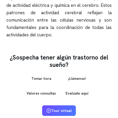
de actividad eléctrica y química en el cerebro. Estos
patrones de actividad cerebral reflejan la
comunicación entre las células nerviosas y son
fundamentales para la coordinación de todas las
actividades del cuerpo.
¿Sospecha tener algún trastorno del
sueño?
Tomar hora
¡Llámenos!
Valores consultas
Evalúate aquí
Tour virtual