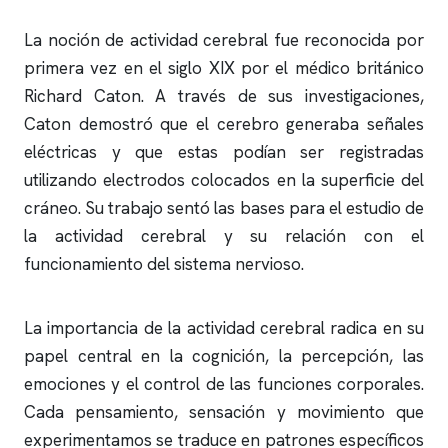
La noción de actividad cerebral fue reconocida por
primera vez en el siglo XIX por el médico británico
Richard Caton. A través de sus investigaciones,
Caton demostró que el cerebro generaba señales
eléctricas y que estas podían ser registradas
utilizando electrodos colocados en la superficie del
cráneo. Su trabajo sentó las bases para el estudio de
la actividad cerebral y su relación con el
funcionamiento del sistema nervioso.
La importancia de la actividad cerebral radica en su
papel central en la cognición, la percepción, las
emociones y el control de las funciones corporales.
Cada pensamiento, sensación y movimiento que
experimentamos se traduce en patrones específicos