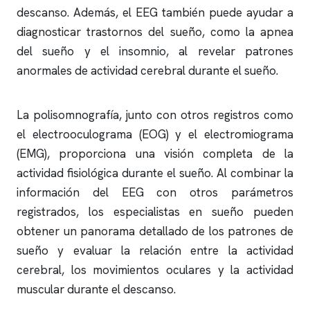
descanso. Además, el EEG también puede ayudar a
diagnosticar trastornos del sueño, como la
apnea
del sueño
y el
insomnio
, al revelar patrones
anormales de actividad cerebral durante el sueño.
La
polisomnografía
, junto con otros registros como
el electrooculograma (EOG) y el electromiograma
(EMG), proporciona una visión completa de la
actividad fisiológica durante el sueño. Al combinar la
información del EEG con otros parámetros
registrados, los especialistas en sueño pueden
obtener un panorama detallado de los patrones de
sueño y evaluar la relación entre la actividad
cerebral, los movimientos oculares y la actividad
muscular durante el descanso.