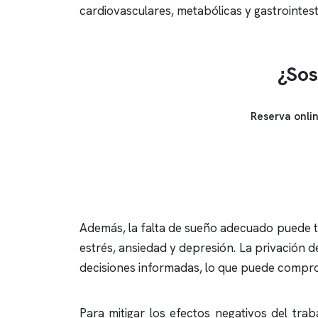
cardiovasculares, metabólicas y gastrointest
¿Sos
Reserva onli
Además, la falta de sueño adecuado puede t
estrés, ansiedad y depresión. La privación 
decisiones informadas, lo que puede comprom
Para mitigar los efectos negativos del tra