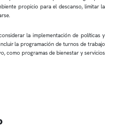
biente propicio para el descanso, limitar la
arse.
onsiderar la implementación de políticas y
incluir la programación de turnos de trabajo
yo, como programas de bienestar y servicios
o