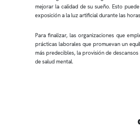
mejorar la calidad de su sueño. Esto puede 
exposición a la luz artificial durante las hor
Para finalizar, las organizaciones que emp
prácticas laborales que promuevan un equili
más predecibles, la provisión de descansos
de salud mental.