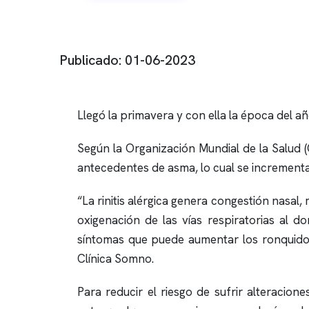
Publicado: 01-06-2023
Llegó la primavera y con ella la época del a
Según la Organización Mundial de la Salud 
antecedentes de asma, lo cual se increment
“La rinitis alérgica genera congestión nasal
oxigenación de las vías respiratorias al 
síntomas que puede aumentar los
ronquido
Clínica Somno
.
Para reducir el riesgo de sufrir alteracion