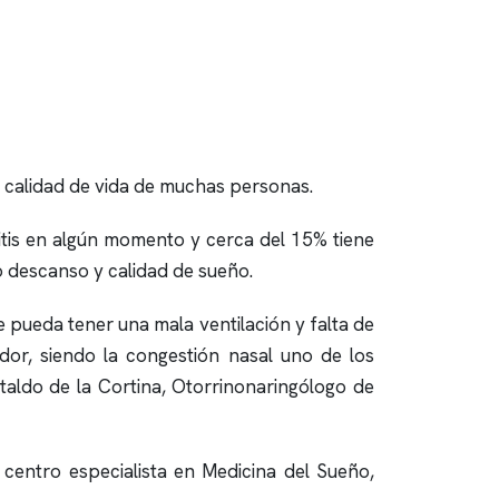
la calidad de vida de muchas personas.
itis en algún momento y cerca del 15% tiene
 descanso y calidad de sueño.
e pueda tener una mala ventilación y falta de
dor, siendo la congestión nasal uno de los
taldo de la Cortina, Otorrinonaringólogo de
l centro especialista en Medicina del Sueño,