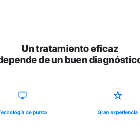
Un tratamiento eficaz
depende de un buen diagnóstic
Tecnología de punta
Gran experiencia