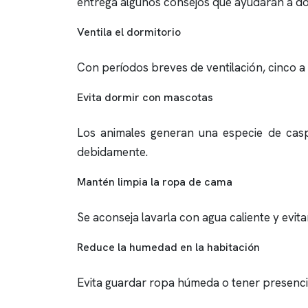
entrega algunos consejos que ayudarán a do
Ventila el dormitorio
Con períodos breves de ventilación, cinco a 
Evita dormir con mascotas
Los animales generan una especie de casp
debidamente.
Mantén limpia la ropa de cama
Se aconseja lavarla con agua caliente y evitar
Reduce la humedad en la habitación
Evita guardar ropa húmeda o tener presenci