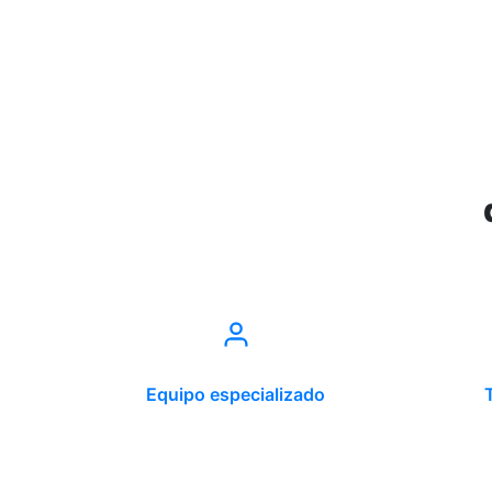
Equipo especializado