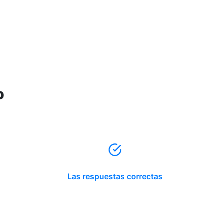
o
Las respuestas correctas