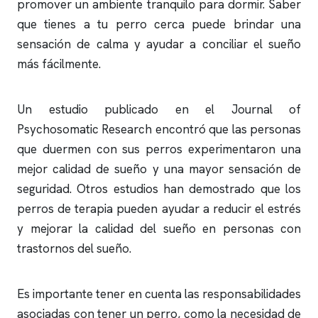
promover un ambiente tranquilo para dormir. Saber
que tienes a tu perro cerca puede brindar una
sensación de calma y ayudar a conciliar el sueño
más fácilmente.
Un estudio publicado en el Journal of
Psychosomatic Research encontró que las personas
que duermen con sus perros experimentaron una
mejor calidad de sueño y una mayor sensación de
seguridad. Otros estudios han demostrado que los
perros de terapia pueden ayudar a reducir el estrés
y mejorar la calidad del sueño en personas con
trastornos del sueño.
Es importante tener en cuenta las responsabilidades
asociadas con tener un perro, como la necesidad de