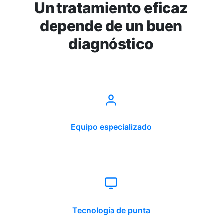
Un tratamiento eficaz
depende de un buen
diagnóstico
Equipo especializado
Tecnología de punta