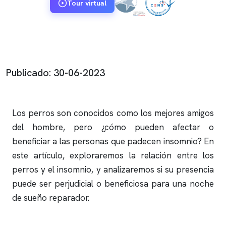
Tour virtual
Publicado: 30-06-2023
Los perros son conocidos como los mejores amigos
del hombre, pero ¿cómo pueden afectar o
beneficiar a las personas que padecen
insomnio
? En
este artículo, exploraremos la relación entre los
perros y el
insomnio
, y analizaremos si su presencia
puede ser perjudicial o beneficiosa para una noche
de sueño reparador.