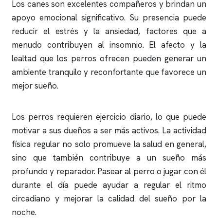
Los canes son excelentes compañeros y brindan un
apoyo emocional significativo. Su presencia puede
reducir el estrés y la ansiedad, factores que a
menudo contribuyen al
insomnio
. El afecto y la
lealtad que los perros ofrecen pueden generar un
ambiente tranquilo y reconfortante que favorece un
mejor sueño.
Los perros requieren ejercicio diario, lo que puede
motivar a sus dueños a ser más activos. La actividad
física regular no solo promueve la salud en general,
sino que también contribuye a un sueño más
profundo y reparador. Pasear al perro o jugar con él
durante el día puede ayudar a regular el ritmo
circadiano y mejorar la calidad del sueño por la
noche.