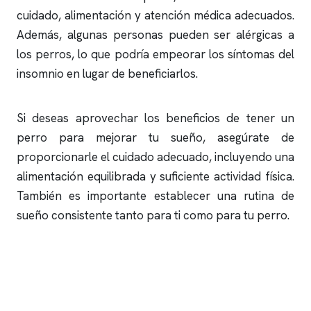
cuidado, alimentación y atención médica adecuados.
Además, algunas personas pueden ser alérgicas a
los perros, lo que podría empeorar los síntomas del
insomnio
en lugar de beneficiarlos.
Si deseas aprovechar los beneficios de tener un
perro para mejorar tu sueño, asegúrate de
proporcionarle el cuidado adecuado, incluyendo una
alimentación equilibrada y suficiente actividad física.
También es importante establecer una rutina de
sueño consistente tanto para ti como para tu perro.