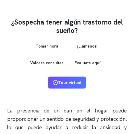
¿Sospecha tener algún trastorno del
sueño?
Tomar hora
¡Llámenos!
Valores consultas
Evalúate aquí
Tour virtual
La presencia de un can en el hogar puede
proporcionar un sentido de seguridad y protección,
lo que puede ayudar a reducir la ansiedad y