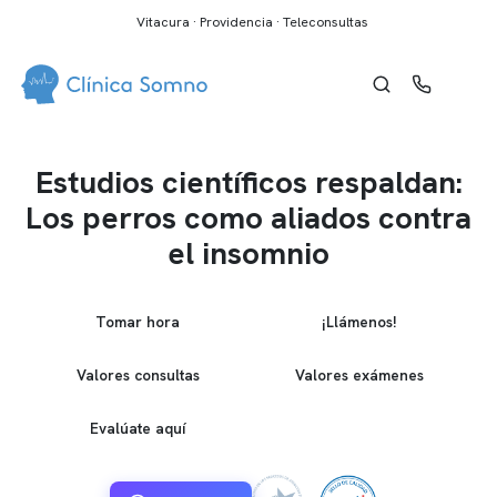
Vitacura · Providencia · Teleconsultas
Estudios científicos respaldan:
Los perros como aliados contra
el insomnio
Tomar hora
¡Llámenos!
Valores consultas
Valores exámenes
Evalúate aquí