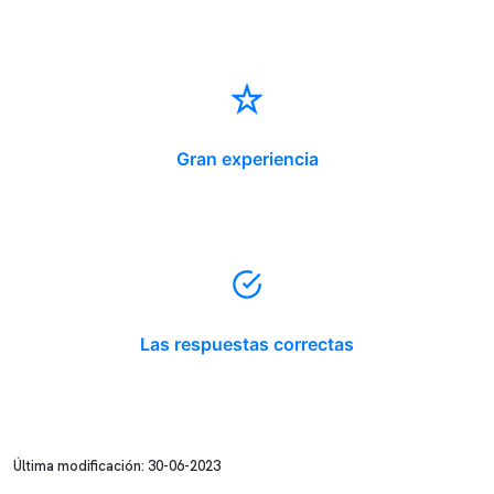
Gran experiencia
Las respuestas correctas
Última modificación: 30-06-2023