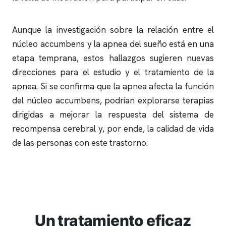
Aunque la investigación sobre la relación entre el
núcleo accumbens y la
apnea del sueño
está en una
etapa temprana, estos hallazgos sugieren nuevas
direcciones para el estudio y el tratamiento de la
apnea
. Si se confirma que la
apnea
afecta la función
del núcleo accumbens, podrían explorarse terapias
dirigidas a mejorar la respuesta del sistema de
recompensa cerebral y, por ende, la calidad de vida
de las personas con este trastorno.
Un tratamiento eficaz