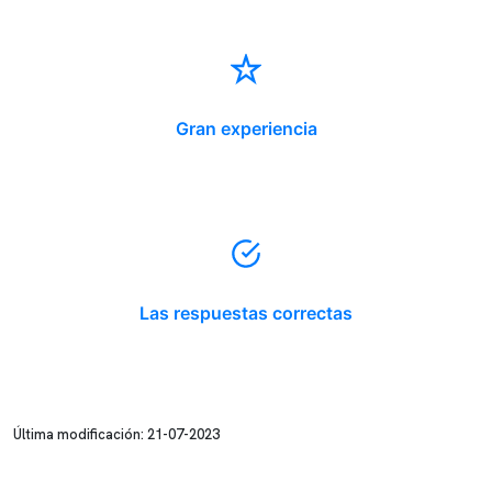
Gran experiencia
Las respuestas correctas
Última modificación: 21-07-2023