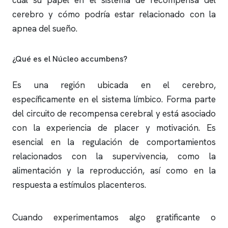
cuál su papel en el sistema de recompensa del
cerebro y cómo podría estar relacionado con la
apnea del sueño
.
¿Qué es el Núcleo accumbens?
Es una región ubicada en el cerebro,
específicamente en el sistema límbico. Forma parte
del circuito de recompensa cerebral y está asociado
con la experiencia de placer y motivación. Es
esencial en la regulación de comportamientos
relacionados con la supervivencia, como la
alimentación y la reproducción, así como en la
respuesta a estímulos placenteros.
Cuando experimentamos algo gratificante o