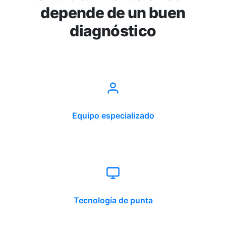
depende de un buen
diagnóstico
Equipo especializado
Tecnología de punta