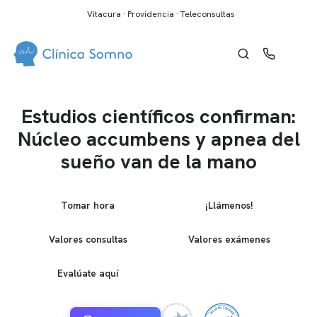
Vitacura · Providencia · Teleconsultas
Estudios científicos confirman:
Núcleo accumbens y apnea del
sueño van de la mano
Tomar hora
¡Llámenos!
Valores consultas
Valores exámenes
Evalúate aquí