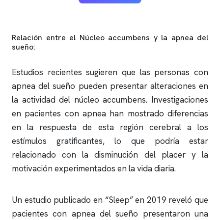
Relación entre el Núcleo accumbens y la
apnea del
sueño
:
Estudios recientes sugieren que las personas con
apnea del sueño
pueden presentar alteraciones en
la actividad del núcleo accumbens. Investigaciones
en pacientes con
apnea
han mostrado diferencias
en la respuesta de esta región cerebral a los
estímulos gratificantes, lo que podría estar
relacionado con la disminución del placer y la
motivación experimentados en la vida diaria.
Un estudio publicado en “Sleep” en 2019 reveló que
pacientes con
apnea del sueño
presentaron una