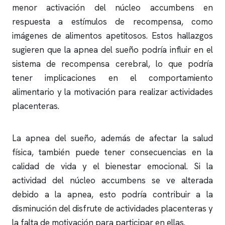
menor activación del núcleo accumbens en
respuesta a estímulos de recompensa, como
imágenes de alimentos apetitosos. Estos hallazgos
sugieren que la
apnea del sueño
podría influir en el
sistema de recompensa cerebral, lo que podría
tener implicaciones en el comportamiento
alimentario y la motivación para realizar actividades
placenteras.
La
apnea del sueño
, además de afectar la salud
física, también puede tener consecuencias en la
calidad de vida y el bienestar emocional. Si la
actividad del núcleo accumbens se ve alterada
debido a la
apnea
, esto podría contribuir a la
disminución del disfrute de actividades placenteras y
la falta de motivación para participar en ellas.