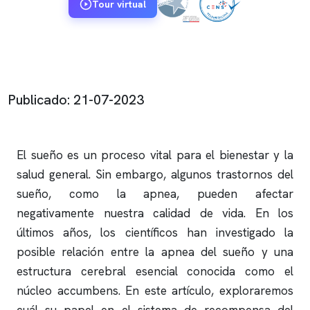
Tour virtual
Publicado: 21-07-2023
El sueño es un proceso vital para el bienestar y la
salud general. Sin embargo, algunos trastornos del
sueño, como la
apnea
, pueden afectar
negativamente nuestra calidad de vida. En los
últimos años, los científicos han investigado la
posible relación entre la
apnea del sueño
y una
estructura cerebral esencial conocida como el
núcleo accumbens. En este artículo, exploraremos