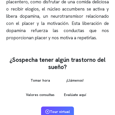
placentero, como disfrutar de una comida deliciosa
o recibir elogios, el núcleo accumbens se activa y
libera dopamina, un neurotransmisor relacionado
con el placer y la motivación. Esta liberación de
dopamina refuerza las conductas que nos
proporcionan placer y nos motiva a repetirlas.
¿Sospecha tener algún trastorno del
sueño?
Tomar hora
¡Llámenos!
Valores consultas
Evalúate aquí
Tour virtual