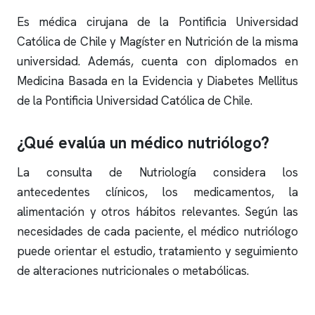
Es médica cirujana de la Pontificia Universidad
Católica de Chile y Magíster en Nutrición de la misma
universidad. Además, cuenta con diplomados en
Medicina Basada en la Evidencia y Diabetes Mellitus
de la Pontificia Universidad Católica de Chile.
¿Qué evalúa un médico nutriólogo?
La consulta de Nutriología considera los
antecedentes clínicos, los medicamentos, la
alimentación y otros hábitos relevantes. Según las
necesidades de cada paciente, el médico nutriólogo
puede orientar el estudio, tratamiento y seguimiento
de alteraciones nutricionales o metabólicas.