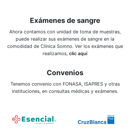
Exámenes de sangre
Ahora contamos con unidad de toma de muestras,
puede realizar sus exámenes de sangre en la
comodidad de Clínica Somno. Ver los exámenes que
realizamos,
clic aquí
Convenios
Tenemos convenio con FONASA, ISAPRES y otras
instituciones, en consultas médicas y exámenes.