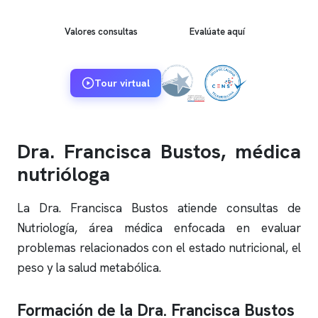
Valores consultas
Evalúate aquí
Tour virtual
Dra. Francisca Bustos, médica
nutrióloga
La Dra. Francisca Bustos atiende consultas de
Nutriología, área médica enfocada en evaluar
problemas relacionados con el estado nutricional, el
peso y la salud metabólica.
Formación de la Dra. Francisca Bustos