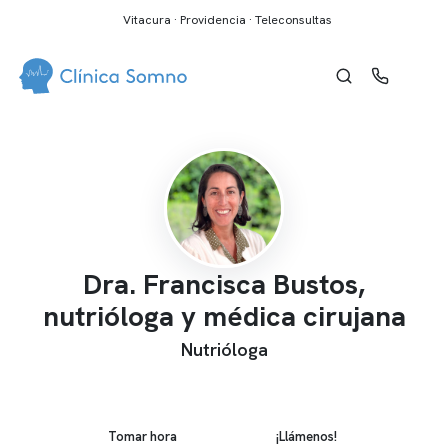
Vitacura · Providencia · Teleconsultas
Dra. Francisca Bustos,
nutrióloga y médica cirujana
Nutrióloga
Tomar hora
¡Llámenos!