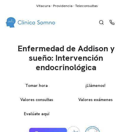
Vitacura · Providencia · Teleconsultas
Enfermedad de Addison y
sueño: Intervención
endocrinológica
Tomar hora
¡Llámenos!
Valores consultas
Valores exámenes
Evalúate aquí