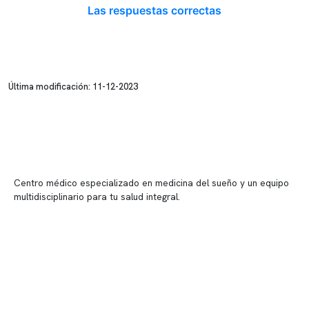
Las respuestas correctas
Última modificación: 11-12-2023
Centro médico especializado en medicina del sueño y un equipo
multidisciplinario para tu salud integral.
Contenido corporativo
Nuestro equipo clínico