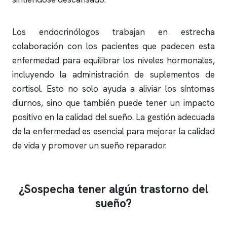
Los endocrinólogos trabajan en estrecha
colaboración con los pacientes que padecen esta
enfermedad para equilibrar los niveles hormonales,
incluyendo la administración de suplementos de
cortisol. Esto no solo ayuda a aliviar los síntomas
diurnos, sino que también puede tener un impacto
positivo en la calidad del sueño. La gestión adecuada
de la enfermedad es esencial para mejorar la calidad
de vida y promover un sueño reparador.
¿Sospecha tener algún trastorno del
sueño?