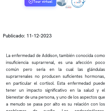
Tour virtual
Publicado: 11-12-2023
La enfermedad de Addison, también conocida como
insuficiencia suprarrenal, es una afección poco
común pero seria en la cual las glándulas
suprarrenales no producen suficientes hormonas,
en particular el cortisol. Esta enfermedad puede
tener un impacto significativo en la salud y el
bienestar de una persona, y uno de los aspectos que
a menudo se pasa por alto es su relación con los