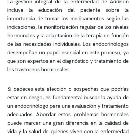
La gestión integral de la enfermedad de Addison
incluye la educación del paciente sobre la
importancia de tomar los medicamentos según las
indicaciones, la monitorización regular de los niveles
hormonales y la adaptación de la terapia en función
de las necesidades individuales. Los endocrinólogos
desempeñan un papel esencial en este proceso, ya
que son expertos en el diagnóstico y tratamiento de
los trastornos hormonales.
Si padeces esta afección o sospechas que podrías
estar en riesgo, es fundamental buscar la ayuda de
un endocrinólogo para una evaluación y tratamiento
adecuados. Abordar estos problemas hormonales
puede marcar una gran diferencia en la calidad de
vida y la salud de quienes viven con la enfermedad