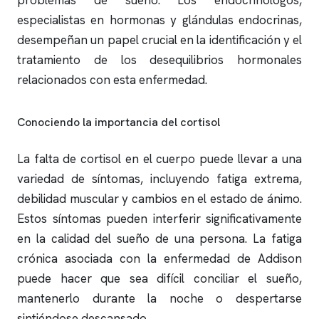
problemas de sueño. Los endocrinólogos,
especialistas en hormonas y glándulas endocrinas,
desempeñan un papel crucial en la identificación y el
tratamiento de los desequilibrios hormonales
relacionados con esta enfermedad.
Conociendo la importancia del cortisol
La falta de cortisol en el cuerpo puede llevar a una
variedad de síntomas, incluyendo fatiga extrema,
debilidad muscular y cambios en el estado de ánimo.
Estos síntomas pueden interferir significativamente
en la calidad del sueño de una persona. La fatiga
crónica asociada con la enfermedad de Addison
puede hacer que sea difícil conciliar el sueño,
mantenerlo durante la noche o despertarse
sintiéndose descansado.