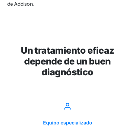
de Addison.
Un tratamiento eficaz
depende de un buen
diagnóstico
Equipo especializado