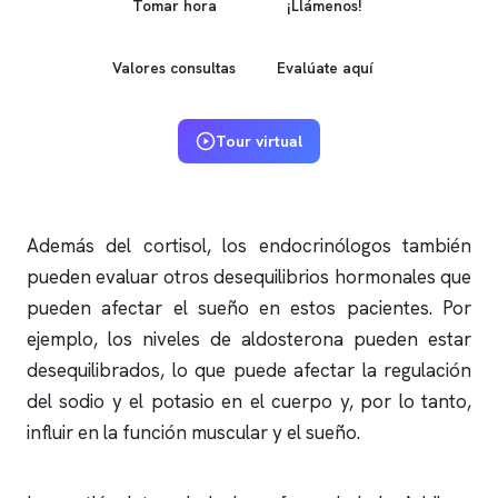
Tomar hora
¡Llámenos!
Valores consultas
Evalúate aquí
Tour virtual
Además del cortisol, los endocrinólogos también
pueden evaluar otros desequilibrios hormonales que
pueden afectar el sueño en estos pacientes. Por
ejemplo, los niveles de aldosterona pueden estar
desequilibrados, lo que puede afectar la regulación
del sodio y el potasio en el cuerpo y, por lo tanto,
influir en la función muscular y el sueño.