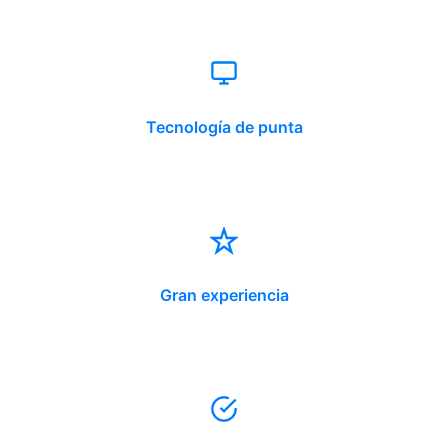
Tecnología de punta
Gran experiencia