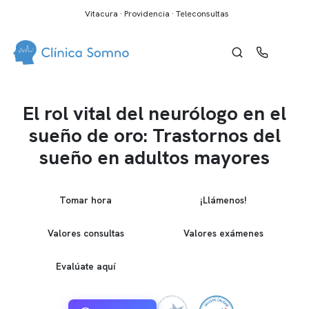
Vitacura · Providencia · Teleconsultas
El rol vital del neurólogo en el
sueño de oro: Trastornos del
sueño en adultos mayores
Tomar hora
¡Llámenos!
Valores consultas
Valores exámenes
Evalúate aquí