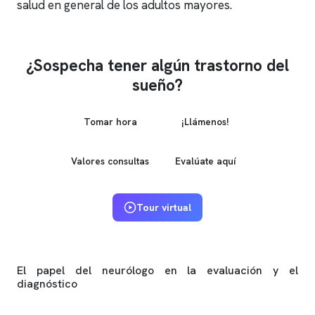
salud en general de los adultos mayores.
¿Sospecha tener algún trastorno del
sueño?
Tomar hora
¡Llámenos!
Valores consultas
Evalúate aquí
Tour virtual
El papel del neurólogo en la evaluación y el
diagnóstico