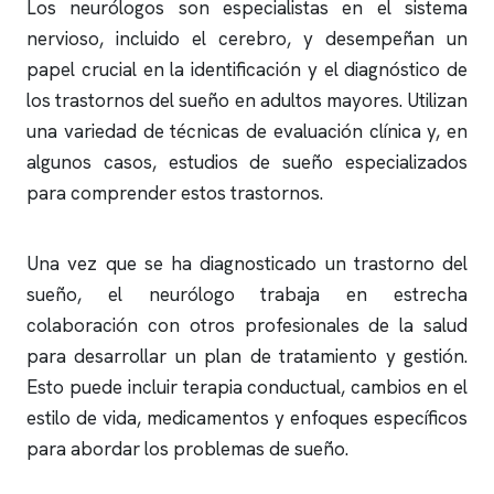
Los neurólogos son especialistas en el sistema
nervioso, incluido el cerebro, y desempeñan un
papel crucial en la identificación y el diagnóstico de
los trastornos del sueño en adultos mayores. Utilizan
una variedad de técnicas de evaluación clínica y, en
algunos casos, estudios de sueño especializados
para comprender estos trastornos.
Una vez que se ha diagnosticado un trastorno del
sueño, el neurólogo trabaja en estrecha
colaboración con otros profesionales de la salud
para desarrollar un plan de tratamiento y gestión.
Esto puede incluir terapia conductual, cambios en el
estilo de vida, medicamentos y enfoques específicos
para abordar los problemas de sueño.