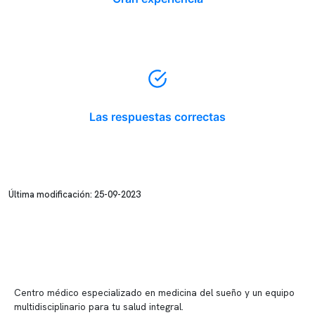
Las respuestas correctas
Última modificación: 25-09-2023
Centro médico especializado en medicina del sueño y un equipo
multidisciplinario para tu salud integral.