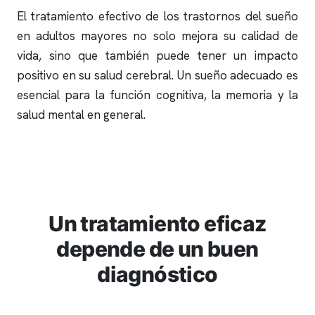
El tratamiento efectivo de los trastornos del sueño
en adultos mayores no solo mejora su calidad de
vida, sino que también puede tener un impacto
positivo en su salud cerebral. Un sueño adecuado es
esencial para la función cognitiva, la memoria y la
salud mental en general.
Un tratamiento eficaz
depende de un buen
diagnóstico