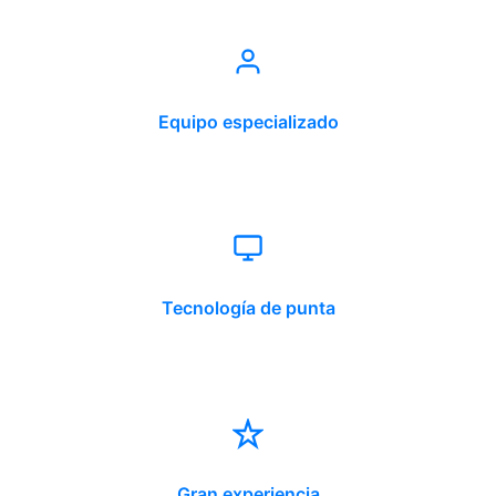
Equipo especializado
Tecnología de punta
Gran experiencia