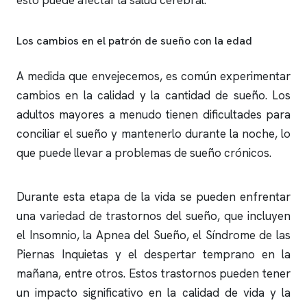
esto puede afectar la salud cerebral.
Los cambios en el patrón de sueño con la edad
A medida que envejecemos, es común experimentar
cambios en la calidad y la cantidad de sueño. Los
adultos mayores a menudo tienen dificultades para
conciliar el sueño y mantenerlo durante la noche, lo
que puede llevar a problemas de sueño crónicos.
Durante esta etapa de la vida se pueden enfrentar
una variedad de trastornos del sueño, que incluyen
el Insomnio, la Apnea del Sueño, el Síndrome de las
Piernas Inquietas y el despertar temprano en la
mañana, entre otros. Estos trastornos pueden tener
un impacto significativo en la calidad de vida y la