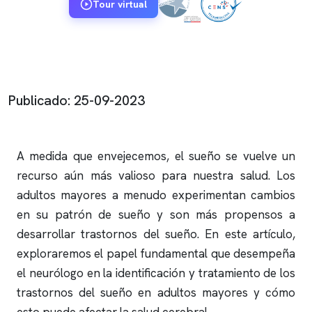
Tour virtual
Publicado: 25-09-2023
A medida que envejecemos, el sueño se vuelve un
recurso aún más valioso para nuestra salud. Los
adultos mayores a menudo experimentan cambios
en su patrón de sueño y son más propensos a
desarrollar trastornos del sueño. En este artículo,
exploraremos el papel fundamental que desempeña
el neurólogo en la identificación y tratamiento de los
trastornos del sueño en adultos mayores y cómo