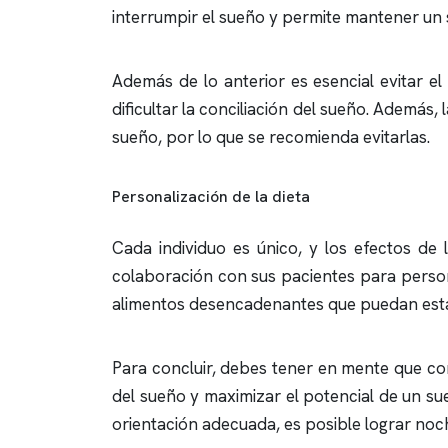
interrumpir el sueño y permite mantener un 
Además de lo anterior es esencial evitar e
dificultar la conciliación del sueño. Ademá
sueño, por lo que se recomienda evitarlas.
Personalización de la dieta
Cada individuo es único, y los efectos de
colaboración con sus pacientes para personal
alimentos desencadenantes que puedan estar 
Para concluir, debes tener en mente que cons
del sueño y maximizar el potencial de un s
orientación adecuada, es posible lograr noc