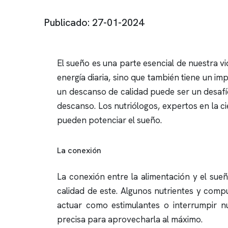
Publicado: 27-01-2024
El sueño es una parte esencial de nuestra vi
energía diaria, sino que también tiene un i
un descanso de calidad puede ser un desafío.
descanso. Los nutriólogos, expertos en la 
pueden potenciar el sueño.
La conexión
La conexión entre la alimentación y el sue
calidad de este. Algunos nutrientes y com
actuar como estimulantes o interrumpir n
precisa para aprovecharla al máximo.