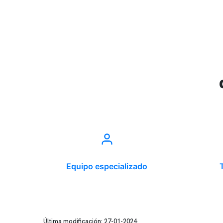
Equipo especializado
Última modificación: 27-01-2024