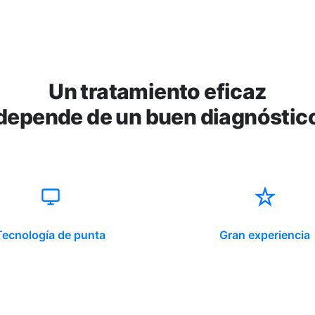
Un tratamiento eficaz
depende de un buen diagnóstic
Tecnología de punta
Gran experiencia