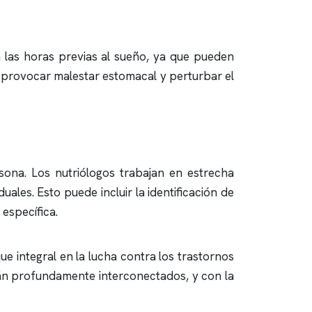
n las horas previas al sueño, ya que pueden
n provocar malestar estomacal y perturbar el
sona. Los nutriólogos trabajan en estrecha
ales. Esto puede incluir la identificación de
específica.
ue integral en la lucha contra los trastornos
tán profundamente interconectados, y con la