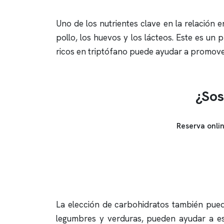
Uno de los nutrientes clave en la relación 
pollo, los huevos y los lácteos. Este es un
ricos en triptófano puede ayudar a promov
¿Sos
Reserva onli
La elección de carbohidratos también puede
legumbres y verduras, pueden ayudar a est