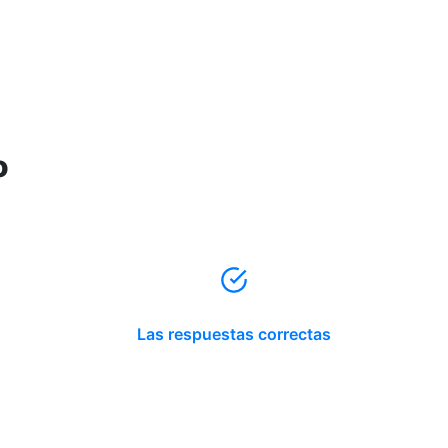
o
Las respuestas correctas