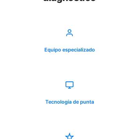
Equipo especializado
Tecnología de punta