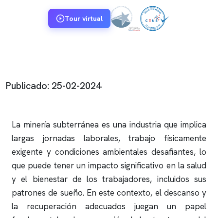
Tour virtual
Publicado: 25-02-2024
La minería subterránea es una industria que implica
largas jornadas laborales, trabajo físicamente
exigente y condiciones ambientales desafiantes, lo
que puede tener un impacto significativo en la salud
y el bienestar de los trabajadores, incluidos sus
patrones de sueño. En este contexto, el descanso y
la recuperación adecuados juegan un papel