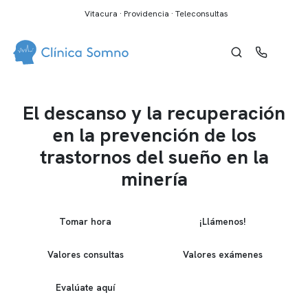
Vitacura · Providencia · Teleconsultas
El descanso y la recuperación
en la prevención de los
trastornos del sueño en la
minería
Tomar hora
¡Llámenos!
Valores consultas
Valores exámenes
Evalúate aquí