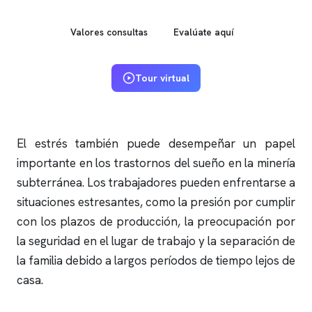
Valores consultas
Evalúate aquí
Tour virtual
El estrés también puede desempeñar un papel
importante en los trastornos del sueño en la minería
subterránea. Los trabajadores pueden enfrentarse a
situaciones estresantes, como la presión por cumplir
con los plazos de producción, la preocupación por
la seguridad en el lugar de trabajo y la separación de
la familia debido a largos períodos de tiempo lejos de
casa.