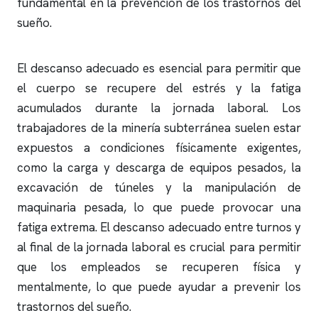
fundamental en la prevención de los trastornos del
sueño.
El descanso adecuado es esencial para permitir que
el cuerpo se recupere del estrés y la fatiga
acumulados durante la jornada laboral. Los
trabajadores de la minería subterránea suelen estar
expuestos a condiciones físicamente exigentes,
como la carga y descarga de equipos pesados, la
excavación de túneles y la manipulación de
maquinaria pesada, lo que puede provocar una
fatiga extrema. El descanso adecuado entre turnos y
al final de la jornada laboral es crucial para permitir
que los empleados se recuperen física y
mentalmente, lo que puede ayudar a prevenir los
trastornos del sueño.