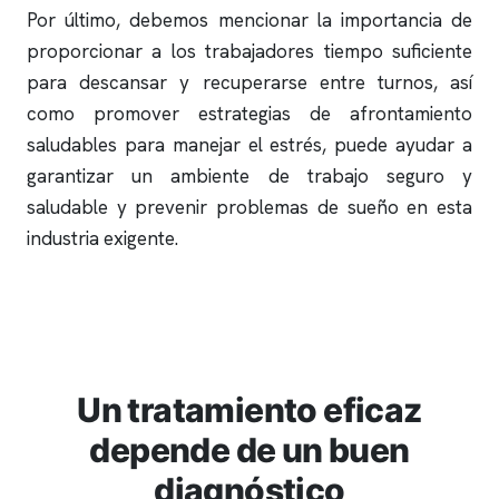
Por último, debemos mencionar la importancia de
proporcionar a los trabajadores tiempo suficiente
para descansar y recuperarse entre turnos, así
como promover estrategias de afrontamiento
saludables para manejar el estrés, puede ayudar a
garantizar un ambiente de trabajo seguro y
saludable y prevenir problemas de sueño en esta
industria exigente.
Un tratamiento eficaz
depende de un buen
diagnóstico