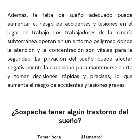
Además, la falta de sueño adecuado puede
aumentar el riesgo de accidentes y lesiones en el
lugar de trabajo. Los trabajadores de la minería
subterránea operan en un entorno peligroso donde
la atención y la concentración son vitales para la
seguridad. La privación del sueño puede afectar
negativamente la capacidad para mantenerse alerta
y tomar decisiones rápidas y precisas, lo que
aumenta el riesgo de accidentes y lesiones graves.
¿Sospecha tener algún trastorno del
sueño?
Tomar hora
¡Llámenos!