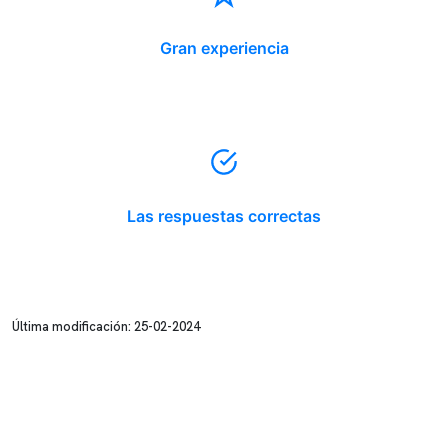
Gran experiencia
Las respuestas correctas
Última modificación: 25-02-2024