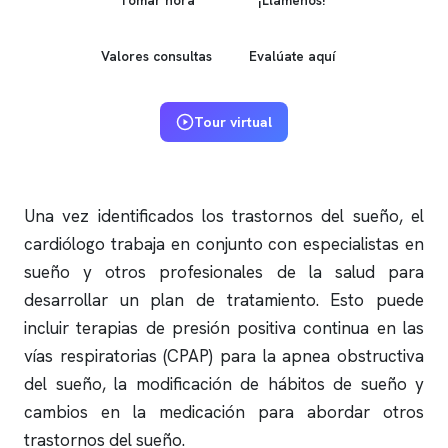
Valores consultas
Evalúate aquí
Tour virtual
Una vez identificados los trastornos del sueño, el
cardiólogo trabaja en conjunto con especialistas en
sueño y otros profesionales de la salud para
desarrollar un plan de tratamiento. Esto puede
incluir terapias de presión positiva continua en las
vías respiratorias (CPAP) para la
apnea obstructiva
del sueño, la modificación de hábitos de sueño y
cambios en la medicación para abordar otros
trastornos del sueño.