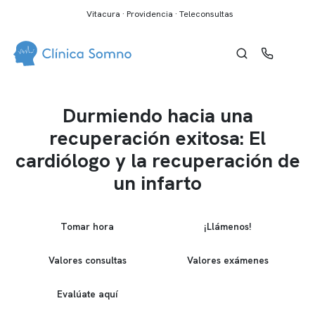
Vitacura · Providencia · Teleconsultas
Durmiendo hacia una
recuperación exitosa: El
cardiólogo y la recuperación de
un infarto
Tomar hora
¡Llámenos!
Valores consultas
Valores exámenes
Evalúate aquí