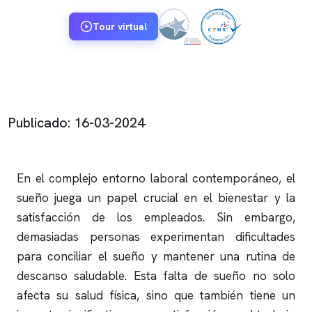
Tour virtual
Publicado: 16-03-2024
En el complejo entorno laboral contemporáneo, el
sueño juega un papel crucial en el bienestar y la
satisfacción de los empleados. Sin embargo,
demasiadas personas experimentan dificultades
para conciliar el sueño y mantener una rutina de
descanso saludable. Esta falta de sueño no solo
afecta su salud física, sino que también tiene un