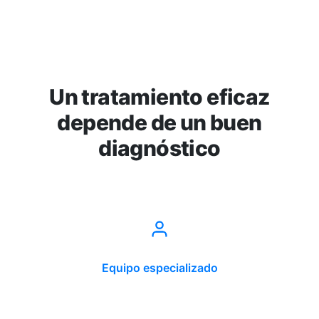
Un tratamiento eficaz
depende de un buen
diagnóstico
Equipo especializado