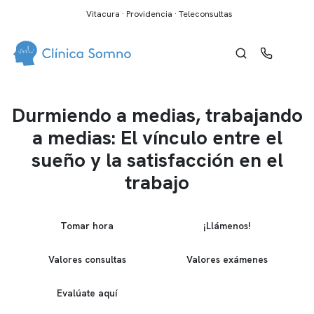
Vitacura · Providencia · Teleconsultas
Durmiendo a medias, trabajando
a medias: El vínculo entre el
sueño y la satisfacción en el
trabajo
Tomar hora
¡Llámenos!
Valores consultas
Valores exámenes
Evalúate aquí