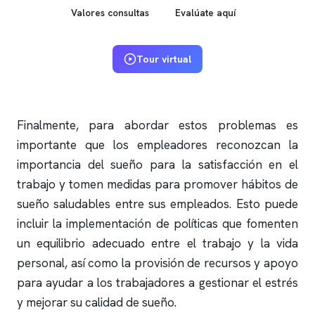
Valores consultas
Evalúate aquí
Tour virtual
Finalmente, para abordar estos problemas es
importante que los empleadores reconozcan la
importancia del sueño para la satisfacción en el
trabajo y tomen medidas para promover hábitos de
sueño saludables entre sus empleados. Esto puede
incluir la implementación de políticas que fomenten
un equilibrio adecuado entre el trabajo y la vida
personal, así como la provisión de recursos y apoyo
para ayudar a los trabajadores a gestionar el estrés
y mejorar su calidad de sueño.