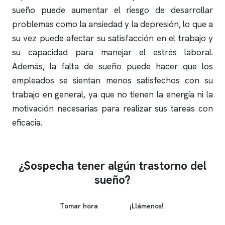
sueño puede aumentar el riesgo de desarrollar
problemas como la ansiedad y la depresión, lo que a
su vez puede afectar su satisfacción en el trabajo y
su capacidad para manejar el estrés laboral.
Además, la falta de sueño puede hacer que los
empleados se sientan menos satisfechos con su
trabajo en general, ya que no tienen la energía ni la
motivación necesarias para realizar sus tareas con
eficacia.
¿Sospecha tener algún trastorno del
sueño?
Tomar hora
¡Llámenos!