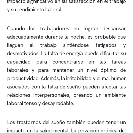
impacto significativo en su satisfacción en el trabajo
y su rendimiento laboral.
Cuando los trabajadores no logran descansar
adecuadamente durante la noche, es probable que
lleguen al trabajo sintiéndose fatigados y
desmotivados. La falta de energía puede dificultar su
capacidad para concentrarse en las tareas
laborales y para mantener un nivel óptimo de
productividad. Además, la irritabilidad y el mal humor
asociados con la falta de sueño pueden afectar las
relaciones interpersonales, creando un ambiente
laboral tenso y desagradable.
Los trastornos del sueño también pueden tener un
impacto en la salud mental. La privación crónica del