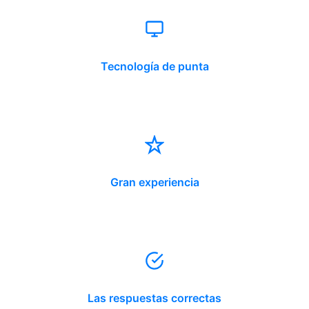
Tecnología de punta
Gran experiencia
Las respuestas correctas