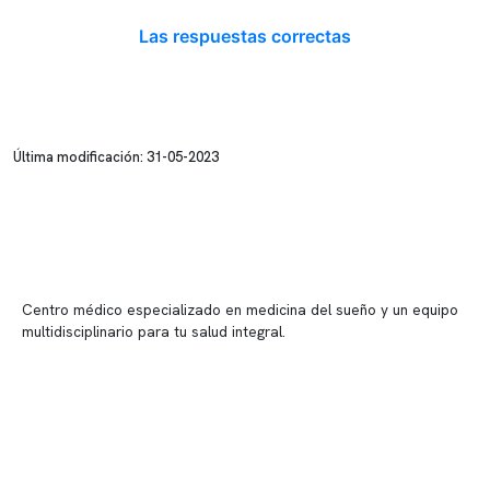
Las respuestas correctas
Última modificación: 31-05-2023
Centro médico especializado en medicina del sueño y un equipo
multidisciplinario para tu salud integral.
Contenido corporativo
Nuestro equipo clínico