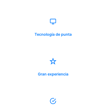
Tecnología de punta
Gran experiencia