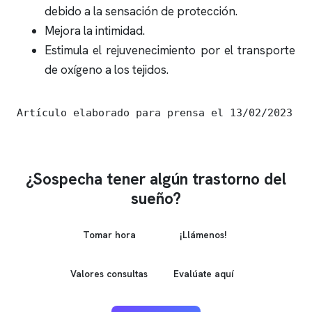
debido a la sensación de protección.
Mejora la intimidad.
Estimula el rejuvenecimiento por el transporte
de oxígeno a los tejidos.
Artículo elaborado para prensa el 13/02/2023
¿Sospecha tener algún trastorno del
sueño?
Tomar hora
¡Llámenos!
Valores consultas
Evalúate aquí