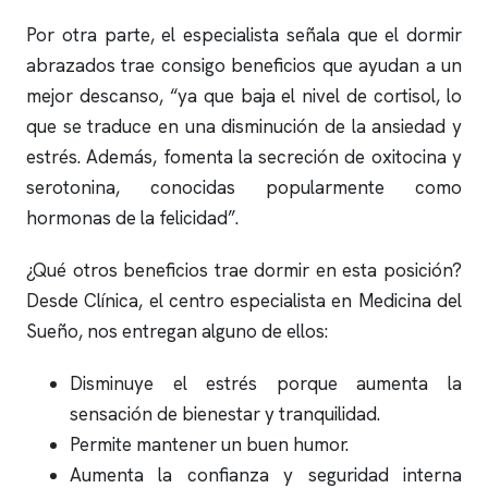
Por otra parte, el especialista señala que el dormir
abrazados trae consigo beneficios que ayudan a un
mejor descanso, “ya que baja el nivel de cortisol, lo
que se traduce en una disminución de la ansiedad y
estrés. Además, fomenta la secreción de oxitocina y
serotonina, conocidas popularmente como
hormonas de la felicidad”.
¿Qué otros beneficios trae dormir en esta posición?
Desde Clínica, el centro especialista en Medicina del
Sueño, nos entregan alguno de ellos:
Disminuye el estrés porque aumenta la
sensación de bienestar y tranquilidad.
Permite mantener un buen humor.
Aumenta la confianza y seguridad interna