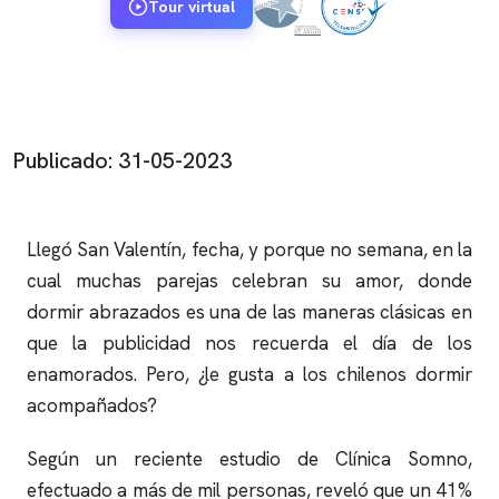
Tour virtual
Publicado: 31-05-2023
Llegó San Valentín, fecha, y porque no semana, en la
cual muchas parejas celebran su amor, donde
dormir abrazados es una de las maneras clásicas en
que la publicidad nos recuerda el día de los
enamorados. Pero, ¿le gusta a los chilenos dormir
acompañados?
Según un reciente estudio de
Clínica Somno
,
efectuado a más de mil personas, reveló que un 41%