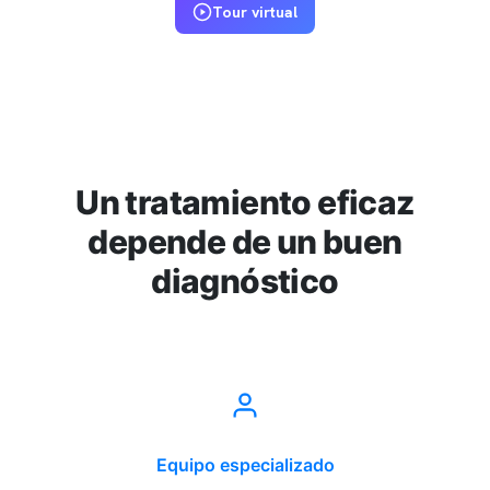
Tour virtual
Un tratamiento eficaz
depende de un buen
diagnóstico
Equipo especializado