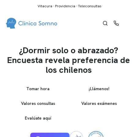
Vitacura · Providencia · Teleconsultas
¿Dormir solo o abrazado?
Encuesta revela preferencia de
los chilenos
Tomar hora
¡Llámenos!
Valores consultas
Valores exámenes
Evalúate aquí