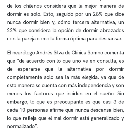
de los chilenos considera que la mejor manera de
dormir es solo. Esto, seguido por un 28% que dice
nunca dormir bien y, cómo tercera alternativa, un
22% que considera la opción de dormir abrazados
con la pareja como la forma óptima para descansar.
El neurólogo Andrés Silva de
Clínica Somno
comenta
que “de acuerdo con lo que uno ve en consulta, es
de esperarse que la alternativa por dormir
completamente solo sea la más elegida, ya que de
esta manera se cuenta con más independencia y son
menos los factores que inciden en el sueño. Sin
embargo, lo que es preocupante es que casi 3 de
cada 10 personas afirme que nunca descansa bien,
lo que refleja que el mal dormir está generalizado y
normalizado”.