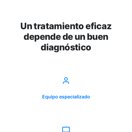
Un tratamiento eficaz
depende de un buen
diagnóstico
Equipo especializado