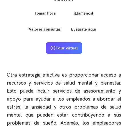
Tomar hora
¡Llámenos!
Valores consultas
Evalúate aquí
Tour virtual
Otra estrategia efectiva es proporcionar acceso a
recursos y servicios de salud mental y bienestar.
Esto puede incluir servicios de asesoramiento y
apoyo para ayudar a los empleados a abordar el
estrés, la ansiedad y otros problemas de salud
mental que pueden estar contribuyendo a sus
problemas de sueño. Además, los empleadores