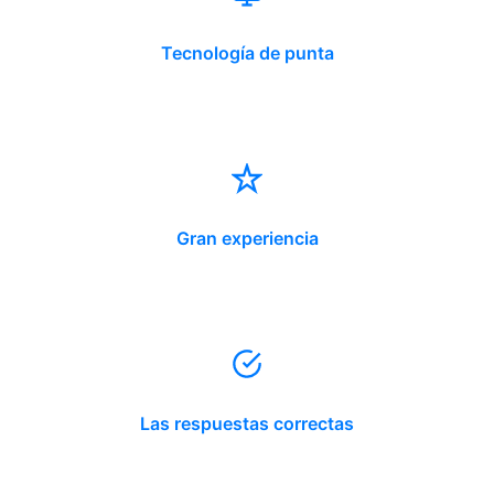
Tecnología de punta
Gran experiencia
Las respuestas correctas