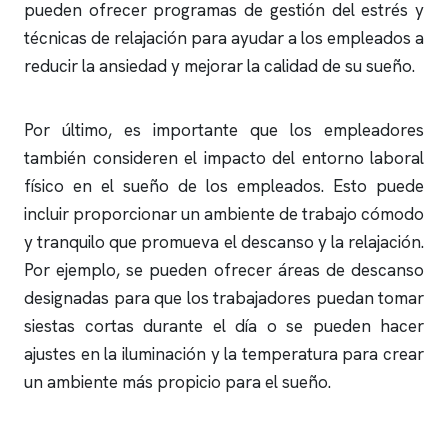
pueden ofrecer programas de gestión del estrés y
técnicas de relajación para ayudar a los empleados a
reducir la ansiedad y mejorar la calidad de su sueño.
Por último, es importante que los empleadores
también consideren el impacto del entorno laboral
físico en el sueño de los empleados. Esto puede
incluir proporcionar un ambiente de trabajo cómodo
y tranquilo que promueva el descanso y la relajación.
Por ejemplo, se pueden ofrecer áreas de descanso
designadas para que los trabajadores puedan tomar
siestas cortas durante el día o se pueden hacer
ajustes en la iluminación y la temperatura para crear
un ambiente más propicio para el sueño.