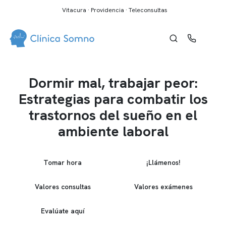
Vitacura · Providencia · Teleconsultas
Dormir mal, trabajar peor:
Estrategias para combatir los
trastornos del sueño en el
ambiente laboral
Tomar hora
¡Llámenos!
Valores consultas
Valores exámenes
Evalúate aquí