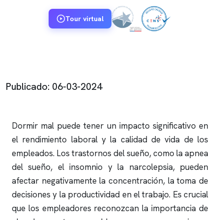
Tour virtual
Publicado: 06-03-2024
Dormir mal puede tener un impacto significativo en
el rendimiento laboral y la calidad de vida de los
empleados. Los trastornos del sueño, como la
apnea
del sueño
, el
insomnio
y la narcolepsia, pueden
afectar negativamente la concentración, la toma de
decisiones y la productividad en el trabajo. Es crucial
que los empleadores reconozcan la importancia de