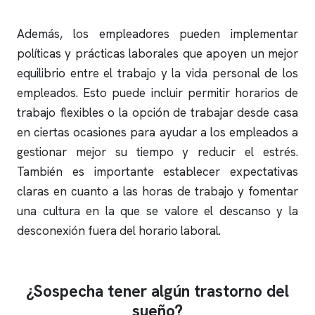
Además, los empleadores pueden implementar
políticas y prácticas laborales que apoyen un mejor
equilibrio entre el trabajo y la vida personal de los
empleados. Esto puede incluir permitir horarios de
trabajo flexibles o la opción de trabajar desde casa
en ciertas ocasiones para ayudar a los empleados a
gestionar mejor su tiempo y reducir el estrés.
También es importante establecer expectativas
claras en cuanto a las horas de trabajo y fomentar
una cultura en la que se valore el descanso y la
desconexión fuera del horario laboral.
¿Sospecha tener algún trastorno del
sueño?