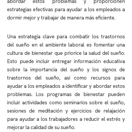
abordar estos problemas y proporcionen
estrategias efectivas para ayudar a los empleados a
dormir mejor y trabajar de manera más eficiente.
Una estrategia clave para combatir los trastornos
del sueño en el ambiente laboral es fomentar una
cultura de bienestar que priorice la salud del sueño.
Esto puede incluir entregar información educativa
sobre la importancia del sueño y los signos de
trastornos del sueño, así como recursos para
ayudar a los empleados a identificar y abordar estos
problemas. Los programas de bienestar pueden
incluir actividades como seminarios sobre el sueño,
sesiones de meditación y ejercicios de relajación
para ayudar a los trabajadores a reducir el estrés y
mejorar la calidad de su sueño.