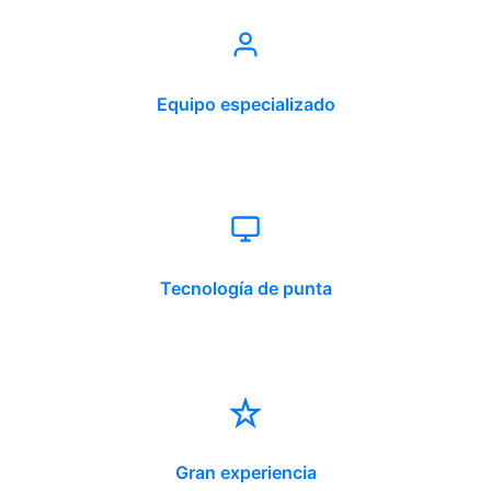
Equipo especializado
Tecnología de punta
Gran experiencia