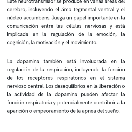
Este neurotransmisor se produce en varias áreas del
cerebro, incluyendo el área tegmental ventral y el
núcleo accumbens. Juega un papel importante en la
comunicación entre las células nerviosas y está
implicada en la regulación de la emoción, la
cognición, la motivación y el movimiento.
La dopamina también está involucrada en la
regulación de la respiración, incluyendo la función
de los receptores respiratorios en el sistema
nervioso central. Los desequilibrios en la liberación o
la actividad de la dopamina pueden afectar la
función respiratoria y potencialmente contribuir a la
aparición o empeoramiento de la
apnea del sueño
.