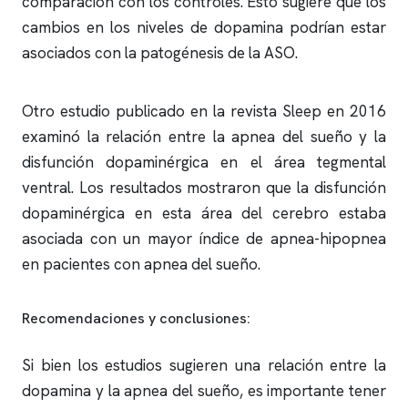
comparación con los controles. Esto sugiere que los
cambios en los niveles de dopamina podrían estar
asociados con la patogénesis de la ASO.
Otro estudio publicado en la revista Sleep en 2016
examinó la relación entre la
apnea del sueño
y la
disfunción dopaminérgica en el área tegmental
ventral. Los resultados mostraron que la disfunción
dopaminérgica en esta área del cerebro estaba
asociada con un mayor índice de
apnea
-hipopnea
en pacientes con
apnea del sueño
.
Recomendaciones y conclusiones:
Si bien los estudios sugieren una relación entre la
dopamina y la
apnea del sueño
, es importante tener