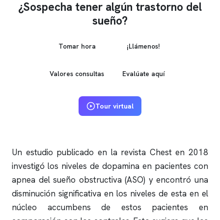
¿Sospecha tener algún trastorno del
sueño?
Tomar hora
¡Llámenos!
Valores consultas
Evalúate aquí
Tour virtual
Un estudio publicado en la revista Chest en 2018
investigó los niveles de dopamina en pacientes con
apnea del sueño
obstructiva (ASO) y encontró una
disminución significativa en los niveles de esta en el
núcleo accumbens de estos pacientes en