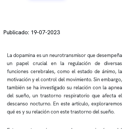
Publicado: 19-07-2023
La dopamina es un neurotransmisor que desempeña
un papel crucial en la regulación de diversas
funciones cerebrales, como el estado de ánimo, la
motivación y el control del movimiento. Sin embargo,
también se ha investigado su relación con la
apnea
del sueño
, un trastorno respiratorio que afecta el
descanso nocturno. En este artículo, exploraremos
qué es y su relación con este trastorno del sueño.