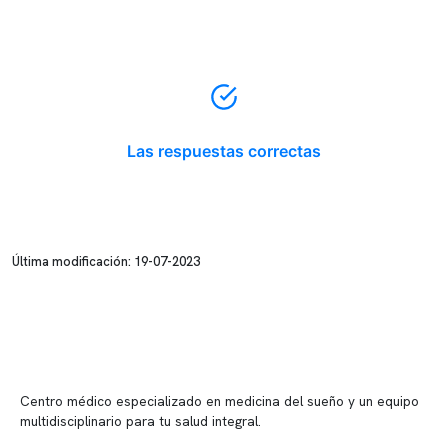
Las respuestas correctas
Última modificación: 19-07-2023
Centro médico especializado en medicina del sueño y un equipo
multidisciplinario para tu salud integral.