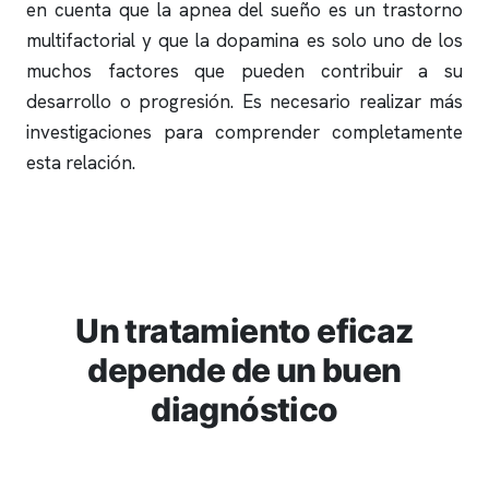
en cuenta que la
apnea del sueño
es un trastorno
multifactorial y que la dopamina es solo uno de los
muchos factores que pueden contribuir a su
desarrollo o progresión. Es necesario realizar más
investigaciones para comprender completamente
esta relación.
Un tratamiento eficaz
depende de un buen
diagnóstico