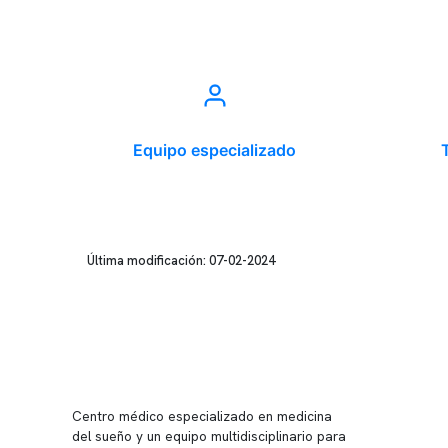
Equipo especializado
Última modificación: 07-02-2024
Conten
Nuestro 
Centro médico especializado en medicina
Quiénes
del sueño y un equipo multidisciplinario para