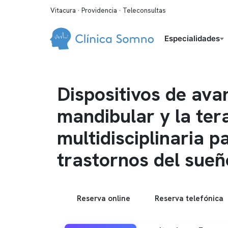
Vitacura · Providencia · Teleconsultas
Especialidades
Dispositivos de ava
mandibular y la ter
multidisciplinaria p
trastornos del sueñ
Reserva online
Reserva telefónica