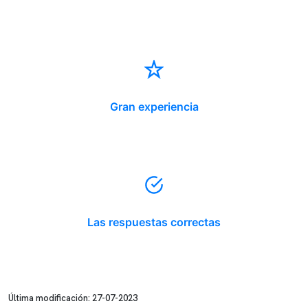
Gran experiencia
Las respuestas correctas
Última modificación: 27-07-2023