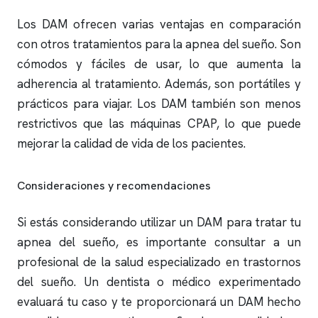
Los DAM ofrecen varias ventajas en comparación
con otros tratamientos para la
apnea del sueño
. Son
cómodos y fáciles de usar, lo que aumenta la
adherencia al tratamiento. Además, son portátiles y
prácticos para viajar. Los DAM también son menos
restrictivos que las máquinas CPAP, lo que puede
mejorar la calidad de vida de los pacientes.
Consideraciones y recomendaciones
Si estás considerando utilizar un DAM para tratar tu
apnea del sueño
, es importante consultar a un
profesional de la salud especializado en trastornos
del sueño. Un dentista o médico experimentado
evaluará tu caso y te proporcionará un DAM hecho