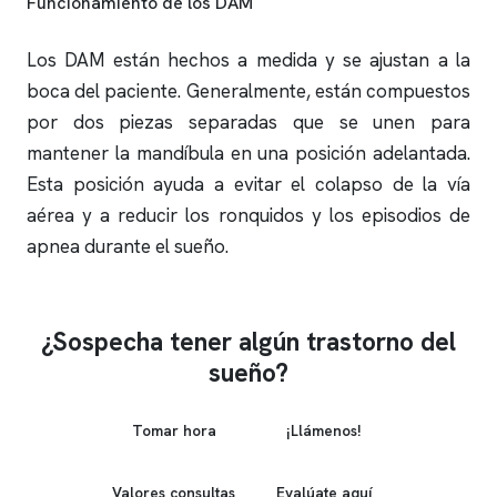
Funcionamiento de los DAM
Los DAM están hechos a medida y se ajustan a la
boca del paciente. Generalmente, están compuestos
por dos piezas separadas que se unen para
mantener la mandíbula en una posición adelantada.
Esta posición ayuda a evitar el colapso de la vía
aérea y a reducir los
ronquidos
y los episodios de
apnea
durante el sueño.
¿Sospecha tener algún trastorno del
sueño?
Tomar hora
¡Llámenos!
Valores consultas
Evalúate aquí