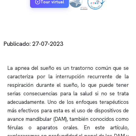
Tour virtual
Publicado: 27-07-2023
La
apnea del sueño
es un trastorno común que se
caracteriza por la interrupción recurrente de la
respiración durante el sueño, lo que puede tener
serias consecuencias para la salud si no se trata
adecuadamente. Uno de los enfoques terapéuticos
más efectivos para esta es el uso de dispositivos de
avance mandibular (DAM), también conocidos como
férulas o aparatos orales. En este artículo,