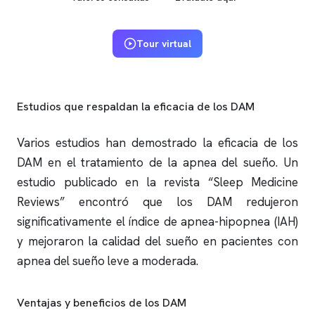
Tour virtual
Estudios que respaldan la eficacia de los DAM
Varios estudios han demostrado la eficacia de los
DAM en el tratamiento de la
apnea del sueño
. Un
estudio publicado en la revista “Sleep Medicine
Reviews” encontró que los DAM redujeron
significativamente el índice de
apnea
-hipopnea (IAH)
y mejoraron la calidad del sueño en pacientes con
apnea del sueño
leve a moderada.
Ventajas y beneficios de los DAM