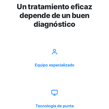
Un tratamiento eficaz
depende de un buen
diagnóstico
Equipo especializado
Tecnología de punta