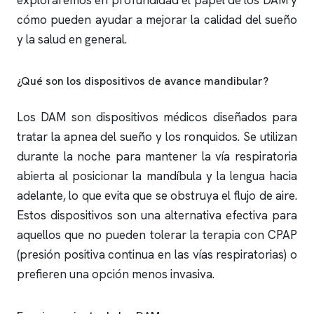
exploraremos en profundidad el papel de los DAM y
cómo pueden ayudar a mejorar la calidad del sueño
y la salud en general.
¿Qué son los dispositivos de avance mandibular?
Los DAM son dispositivos médicos diseñados para
tratar la
apnea del sueño
y los
ronquidos
. Se utilizan
durante la noche para mantener la vía respiratoria
abierta al posicionar la mandíbula y la lengua hacia
adelante, lo que evita que se obstruya el flujo de aire.
Estos dispositivos son una alternativa efectiva para
aquellos que no pueden tolerar la terapia con CPAP
(presión positiva continua en las vías respiratorias) o
prefieren una opción menos invasiva.