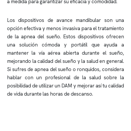
a medida para garantizar su eficacia y comodidad.
Los dispositivos de avance mandibular son una
opción efectiva y menos invasiva para el tratamiento
de la
apnea del sueño
. Estos dispositivos ofrecen
una solución cómoda y portátil que ayuda a
mantener la vía aérea abierta durante el sueño,
mejorando la calidad del sueño y la salud en general.
Si sufres de
apnea del sueño
o
ronquidos
, considera
hablar con un profesional de la salud sobre la
posibilidad de utilizar un DAM y mejorar así tu calidad
de vida durante las horas de descanso.