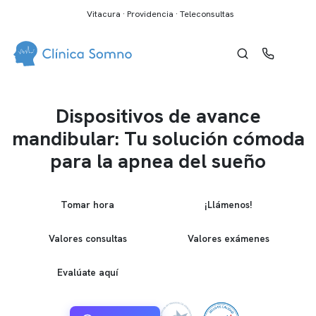
Vitacura · Providencia · Teleconsultas
Dispositivos de avance
mandibular: Tu solución cómoda
para la apnea del sueño
Tomar hora
¡Llámenos!
Valores consultas
Valores exámenes
Evalúate aquí