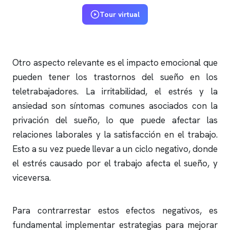
Tour virtual
Otro aspecto relevante es el impacto emocional que
pueden tener los trastornos del sueño en los
teletrabajadores. La irritabilidad, el estrés y la
ansiedad son síntomas comunes asociados con la
privación del sueño, lo que puede afectar las
relaciones laborales y la satisfacción en el trabajo.
Esto a su vez puede llevar a un ciclo negativo, donde
el estrés causado por el trabajo afecta el sueño, y
viceversa.
Para contrarrestar estos efectos negativos, es
fundamental implementar estrategias para mejorar