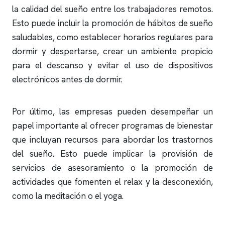
la calidad del sueño entre los trabajadores remotos.
Esto puede incluir la promoción de hábitos de sueño
saludables, como establecer horarios regulares para
dormir y despertarse, crear un ambiente propicio
para el descanso y evitar el uso de dispositivos
electrónicos antes de dormir.
Por último, las empresas pueden desempeñar un
papel importante al ofrecer programas de bienestar
que incluyan recursos para abordar los trastornos
del sueño. Esto puede implicar la provisión de
servicios de asesoramiento o la promoción de
actividades que fomenten el relax y la desconexión,
como la meditación o el yoga.