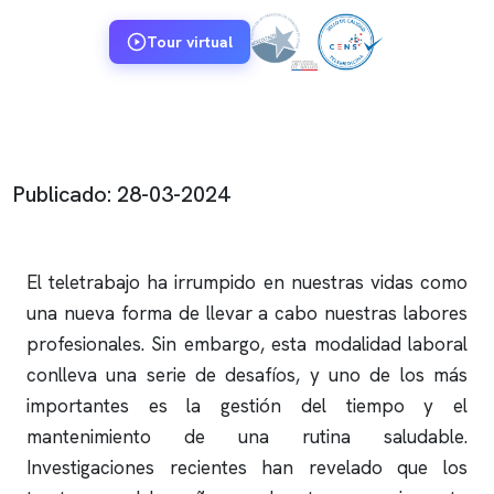
Tour virtual
Publicado: 28-03-2024
El teletrabajo ha irrumpido en nuestras vidas como
una nueva forma de llevar a cabo nuestras labores
profesionales. Sin embargo, esta modalidad laboral
conlleva una serie de desafíos, y uno de los más
importantes es la gestión del tiempo y el
mantenimiento de una rutina saludable.
Investigaciones recientes han revelado que los