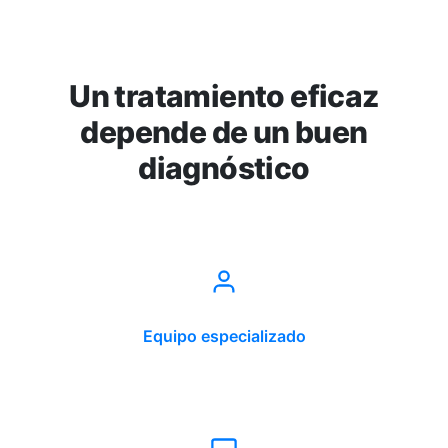
Un tratamiento eficaz
depende de un buen
diagnóstico
Equipo especializado