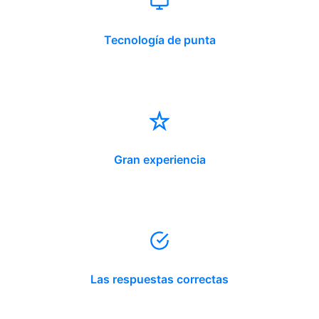
Tecnología de punta
Gran experiencia
Las respuestas correctas