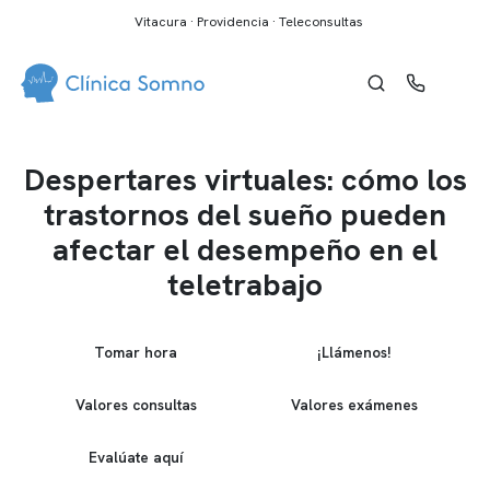
Vitacura · Providencia · Teleconsultas
Despertares virtuales: cómo los
trastornos del sueño pueden
afectar el desempeño en el
teletrabajo
Tomar hora
¡Llámenos!
Valores consultas
Valores exámenes
Evalúate aquí