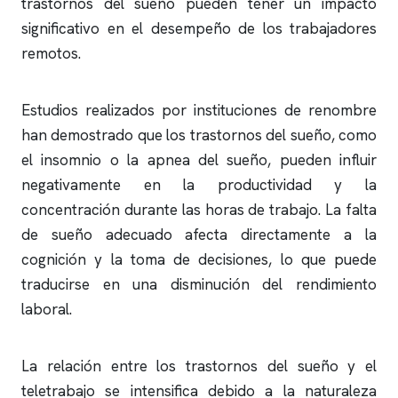
trastornos del sueño pueden tener un impacto
significativo en el desempeño de los trabajadores
remotos.
Estudios realizados por instituciones de renombre
han demostrado que los trastornos del sueño, como
el
insomnio
o la
apnea del sueño
, pueden influir
negativamente en la productividad y la
concentración durante las horas de trabajo. La falta
de sueño adecuado afecta directamente a la
cognición y la toma de decisiones, lo que puede
traducirse en una disminución del rendimiento
laboral.
La relación entre los trastornos del sueño y el
teletrabajo se intensifica debido a la naturaleza