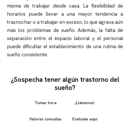
misma de trabajar desde casa. La flexibilidad de
horarios puede llevar a una mayor tendencia a
trasnochar o a trabajar en exceso, lo que agrava aún
más los problemas de sueño. Además, la falta de
separación entre el espacio laboral y el personal
puede dificultar el establecimiento de una rutina de
sueño consistente.
¿Sospecha tener algún trastorno del
sueño?
Tomar hora
¡Llámenos!
Valores consultas
Evalúate aquí