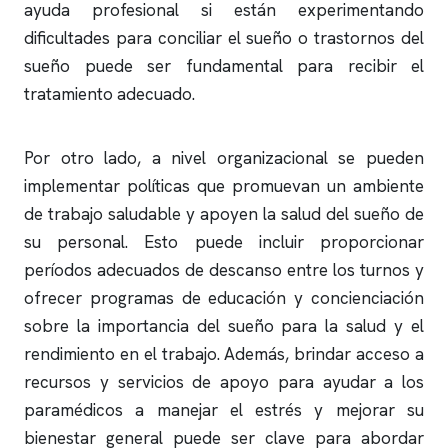
ayuda profesional si están experimentando
dificultades para conciliar el sueño o trastornos del
sueño puede ser fundamental para recibir el
tratamiento adecuado.
Por otro lado, a nivel organizacional se pueden
implementar políticas que promuevan un ambiente
de trabajo saludable y apoyen la salud del sueño de
su personal. Esto puede incluir proporcionar
períodos adecuados de descanso entre los turnos y
ofrecer programas de educación y concienciación
sobre la importancia del sueño para la salud y el
rendimiento en el trabajo. Además, brindar acceso a
recursos y servicios de apoyo para ayudar a los
paramédicos a manejar el estrés y mejorar su
bienestar general puede ser clave para abordar