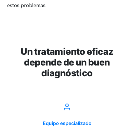
estos problemas.
Un tratamiento eficaz
depende de un buen
diagnóstico
Equipo especializado