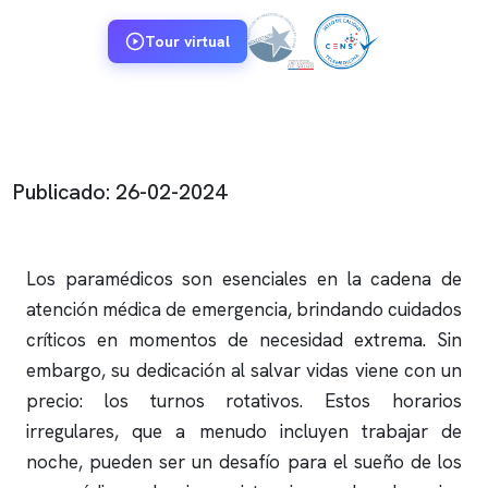
Tour virtual
Publicado: 26-02-2024
Los paramédicos son esenciales en la cadena de
atención médica de emergencia, brindando cuidados
críticos en momentos de necesidad extrema. Sin
embargo, su dedicación al salvar vidas viene con un
precio: los turnos rotativos. Estos horarios
irregulares, que a menudo incluyen trabajar de
noche, pueden ser un desafío para el sueño de los