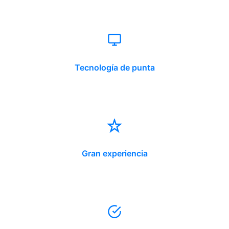
Tecnología de punta
Gran experiencia