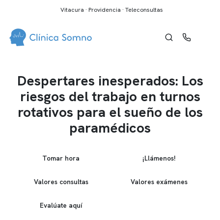
Vitacura · Providencia · Teleconsultas
Despertares inesperados: Los
riesgos del trabajo en turnos
rotativos para el sueño de los
paramédicos
Tomar hora
¡Llámenos!
Valores consultas
Valores exámenes
Evalúate aquí