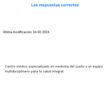
Las respuestas correctas
Última modificación: 26-02-2024
Centro médico especializado en medicina del sueño y un equipo
multidisciplinario para tu salud integral.
Contenido corporativo
Nuestro equipo clínico