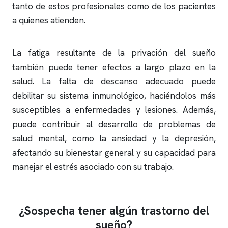
tanto de estos profesionales como de los pacientes
a quienes atienden.
La fatiga resultante de la privación del sueño
también puede tener efectos a largo plazo en la
salud. La falta de descanso adecuado puede
debilitar su sistema inmunológico, haciéndolos más
susceptibles a enfermedades y lesiones. Además,
puede contribuir al desarrollo de problemas de
salud mental, como la ansiedad y la depresión,
afectando su bienestar general y su capacidad para
manejar el estrés asociado con su trabajo.
¿Sospecha tener algún trastorno del
sueño?