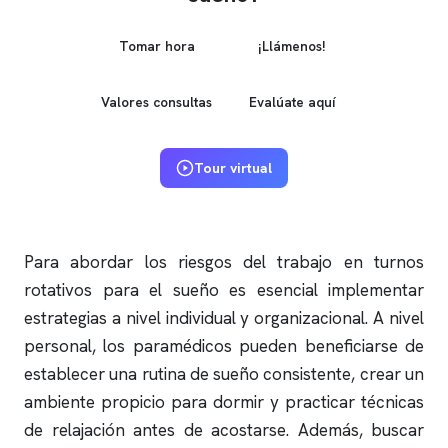
Tomar hora
¡Llámenos!
Valores consultas
Evalúate aquí
Tour virtual
Para abordar los riesgos del trabajo en turnos
rotativos para el sueño es esencial implementar
estrategias a nivel individual y organizacional. A nivel
personal, los paramédicos pueden beneficiarse de
establecer una rutina de sueño consistente, crear un
ambiente propicio para dormir y practicar técnicas
de relajación antes de acostarse. Además, buscar