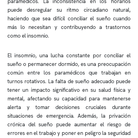
paramédicos. La inconsistencia en los horarios
puede desregular su ritmo circadiano natural,
haciendo que sea difícil conciliar el sueño cuando
más lo necesitan y contribuyendo a trastornos
como el
insomnio
.
El
insomnio
, una lucha constante por conciliar el
sueño o permanecer dormido, es una preocupación
común entre los paramédicos que trabajan en
turnos rotativos. La falta de sueño adecuado puede
tener un impacto significativo en su salud física y
mental, afectando su capacidad para mantenerse
alerta y tomar decisiones cruciales durante
situaciones de emergencia. Además, la privación
crónica del sueño puede aumentar el riesgo de
errores en el trabajo y poner en peligro la seguridad