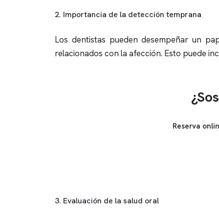
2. Importancia de la detección temprana
Los dentistas pueden desempeñar un pap
relacionados con la afección. Esto puede inc
¿Sos
Reserva onli
3. Evaluación de la salud oral