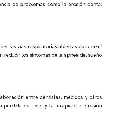
esencia de problemas como la erosión dental
r las vías respiratorias abiertas durante el
 reducir los síntomas de la
apnea del sueño
aboración entre dentistas, médicos y otros
a pérdida de peso y la terapia con presión