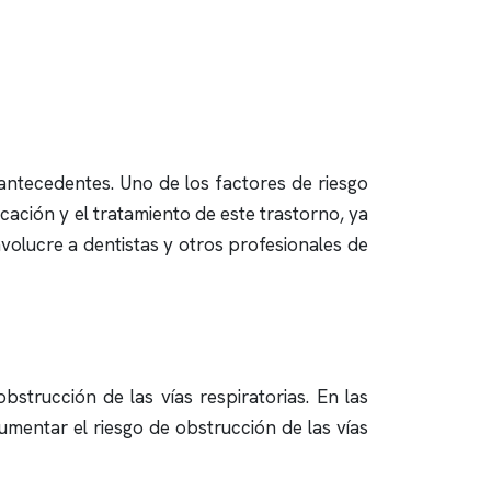
antecedentes. Uno de los factores de riesgo
cación y el tratamiento de este trastorno, ya
nvolucre a dentistas y otros profesionales de
bstrucción de las vías respiratorias. En las
mentar el riesgo de obstrucción de las vías