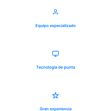
Equipo especializado
Tecnología de punta
Gran experiencia