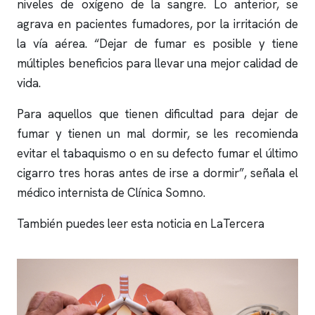
niveles de oxígeno de la sangre. Lo anterior, se
agrava en pacientes fumadores, por la irritación de
la vía aérea. “Dejar de fumar es posible y tiene
múltiples beneficios para llevar una mejor calidad de
vida.
Para aquellos que tienen dificultad para dejar de
fumar y tienen un mal dormir, se les recomienda
evitar el tabaquismo o en su defecto fumar el último
cigarro tres horas antes de irse a dormir”, señala el
médico internista de
Clínica Somno
.
También puedes leer esta noticia en LaTercera