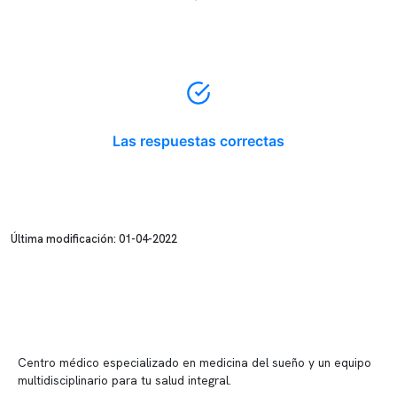
Las respuestas correctas
Última modificación: 01-04-2022
Centro médico especializado en medicina del sueño y un equipo
multidisciplinario para tu salud integral.