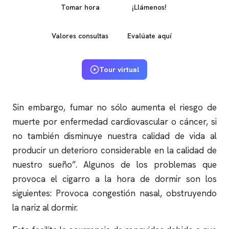
Tomar hora
¡Llámenos!
Valores consultas
Evalúate aquí
Tour virtual
Sin embargo, fumar no sólo aumenta el riesgo de
muerte por enfermedad cardiovascular o cáncer, si
no también disminuye nuestra calidad de vida al
producir un deterioro considerable en la calidad de
nuestro sueño”. Algunos de los problemas que
provoca el cigarro a la hora de dormir son los
siguientes: Provoca congestión nasal, obstruyendo
la nariz al dormir.