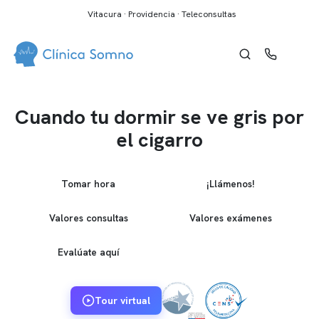
Vitacura · Providencia · Teleconsultas
Cuando tu dormir se ve gris por
el cigarro
Tomar hora
¡Llámenos!
Valores consultas
Valores exámenes
Evalúate aquí
Tour virtual