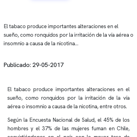
El tabaco produce importantes alteraciones en el
sueño, como ronquidos por la irritación de la vía aérea o
insomnio a causa de la nicotina…
Publicado: 29-05-2017
El tabaco produce importantes alteraciones en el
sueño, como
ronquidos
por la irritación de la vía
aérea o
insomnio
a causa de la nicotina, entre otros.
Según la Encuesta Nacional de Salud, el 45% de los
hombres y el 37% de las mujeres fuman en Chile,