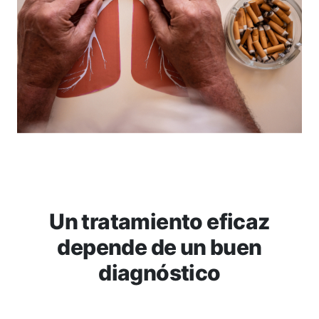
Un tratamiento eficaz
depende de un buen
diagnóstico