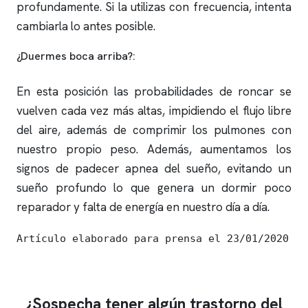
profundamente. Si la utilizas con frecuencia, intenta
cambiarla lo antes posible.
¿Duermes boca arriba?:
En esta posición las probabilidades de
roncar
se
vuelven cada vez más altas, impidiendo el flujo libre
del aire, además de comprimir los pulmones con
nuestro propio peso. Además, aumentamos los
signos de padecer
apnea del sueño
, evitando un
sueño profundo lo que genera un dormir poco
reparador y falta de energía en nuestro día a día.
Artículo elaborado para prensa el 23/01/2020
¿Sospecha tener algún trastorno del