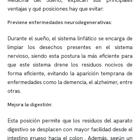
Medicina del Sueño, explican sus principales
ventajas y qué posiciones hay que evitar:
Previene enfermedades neurodegenerativas:
Durante el sueño, el sistema linfático se encarga de
limpiar los desechos presentes en el sistema
nervioso, siendo esta postura la más eficiente para
que este sistema drene los residuos nocivos de
forma eficiente, evitando la aparición temprana de
enfermedades como la demencia, el alzheimer, entre
otras.
Mejora la digestión:
Esta posición permite que los residuos del aparato
digestivo se desplacen con mayor facilidad desde el
intestino grueso hacia el colon . Además, según un