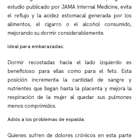
estudio publicado por JAMA Internal Medicine, evita
el reflujo y la acidez estomacal generada por los
alimentos, el cigarro o el alcohol consumido,
mejorando su dormir considerablemente.
Ideal para embarazadas:
Dormir recostadas hacia el lado izquierdo es
beneficioso para ellas como para el feto. Esta
posición incrementa la cantidad de sangre y
nutrientes que llegan hasta la placenta y mejora la
respiración de la mujer al quedar sus pulmones
menos comprimidos.
Adiós a los problemas de espalda:
Quienes sufren de dolores crónicos en esta parte