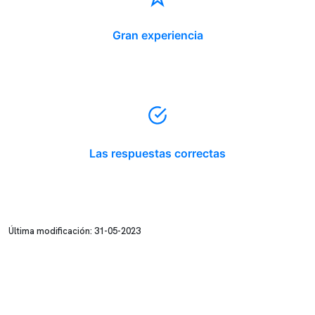
Gran experiencia
Las respuestas correctas
Última modificación: 31-05-2023