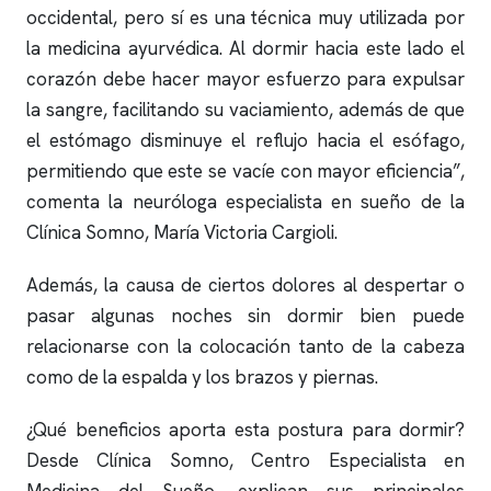
occidental, pero sí es una técnica muy utilizada por
la medicina ayurvédica. Al dormir hacia este lado el
corazón debe hacer mayor esfuerzo para expulsar
la sangre, facilitando su vaciamiento, además de que
el estómago disminuye el reflujo hacia el esófago,
permitiendo que este se vacíe con mayor eficiencia”,
comenta la neuróloga especialista en sueño de la
Clínica Somno
, María Victoria Cargioli.
Además, la causa de ciertos dolores al despertar o
pasar algunas noches sin dormir bien puede
relacionarse con la colocación tanto de la cabeza
como de la espalda y los brazos y piernas.
¿Qué beneficios aporta esta postura para dormir?
Desde
Clínica Somno
, Centro Especialista en