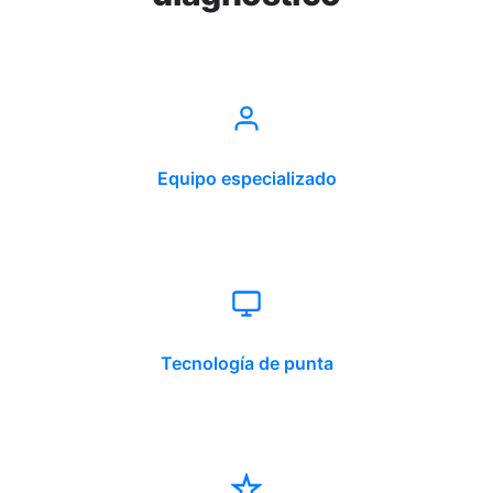
Equipo especializado
Tecnología de punta