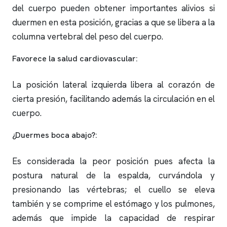
del cuerpo pueden obtener importantes alivios si
duermen en esta posición, gracias a que se libera a la
columna vertebral del peso del cuerpo.
Favorece la salud cardiovascular:
La posición lateral izquierda libera al corazón de
cierta presión, facilitando además la circulación en el
cuerpo.
¿Duermes boca abajo?:
Es considerada la peor posición pues afecta la
postura natural de la espalda, curvándola y
presionando las vértebras; el cuello se eleva
también y se comprime el estómago y los pulmones,
además que impide la capacidad de respirar