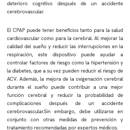
deterioro cognitivo después de un accidente
cerebrovascular.
El CPAP puede tener beneficios tanto para la salud
cardiovascular como para la cerebral. Al mejorar la
calidad del sueño y reducir las interrupciones en la
respiración, este dispositivo puede ayudar a
controlar factores de riesgo como la hipertensión y
la diabetes, que a su vez pueden reducir el riesgo de
ACV. Además, la mejora de la oxigenación cerebral
durante el sueño puede contribuir a una mejor
función cerebral y reducir la probabilidad de
complicaciones después de un accidente
cerebrovascular.Sin embargo, debe utilizarse en
conjunto con otras medidas de prevención y
tratamiento recomendadas por expertos médicos.