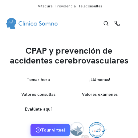
Vitacura · Providencia · Teleconsultas
CPAP y prevención de
accidentes cerebrovasculares
Tomar hora
¡Llámenos!
Valores consultas
Valores exámenes
Evalúate aquí
Tour virtual