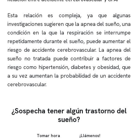
Esta relación es compleja, ya que algunas
investigaciones sugieren que la
apnea del sueño
, una
condición en la que la respiración se interrumpe
repetidamente durante el sueño, puede aumentar el
riesgo de accidente cerebrovascular. La
apnea del
sueño
no tratada puede contribuir a factores de
riesgo como hipertensión, diabetes y obesidad, que
a su vez aumentan la probabilidad de un accidente
cerebrovascular.
¿Sospecha tener algún trastorno del
sueño?
Tomar hora
¡Llámenos!