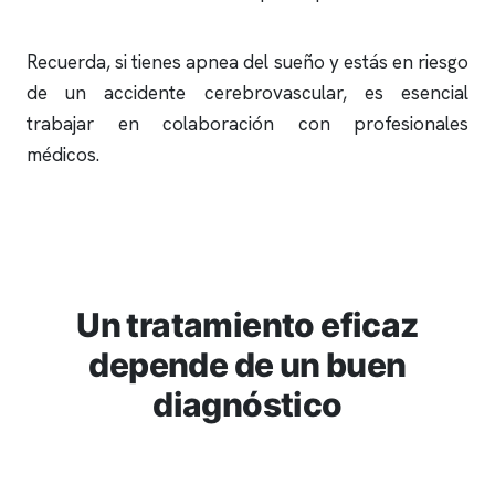
Recuerda, si tienes
apnea del sueño
y estás en riesgo
de un accidente cerebrovascular, es esencial
trabajar en colaboración con profesionales
médicos.
Un tratamiento eficaz
depende de un buen
diagnóstico