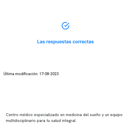
Las respuestas correctas
Última modificación: 17-08-2023
Centro médico especializado en medicina del sueño y un equipo
multidisciplinario para tu salud integral.