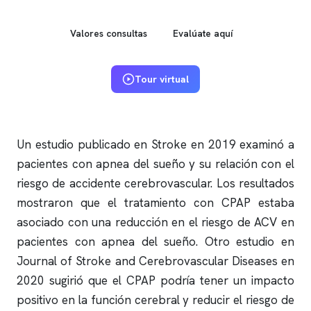
Valores consultas
Evalúate aquí
Tour virtual
Un estudio publicado en Stroke en 2019 examinó a
pacientes con
apnea del sueño
y su relación con el
riesgo de accidente cerebrovascular. Los resultados
mostraron que el tratamiento con CPAP estaba
asociado con una reducción en el riesgo de ACV en
pacientes con
apnea del sueño
. Otro estudio en
Journal of Stroke and Cerebrovascular Diseases en
2020 sugirió que el CPAP podría tener un impacto
positivo en la función cerebral y reducir el riesgo de