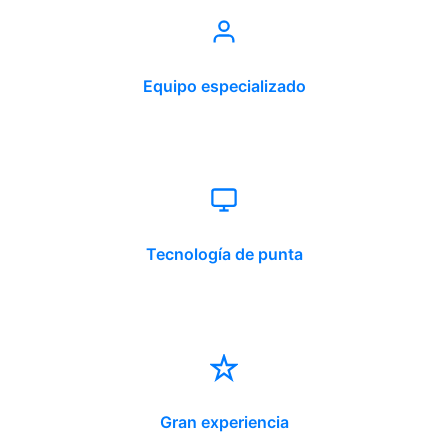
Equipo especializado
Tecnología de punta
Gran experiencia