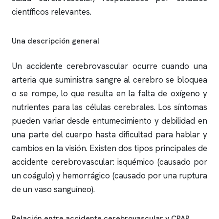
científicos relevantes.
Una descripción general
Un accidente cerebrovascular ocurre cuando una
arteria que suministra sangre al cerebro se bloquea
o se rompe, lo que resulta en la falta de oxígeno y
nutrientes para las células cerebrales. Los síntomas
pueden variar desde entumecimiento y debilidad en
una parte del cuerpo hasta dificultad para hablar y
cambios en la visión. Existen dos tipos principales de
accidente cerebrovascular: isquémico (causado por
un coágulo) y hemorrágico (causado por una ruptura
de un vaso sanguíneo).
Relación entre accidente cerebrovascular y CPAP