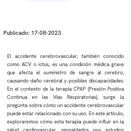
Publicado: 17-08-2023
El accidente cerebrovascular, también conocido
como ACV o ictus, es una condición médica grave
que afecta el suministro de sangre al cerebro,
causando daño cerebral y posibles discapacidades.
En el contexto de la terapia CPAP (Presión Positiva
Continua en las Vías Respiratorias), surge la
pregunta sobre cómo un accidente cerebrovascular
puede estar relacionado con su uso. En este artículo,
exploraremos cómo esta terapia puede influir en la
salud cardiovascular, respaldados por estudios