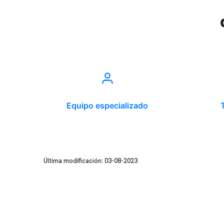
Equipo especializado
Última modificación: 03-08-2023
Conten