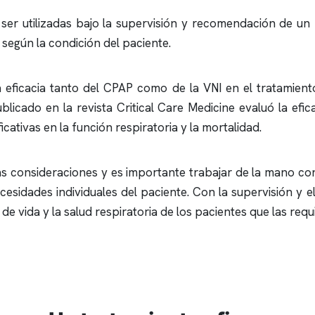
er utilizadas bajo la supervisión y recomendación de un 
 según la condición del paciente.
a eficacia tanto del CPAP como de la VNI en el tratamient
blicado en la revista Critical Care Medicine evaluó la efic
cativas en la función respiratoria y la mortalidad.
as consideraciones y es importante trabajar de la mano co
cesidades individuales del paciente. Con la supervisión y
de vida y la salud respiratoria de los pacientes que las requ