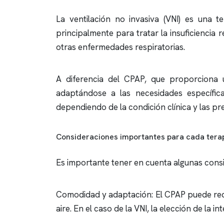
La ventilación no invasiva (VNI) es una 
principalmente para tratar la insuficiencia 
otras enfermedades respiratorias.
A diferencia del CPAP, que proporciona u
adaptándose a las necesidades específica
dependiendo de la condición clínica y las pr
Consideraciones importantes para cada tera
Es importante tener en cuenta algunas consi
Comodidad y adaptación: El CPAP puede requ
aire. En el caso de la VNI, la elección de la