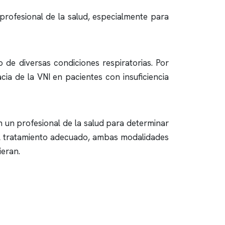
profesional de la salud, especialmente para
o de diversas condiciones respiratorias. Por
acia de la VNI en pacientes con insuficiencia
n un profesional de la salud para determinar
 el tratamiento adecuado, ambas modalidades
ieran.