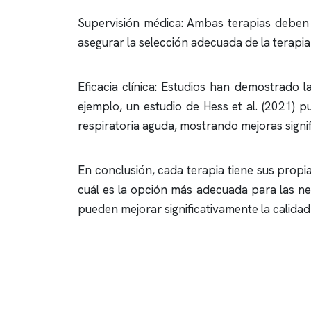
Supervisión médica: Ambas terapias deben s
asegurar la selección adecuada de la terapia
Eficacia clínica: Estudios han demostrado l
ejemplo, un estudio de Hess et al. (2021) pu
respiratoria aguda, mostrando mejoras signifi
En conclusión, cada terapia tiene sus propi
cuál es la opción más adecuada para las ne
pueden mejorar significativamente la calidad 