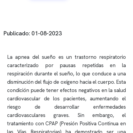
Publicado: 01-08-2023
La
apnea del sueño
es un trastorno respiratorio
caracterizado por pausas repetidas en la
respiración durante el sueño, lo que conduce a una
disminución del flujo de oxígeno hacia el cuerpo. Esta
condición puede tener efectos negativos en la salud
cardiovascular de los pacientes, aumentando el
riesgo de desarrollar enfermedades
cardiovasculares graves. Sin embargo, el
tratamiento con CPAP (Presión Positiva Continua en
las Vías Respiratorias) ha demostrado ser una