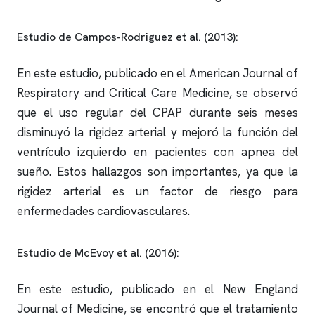
Estudio de Campos-Rodriguez et al. (2013):
En este estudio, publicado en el American Journal of
Respiratory and Critical Care Medicine, se observó
que el uso regular del CPAP durante seis meses
disminuyó la rigidez arterial y mejoró la función del
ventrículo izquierdo en pacientes con
apnea del
sueño
. Estos hallazgos son importantes, ya que la
rigidez arterial es un factor de riesgo para
enfermedades cardiovasculares.
Estudio de McEvoy et al. (2016):
En este estudio, publicado en el New England
Journal of Medicine, se encontró que el tratamiento