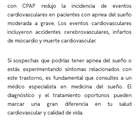
con CPAP redujo la incidencia de eventos
cardiovasculares en pacientes con
apnea del sueño
moderada a grave. Los eventos cardiovasculares
incluyeron accidentes cerebrovasculares, infartos
de miocardio y muerte cardiovascular.
Si sospechas que podrías tener
apnea del sueño
o
estás experimentando síntomas relacionados con
este trastorno, es fundamental que consultes a un
médico especialista en medicina del sueño. El
diagnóstico y el tratamiento oportunos pueden
marcar una gran diferencia en tu salud
cardiovascular y calidad de vida.