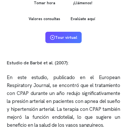
Tomar hora
¡Llámenos!
Valores consultas
Evalúate aquí
Tour virtual
Estudio de Barbé et al. (2007):
En este estudio, publicado en el European
Respiratory Journal, se encontró que el tratamiento
con CPAP durante un año redujo significativamente
la presión arterial en pacientes con
apnea del sueño
y hipertensión arterial. La terapia con CPAP también
mejoró la función endotelial, lo que sugiere un
beneficio en la salud de los vasos sanguíneos.