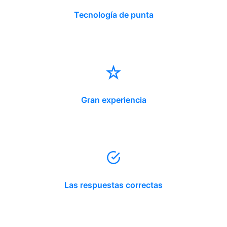
Tecnología de punta
Gran experiencia
Las respuestas correctas