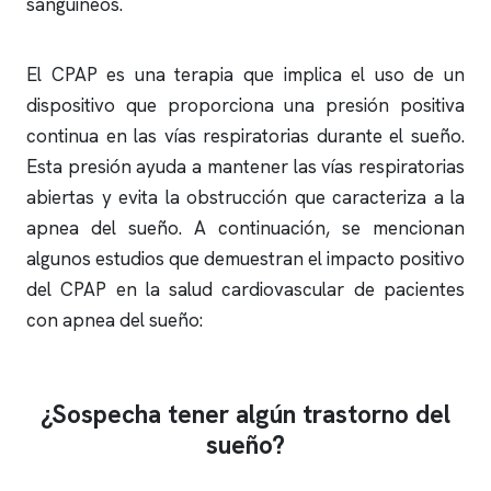
sanguíneos.
El CPAP es una terapia que implica el uso de un
dispositivo que proporciona una presión positiva
continua en las vías respiratorias durante el sueño.
Esta presión ayuda a mantener las vías respiratorias
abiertas y evita la obstrucción que caracteriza a la
apnea del sueño
. A continuación, se mencionan
algunos estudios que demuestran el impacto positivo
del CPAP en la salud cardiovascular de pacientes
con
apnea del sueño
:
¿Sospecha tener algún trastorno del
sueño?