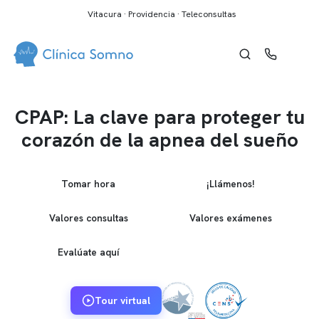
Vitacura · Providencia · Teleconsultas
CPAP: La clave para proteger tu
corazón de la apnea del sueño
Tomar hora
¡Llámenos!
Valores consultas
Valores exámenes
Evalúate aquí
Tour virtual