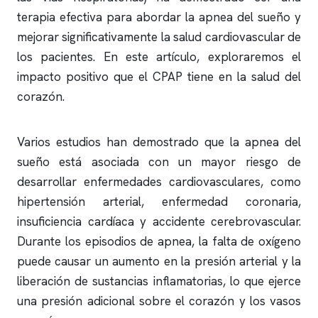
terapia efectiva para abordar la
apnea del sueño
y
mejorar significativamente la salud cardiovascular de
los pacientes. En este artículo, exploraremos el
impacto positivo que el CPAP tiene en la salud del
corazón.
Varios estudios han demostrado que la
apnea del
sueño
está asociada con un mayor riesgo de
desarrollar enfermedades cardiovasculares, como
hipertensión arterial, enfermedad coronaria,
insuficiencia cardíaca y accidente cerebrovascular.
Durante los episodios de
apnea
, la falta de oxígeno
puede causar un aumento en la presión arterial y la
liberación de sustancias inflamatorias, lo que ejerce
una presión adicional sobre el corazón y los vasos