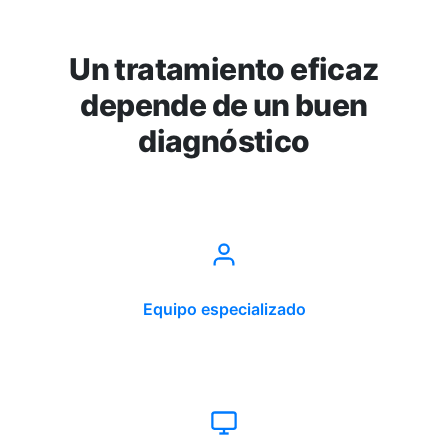
Un tratamiento eficaz
depende de un buen
diagnóstico
Equipo especializado