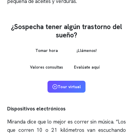
pequeña de aceites y verduras.
¿Sospecha tener algún trastorno del
sueño?
Tomar hora
¡Llámenos!
Valores consultas
Evalúate aquí
Tour virtual
Dispositivos electrónicos
Miranda dice que lo mejor es correr sin música. “Los
que corren 10 o 21 kilómetros van escuchando