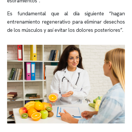
estiramientos”.
Es fundamental que al día siguiente “hagan
entrenamiento regenerativo para eliminar desechos
de los músculos y así evitar los dolores posteriores”.