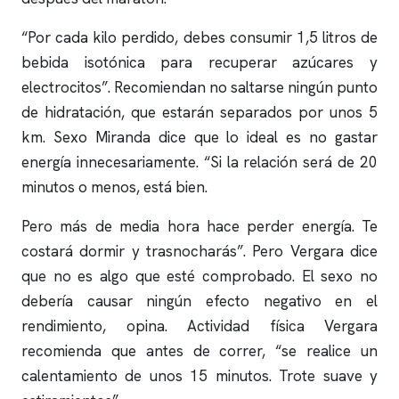
“Por cada kilo perdido, debes consumir 1,5 litros de
bebida isotónica para recuperar azúcares y
electrocitos”. Recomiendan no saltarse ningún punto
de hidratación, que estarán separados por unos 5
km. Sexo Miranda dice que lo ideal es no gastar
energía innecesariamente. “Si la relación será de 20
minutos o menos, está bien.
Pero más de media hora hace perder energía. Te
costará dormir y trasnocharás”. Pero Vergara dice
que no es algo que esté comprobado. El sexo no
debería causar ningún efecto negativo en el
rendimiento, opina. Actividad física Vergara
recomienda que antes de correr, “se realice un
calentamiento de unos 15 minutos. Trote suave y