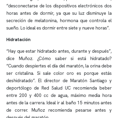
“desconectarse de los dispositivos electrónicos dos
horas antes de dormir, ya que su luz disminuye la
secreción de melatonina, hormona que controla el
sueño. Lo ideal es dormir entre siete y nueve horas”.
Hidratación
“Hay que estar hidratado antes, durante y después”,
dice Muñoz. ¿Cómo saber si está hidratado?
“Cuando despiertes el día del maratón, la orina debe
ser cristalina. Si sale color oro es porque estás
deshidratado”. El director de Maratón Santiago y
deportólogo de Red Salud UC recomienda beber
entre 200 y 400 cc de agua, máximo media hora
antes de la carrera. Ideal ir al baño 15 minutos antes
de correr. Muñoz recomienda pesarse antes y
después del maratón.