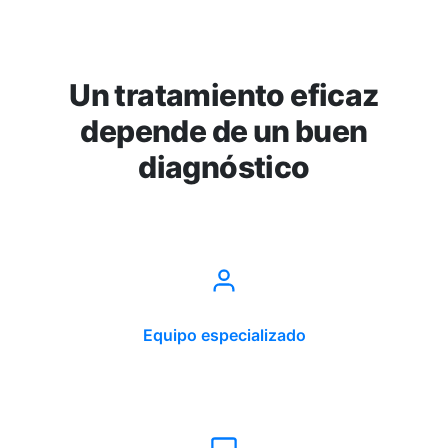
Un tratamiento eficaz
depende de un buen
diagnóstico
Equipo especializado