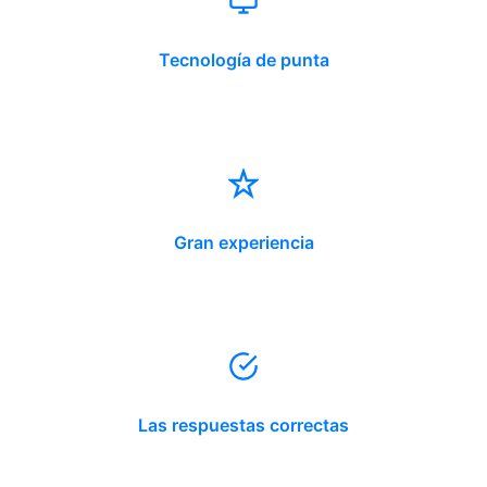
Tecnología de punta
Gran experiencia
Las respuestas correctas