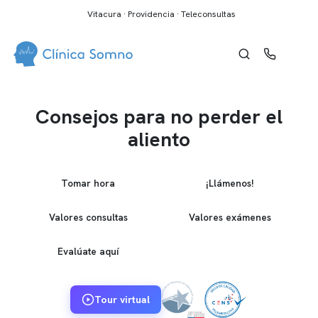
Vitacura · Providencia · Teleconsultas
Consejos para no perder el
aliento
Tomar hora
¡Llámenos!
Valores consultas
Valores exámenes
Evalúate aquí
Tour virtual