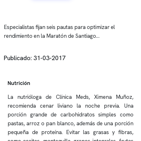
Especialistas fijan seis pautas para optimizar el
rendimiento en la Maratón de Santiago…
Publicado: 31-03-2017
Nutrición
La nutrióloga de Clínica Meds, Ximena Muñoz,
recomienda cenar liviano la noche previa. Una
porción grande de carbohidratos simples como
pastas, arroz o pan blanco, además de una porción
pequeña de proteína. Evitar las grasas y fibras,