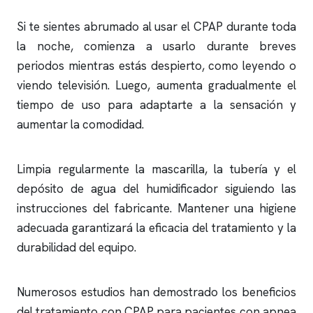
Si te sientes abrumado al usar el CPAP durante toda
la noche, comienza a usarlo durante breves
periodos mientras estás despierto, como leyendo o
viendo televisión. Luego, aumenta gradualmente el
tiempo de uso para adaptarte a la sensación y
aumentar la comodidad.
Limpia regularmente la mascarilla, la tubería y el
depósito de agua del humidificador siguiendo las
instrucciones del fabricante. Mantener una higiene
adecuada garantizará la eficacia del tratamiento y la
durabilidad del equipo.
Numerosos estudios han demostrado los beneficios
del tratamiento con CPAP para pacientes con
apnea