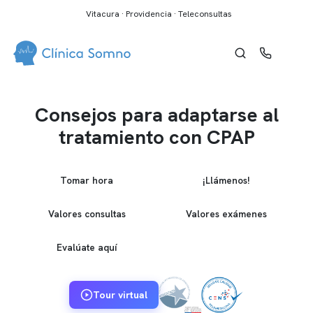
Vitacura · Providencia · Teleconsultas
Consejos para adaptarse al
tratamiento con CPAP
Tomar hora
¡Llámenos!
Valores consultas
Valores exámenes
Evalúate aquí
Tour virtual