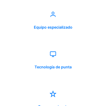
Equipo especializado
Tecnología de punta