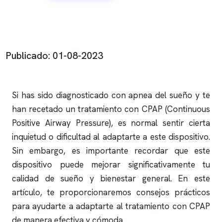
Publicado: 01-08-2023
Si has sido diagnosticado con
apnea del sueño
y te
han recetado un tratamiento con CPAP (Continuous
Positive Airway Pressure), es normal sentir cierta
inquietud o dificultad al adaptarte a este dispositivo.
Sin embargo, es importante recordar que este
dispositivo puede mejorar significativamente tu
calidad de sueño y bienestar general. En este
artículo, te proporcionaremos consejos prácticos
para ayudarte a adaptarte al tratamiento con CPAP
de manera efectiva y cómoda.