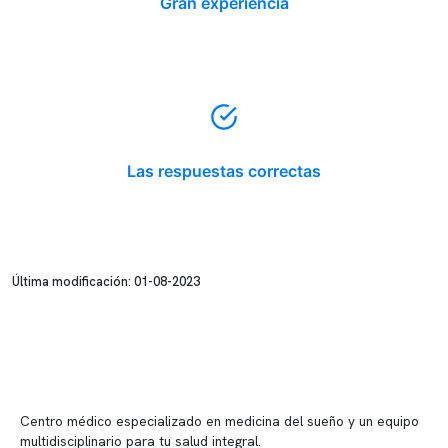
Gran experiencia
Las respuestas correctas
Última modificación: 01-08-2023
Centro médico especializado en medicina del sueño y un equipo
multidisciplinario para tu salud integral.