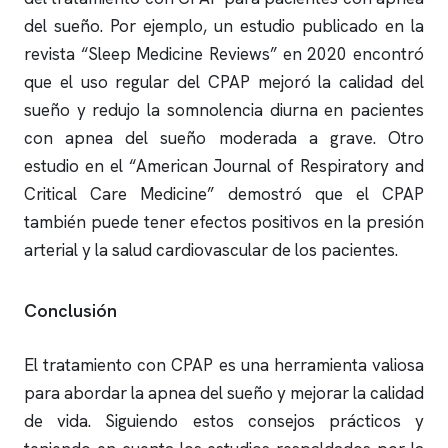
del sueño
. Por ejemplo, un estudio publicado en la
revista “Sleep Medicine Reviews” en 2020 encontró
que el uso regular del CPAP mejoró la calidad del
sueño y redujo la somnolencia diurna en pacientes
con
apnea del sueño
moderada a grave. Otro
estudio en el “American Journal of Respiratory and
Critical Care Medicine” demostró que el CPAP
también puede tener efectos positivos en la presión
arterial y la salud cardiovascular de los pacientes.
Conclusión
El tratamiento con CPAP es una herramienta valiosa
para abordar la
apnea del sueño
y mejorar la calidad
de vida. Siguiendo estos consejos prácticos y