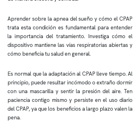
Aprender sobre la
apnea del sueño
y cómo el CPAP
trata esta condición es fundamental para entender
la importancia del tratamiento. Investiga cómo el
dispositivo mantiene las vías respiratorias abiertas y
cómo beneficia tu salud en general.
Es normal que la adaptación al CPAP lleve tiempo. Al
principio, puede resultar incómodo o extraño dormir
con una mascarilla y sentir la presión del aire. Ten
paciencia contigo mismo y persiste en el uso diario
del CPAP, ya que los beneficios a largo plazo valen la
pena.