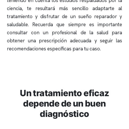
teniendo en cuenta los estudios respaldados por la
ciencia, te resultará más sencillo adaptarte al
tratamiento y disfrutar de un sueño reparador y
saludable. Recuerda que siempre es importante
consultar con un profesional de la salud para
obtener una prescripción adecuada y seguir las
recomendaciones específicas para tu caso.
Un tratamiento eficaz
depende de un buen
diagnóstico