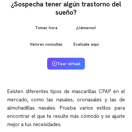
¿Sospecha tener algún trastorno del
sueño?
Tomar hora
¡Llámenos!
Valores consultas
Evalúate aquí
Tour virtual
Existen diferentes tipos de mascarillas CPAP en el
mercado, como las nasales, oronasales y las de
almohadillas nasales. Prueba varios estilos para
encontrar el que te resulte más cómodo y se ajuste
mejor a tus necesidades.