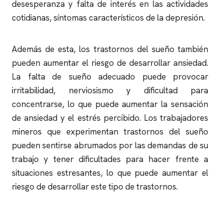
desesperanza y falta de interés en las actividades
cotidianas, síntomas característicos de la depresión.
Además de esta, los trastornos del sueño también
pueden aumentar el riesgo de desarrollar ansiedad.
La falta de sueño adecuado puede provocar
irritabilidad, nerviosismo y dificultad para
concentrarse, lo que puede aumentar la sensación
de ansiedad y el estrés percibido. Los trabajadores
mineros que experimentan trastornos del sueño
pueden sentirse abrumados por las demandas de su
trabajo y tener dificultades para hacer frente a
situaciones estresantes, lo que puede aumentar el
riesgo de desarrollar este tipo de trastornos.