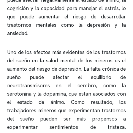
puede afectar negativamente el estado de ánimo, la
cognición y la capacidad para manejar el estrés, lo
que puede aumentar el riesgo de desarrollar
trastornos mentales como la depresión y la
ansiedad.
Uno de los efectos más evidentes de los trastornos
del sueño en la salud mental de los mineros es el
aumento del riesgo de depresión. La falta crónica de
sueño puede afectar el equilibrio de
neurotransmisores en el cerebro, como la
serotonina y la dopamina, que están asociados con
el estado de ánimo. Como resultado, los
trabajadores mineros que experimentan trastornos
del sueño pueden ser más propensos a
experimentar sentimientos de tristeza,