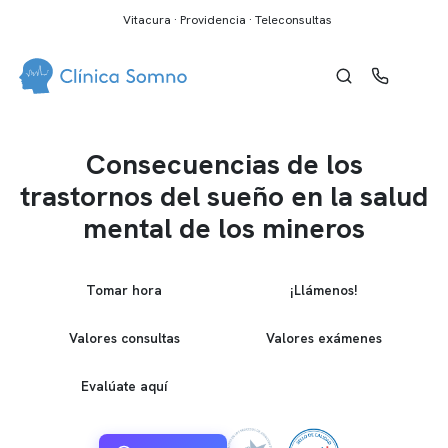
Vitacura · Providencia · Teleconsultas
Consecuencias de los
trastornos del sueño en la salud
mental de los mineros
Tomar hora
¡Llámenos!
Valores consultas
Valores exámenes
Evalúate aquí