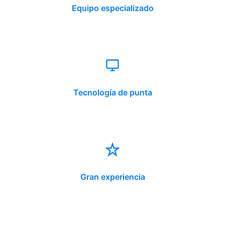
Equipo especializado
Tecnología de punta
Gran experiencia