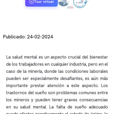
Tour virtual
Publicado: 24-02-2024
La salud mental es un aspecto crucial del bienestar
de los trabajadores en cualquier industria, pero en el
caso de la minería, donde las condiciones laborales
pueden ser especialmente desafiantes, es aún más
importante prestar atención a este aspecto. Los
trastornos del sueño son problemas comunes entre
los mineros y pueden tener graves consecuencias
en su salud mental. La falta de sueño adecuado