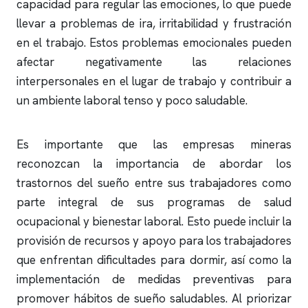
capacidad para regular las emociones, lo que puede
llevar a problemas de ira, irritabilidad y frustración
en el trabajo. Estos problemas emocionales pueden
afectar negativamente las relaciones
interpersonales en el lugar de trabajo y contribuir a
un ambiente laboral tenso y poco saludable.
Es importante que las empresas mineras
reconozcan la importancia de abordar los
trastornos del sueño entre sus trabajadores como
parte integral de sus programas de salud
ocupacional y bienestar laboral. Esto puede incluir la
provisión de recursos y apoyo para los trabajadores
que enfrentan dificultades para dormir, así como la
implementación de medidas preventivas para
promover hábitos de sueño saludables. Al priorizar