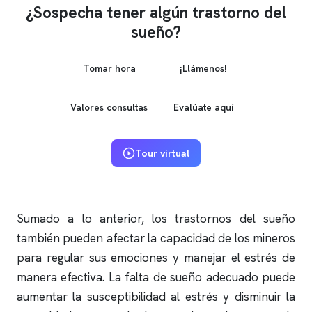
¿Sospecha tener algún trastorno del
sueño?
Tomar hora
¡Llámenos!
Valores consultas
Evalúate aquí
Tour virtual
Sumado a lo anterior, los trastornos del sueño
también pueden afectar la capacidad de los mineros
para regular sus emociones y manejar el estrés de
manera efectiva. La falta de sueño adecuado puede
aumentar la susceptibilidad al estrés y disminuir la