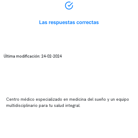
Las respuestas correctas
Última modificación: 24-02-2024
Centro médico especializado en medicina del sueño y un equipo
multidisciplinario para tu salud integral.
Contenido corporativo