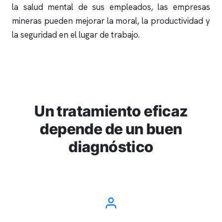
la salud mental de sus empleados, las empresas
mineras pueden mejorar la moral, la productividad y
la seguridad en el lugar de trabajo.
Un tratamiento eficaz
depende de un buen
diagnóstico