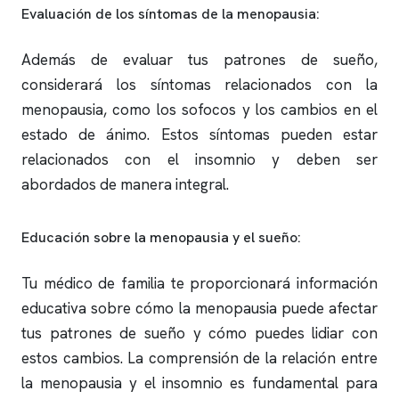
Evaluación de los síntomas de la menopausia:
Además de evaluar tus patrones de sueño,
considerará los síntomas relacionados con la
menopausia, como los sofocos y los cambios en el
estado de ánimo. Estos síntomas pueden estar
relacionados con el
insomnio
y deben ser
abordados de manera integral.
Educación sobre la menopausia y el sueño:
Tu médico de familia te proporcionará información
educativa sobre cómo la menopausia puede afectar
tus patrones de sueño y cómo puedes lidiar con
estos cambios. La comprensión de la relación entre
la menopausia y el
insomnio
es fundamental para