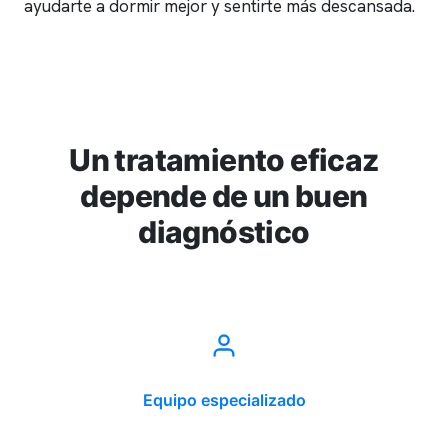
ayudarte a dormir mejor y sentirte más descansada.
Un tratamiento eficaz
depende de un buen
diagnóstico
Equipo especializado