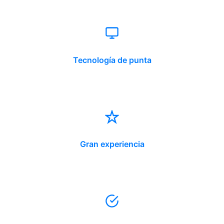
Tecnología de punta
Gran experiencia