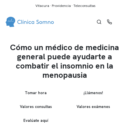
Vitacura · Providencia · Teleconsultas
Cómo un médico de medicina
general puede ayudarte a
combatir el insomnio en la
menopausia
Tomar hora
¡Llámenos!
Valores consultas
Valores exámenes
Evalúate aquí