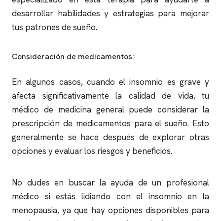
desarrollar habilidades y estrategias para mejorar
tus patrones de sueño.
Consideración de medicamentos:
En algunos casos, cuando el
insomnio
es grave y
afecta significativamente la calidad de vida, tu
médico de medicina general puede considerar la
prescripción de medicamentos para el sueño. Esto
generalmente se hace después de explorar otras
opciones y evaluar los riesgos y beneficios.
No dudes en buscar la ayuda de un profesional
médico si estás lidiando con el
insomnio
en la
menopausia, ya que hay opciones disponibles para