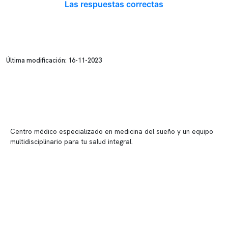
Las respuestas correctas
Última modificación: 16-11-2023
Centro médico especializado en medicina del sueño y un equipo
multidisciplinario para tu salud integral.
Contenido corporativo
Nuestro equipo clínico