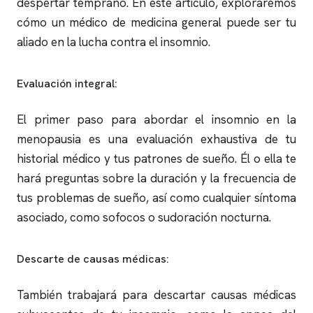
despertar temprano. En este artículo, exploraremos
cómo un médico de medicina general puede ser tu
aliado en la lucha contra el
insomnio
.
Evaluación integral:
El primer paso para abordar el
insomnio
en la
menopausia es una evaluación exhaustiva de tu
historial médico y tus patrones de sueño. Él o ella te
hará preguntas sobre la duración y la frecuencia de
tus problemas de sueño, así como cualquier síntoma
asociado, como sofocos o sudoración nocturna.
Descarte de causas médicas:
También trabajará para descartar causas médicas