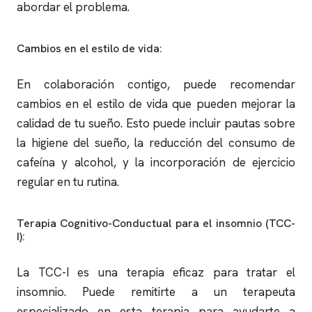
abordar el problema.
Cambios en el estilo de vida:
En colaboración contigo, puede recomendar
cambios en el estilo de vida que pueden mejorar la
calidad de tu sueño. Esto puede incluir pautas sobre
la higiene del sueño, la reducción del consumo de
cafeína y alcohol, y la incorporación de ejercicio
regular en tu rutina.
Terapia Cognitivo-Conductual para el
insomnio
(TCC-
I):
La TCC-I es una terapia eficaz para tratar el
insomnio
. Puede remitirte a un terapeuta
especializado en esta terapia para ayudarte a