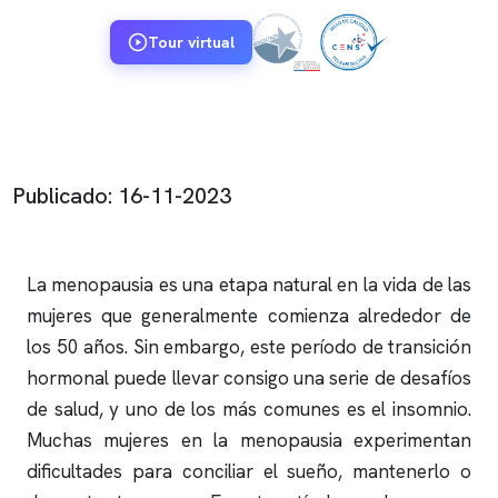
Tour virtual
Publicado: 16-11-2023
La menopausia es una etapa natural en la vida de las
mujeres que generalmente comienza alrededor de
los 50 años. Sin embargo, este período de transición
hormonal puede llevar consigo una serie de desafíos
de salud, y uno de los más comunes es el
insomnio
.
Muchas mujeres en la menopausia experimentan
dificultades para conciliar el sueño, mantenerlo o