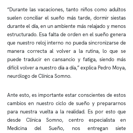
“Durante las vacaciones, tanto niños como adultos
suelen conciliar el sueño más tarde, dormir siestas
durante el día, en un ambiente más relajado y menos
estructurado. Esa falta de orden en el sueño genera
que nuestro reloj interno no pueda sincronizarse de
manera correcta al volver a la rutina, lo que se
puede traducir en cansancio y fatiga, siendo más
difícil volver a nuestro día a día,” explica Pedro Moya,
neurólogo de
Clínica Somno
.
Ante esto, es importante estar conscientes de estos
cambios en nuestro ciclo de sueño y prepararnos
para nuestra vuelta a la realidad. Es por esto que
desde
Clínica Somno
, centro especialista en
Medicina del Sueño, nos entregan siete