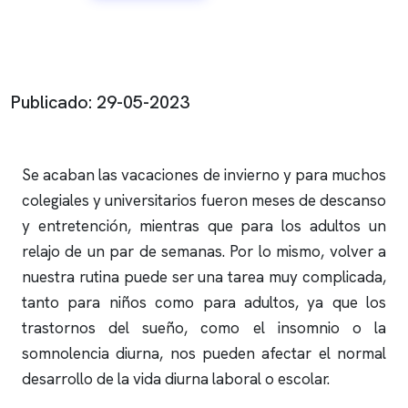
Publicado: 29-05-2023
Se acaban las vacaciones de invierno y
para muchos
colegiales y universitarios fueron meses de descanso
y entretención, mientras que para los adultos un
relajo de un par de semanas.
Por lo mismo, volver a
nuestra rutina puede ser una tarea muy complicada,
tanto para niños como para adultos, ya que los
trastornos del sueño, como el
insomnio
o la
somnolencia diurna, nos pueden afectar
el normal
desarrollo de la vida diurna laboral o escolar.