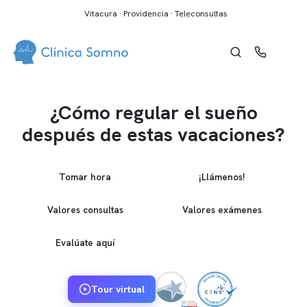
Vitacura · Providencia · Teleconsultas
¿Cómo regular el sueño
después de estas vacaciones?
Tomar hora
¡Llámenos!
Valores consultas
Valores exámenes
Evalúate aquí
Tour virtual