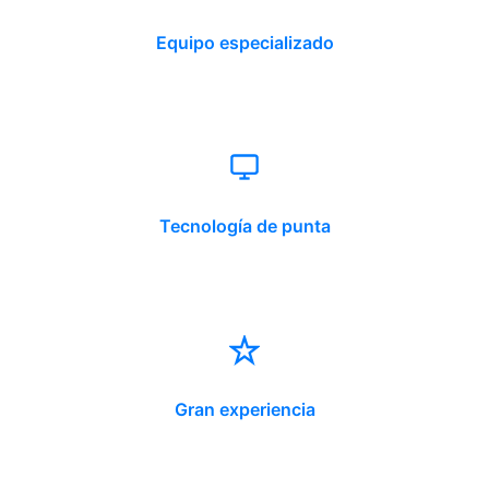
Equipo especializado
Tecnología de punta
Gran experiencia