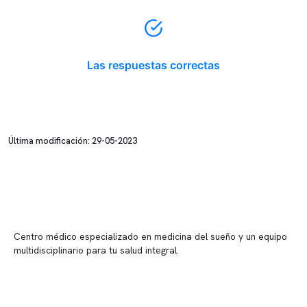
Las respuestas correctas
Última modificación: 29-05-2023
Centro médico especializado en medicina del sueño y un equipo
multidisciplinario para tu salud integral.