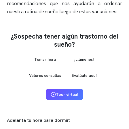
recomendaciones que nos ayudarán a ordenar
nuestra rutina de sueño luego de estas vacaciones:
¿Sospecha tener algún trastorno del
sueño?
Tomar hora
¡Llámenos!
Valores consultas
Evalúate aquí
Tour virtual
Adelanta tu hora para dormir: