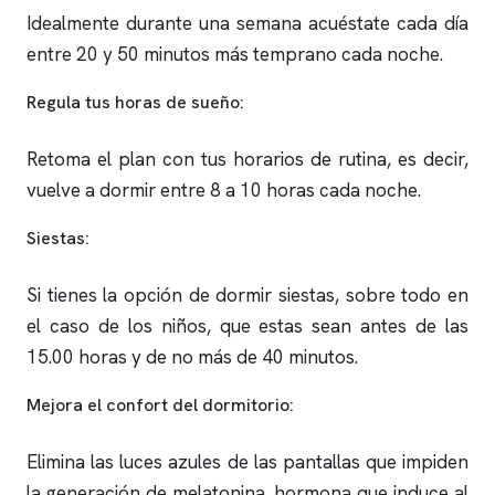
Idealmente durante una semana acuéstate cada día
entre 20 y 50 minutos más temprano cada noche.
Regula tus horas de sueño:
Retoma el plan con tus horarios de rutina, es decir,
vuelve a dormir entre 8 a 10 horas cada noche.
Siestas:
Si tienes la opción de dormir siestas, sobre todo en
el caso de los niños, que estas sean antes de las
15.00 horas y de no más de 40 minutos.
Mejora el confort del dormitorio:
Elimina las luces azules de las pantallas que impiden
la generación de melatonina, hormona que induce al