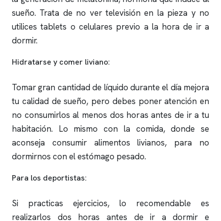
sueño. Trata de no ver televisión en la pieza y no
utilices tablets o celulares previo a la hora de ir a
dormir.
Hidratarse y comer liviano:
Tomar gran cantidad de líquido durante el día mejora
tu calidad de sueño, pero debes poner atención en
no consumirlos al menos dos horas antes de ir a tu
habitación. Lo mismo con la comida, donde se
aconseja consumir alimentos livianos, para no
dormirnos con el estómago pesado.
Para los deportistas:
Si practicas ejercicios, lo recomendable es
realizarlos dos horas antes de ir a dormir e