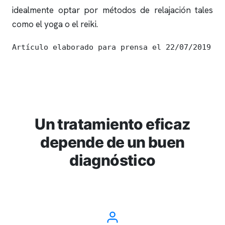
idealmente optar por métodos de relajación tales
como el yoga o el reiki.
Artículo elaborado para prensa el 22/07/2019
Un tratamiento eficaz
depende de un buen
diagnóstico