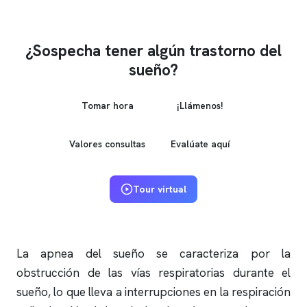
¿Sospecha tener algún trastorno del
sueño?
Tomar hora
¡Llámenos!
Valores consultas
Evalúate aquí
Tour virtual
La
apnea del sueño
se caracteriza por la
obstrucción de las vías respiratorias durante el
sueño, lo que lleva a interrupciones en la respiración