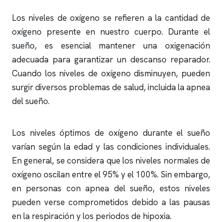
Los niveles de oxígeno se refieren a la cantidad de
oxígeno presente en nuestro cuerpo. Durante el
sueño, es esencial mantener una oxigenación
adecuada para garantizar un descanso reparador.
Cuando los niveles de oxígeno disminuyen, pueden
surgir diversos problemas de salud, incluida la
apnea
del sueño
.
Los niveles óptimos de oxígeno durante el sueño
varían según la edad y las condiciones individuales.
En general, se considera que los niveles normales de
oxígeno oscilan entre el 95% y el 100%. Sin embargo,
en personas con
apnea del sueño
, estos niveles
pueden verse comprometidos debido a las pausas
en la respiración y los periodos de hipoxia.