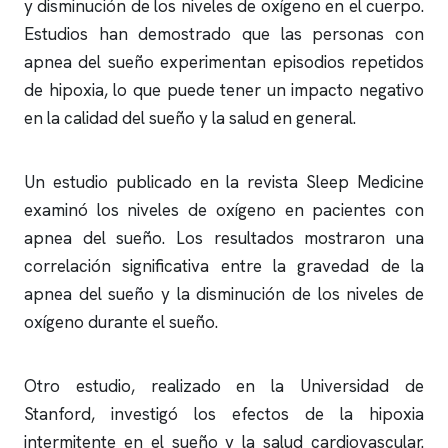
y disminución de los niveles de oxígeno en el cuerpo.
Estudios han demostrado que las personas con
apnea del sueño
experimentan episodios repetidos
de hipoxia, lo que puede tener un impacto negativo
en la calidad del sueño y la salud en general.
Un estudio publicado en la revista Sleep Medicine
examinó los niveles de oxígeno en pacientes con
apnea del sueño
. Los resultados mostraron una
correlación significativa entre la gravedad de la
apnea del sueño
y la disminución de los niveles de
oxígeno durante el sueño.
Otro estudio, realizado en la Universidad de
Stanford, investigó los efectos de la hipoxia
intermitente en el sueño y la salud cardiovascular.