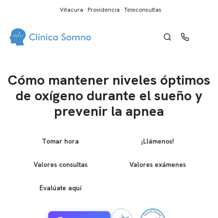
Vitacura · Providencia · Teleconsultas
Cómo mantener niveles óptimos
de oxígeno durante el sueño y
prevenir la apnea
Tomar hora
¡Llámenos!
Valores consultas
Valores exámenes
Evalúate aquí