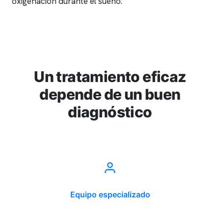
oxigenación durante el sueño.
Un tratamiento eficaz
depende de un buen
diagnóstico
Equipo especializado