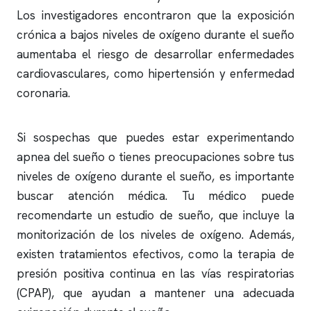
Los investigadores encontraron que la exposición
crónica a bajos niveles de oxígeno durante el sueño
aumentaba el riesgo de desarrollar enfermedades
cardiovasculares, como hipertensión y enfermedad
coronaria.
Si sospechas que puedes estar experimentando
apnea del sueño
o tienes preocupaciones sobre tus
niveles de oxígeno durante el sueño, es importante
buscar atención médica. Tu médico puede
recomendarte un estudio de sueño, que incluye la
monitorización de los niveles de oxígeno. Además,
existen tratamientos efectivos, como la terapia de
presión positiva continua en las vías respiratorias
(CPAP), que ayudan a mantener una adecuada