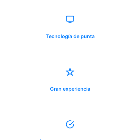
Tecnología de punta
Gran experiencia