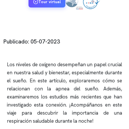
Tour virtual
Publicado: 05-07-2023
Los niveles de oxígeno desempeñan un papel crucial
en nuestra salud y bienestar, especialmente durante
el sueño. En este artículo, exploraremos cómo se
relacionan con la
apnea del sueño
. Además,
examinaremos los estudios más recientes que han
investigado esta conexión. ¡Acompáñanos en este
viaje para descubrir la importancia de una
respiración saludable durante la noche!