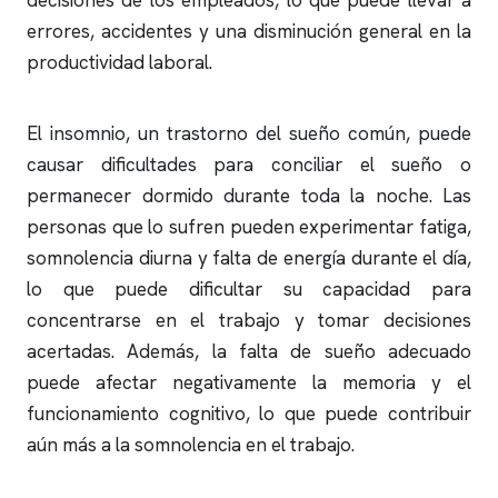
decisiones de los empleados, lo que puede llevar a
errores, accidentes y una disminución general en la
productividad laboral.
El
insomnio
, un trastorno del sueño común, puede
causar dificultades para conciliar el sueño o
permanecer dormido durante toda la noche. Las
personas que lo sufren pueden experimentar fatiga,
somnolencia diurna y falta de energía durante el día,
lo que puede dificultar su capacidad para
concentrarse en el trabajo y tomar decisiones
acertadas. Además, la falta de sueño adecuado
puede afectar negativamente la memoria y el
funcionamiento cognitivo, lo que puede contribuir
aún más a la somnolencia en el trabajo.