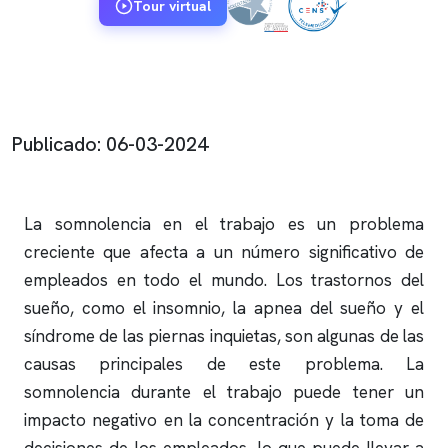
Tour virtual
Publicado: 06-03-2024
La somnolencia en el trabajo es un problema
creciente que afecta a un número significativo de
empleados en todo el mundo. Los trastornos del
sueño, como el
insomnio
, la
apnea del sueño
y el
síndrome de las piernas inquietas, son algunas de las
causas principales de este problema. La
somnolencia durante el trabajo puede tener un
impacto negativo en la concentración y la toma de