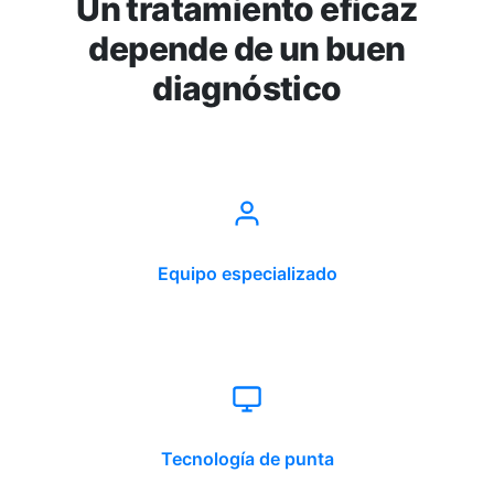
Un tratamiento eficaz
depende de un buen
diagnóstico
Equipo especializado
Tecnología de punta