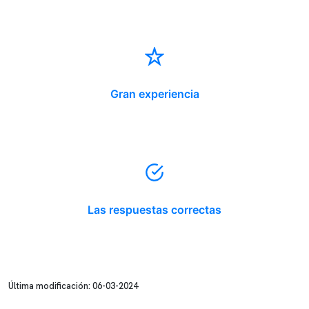
Gran experiencia
Las respuestas correctas
Última modificación: 06-03-2024