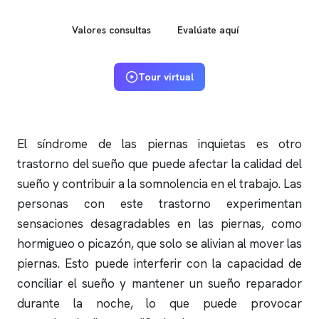
Valores consultas
Evalúate aquí
Tour virtual
El síndrome de las piernas inquietas es otro
trastorno del sueño que puede afectar la calidad del
sueño y contribuir a la somnolencia en el trabajo. Las
personas con este trastorno experimentan
sensaciones desagradables en las piernas, como
hormigueo o picazón, que solo se alivian al mover las
piernas. Esto puede interferir con la capacidad de
conciliar el sueño y mantener un sueño reparador
durante la noche, lo que puede provocar