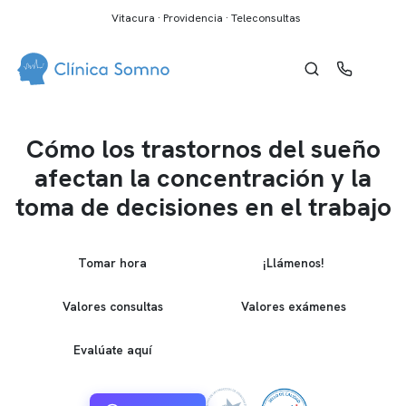
Vitacura · Providencia · Teleconsultas
Cómo los trastornos del sueño
afectan la concentración y la
toma de decisiones en el trabajo
Tomar hora
¡Llámenos!
Valores consultas
Valores exámenes
Evalúate aquí