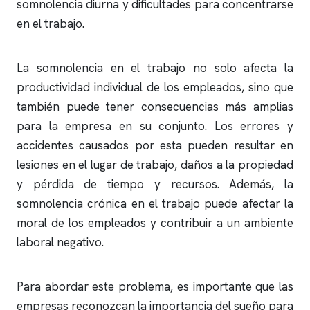
somnolencia diurna y dificultades para concentrarse
en el trabajo.
La somnolencia en el trabajo no solo afecta la
productividad individual de los empleados, sino que
también puede tener consecuencias más amplias
para la empresa en su conjunto. Los errores y
accidentes causados por esta pueden resultar en
lesiones en el lugar de trabajo, daños a la propiedad
y pérdida de tiempo y recursos. Además, la
somnolencia crónica en el trabajo puede afectar la
moral de los empleados y contribuir a un ambiente
laboral negativo.
Para abordar este problema, es importante que las
empresas reconozcan la importancia del sueño para