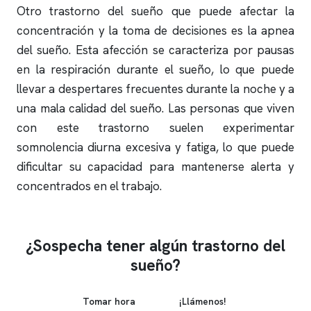
Otro trastorno del sueño que puede afectar la
concentración y la toma de decisiones es la
apnea
del sueño
. Esta afección se caracteriza por pausas
en la respiración durante el sueño, lo que puede
llevar a despertares frecuentes durante la noche y a
una mala calidad del sueño. Las personas que viven
con este trastorno suelen experimentar
somnolencia diurna excesiva y fatiga, lo que puede
dificultar su capacidad para mantenerse alerta y
concentrados en el trabajo.
¿Sospecha tener algún trastorno del
sueño?
Tomar hora
¡Llámenos!