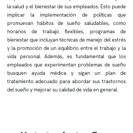
la salud y el bienestar de sus empleados. Esto puede
implicar la implementación de políticas que
promuevan hábitos de sueño saludables, como
horarios de trabajo flexibles, programas de
bienestar que incluyan técnicas de manejo del estrés
y la promoción de un equilibrio entre el trabajo y la
vida personal. Además, es fundamental que los
empleados que experimentan problemas de sueño
busquen ayuda médica y sigan un plan de
tratamiento adecuado para abordar sus trastornos
del sueño y mejorar su calidad de vida en general.