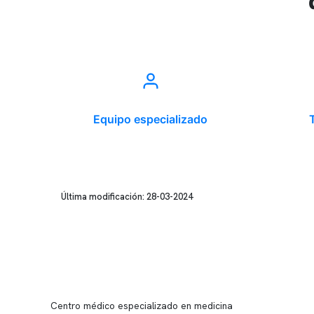
Equipo especializado
Última modificación: 28-03-2024
Conten
Nuestro 
Centro médico especializado en medicina
Quiénes