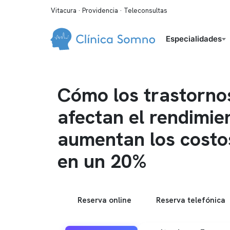
Vitacura · Providencia · Teleconsultas
Especialidades
Cómo los trastorno
afectan el rendimie
aumentan los costo
en un 20%
Reserva online
Reserva telefónica