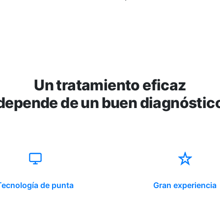
Un tratamiento eficaz
depende de un buen diagnóstic
Tecnología de punta
Gran experiencia