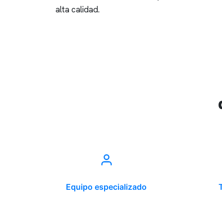
alta calidad.
Equipo especializado