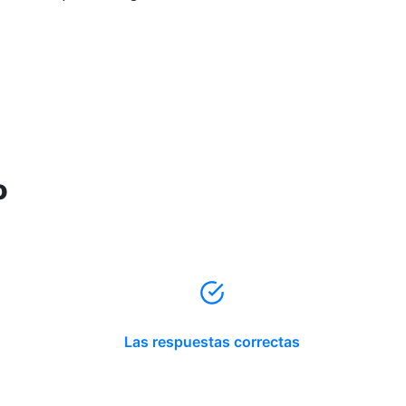
o
Las respuestas correctas