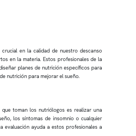
 crucial en la calidad de nuestro descanso
tos en la materia. Estos profesionales de la
iseñar planes de nutrición específicos para
de nutrición para mejorar el sueño.
 que toman los nutriólogos es realizar una
 sueño, los síntomas de
insomnio
o cualquier
ta evaluación ayuda a estos profesionales a