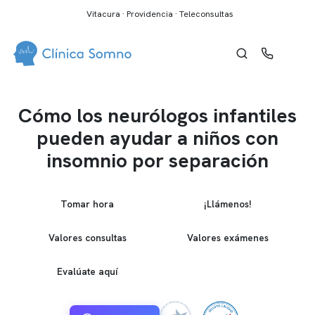
Vitacura · Providencia · Teleconsultas
Cómo los neurólogos infantiles
pueden ayudar a niños con
insomnio por separación
Tomar hora
¡Llámenos!
Valores consultas
Valores exámenes
Evalúate aquí