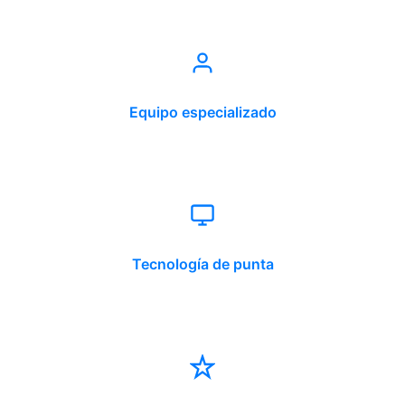
Equipo especializado
Tecnología de punta