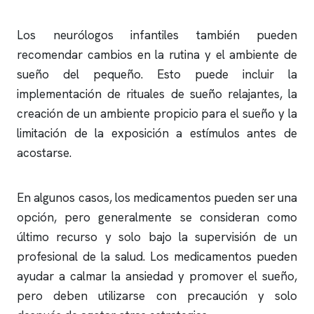
Los neurólogos infantiles también pueden
recomendar cambios en la rutina y el ambiente de
sueño del pequeño. Esto puede incluir la
implementación de rituales de sueño relajantes, la
creación de un ambiente propicio para el sueño y la
limitación de la exposición a estímulos antes de
acostarse.
En algunos casos, los medicamentos pueden ser una
opción, pero generalmente se consideran como
último recurso y solo bajo la supervisión de un
profesional de la salud. Los medicamentos pueden
ayudar a calmar la ansiedad y promover el sueño,
pero deben utilizarse con precaución y solo