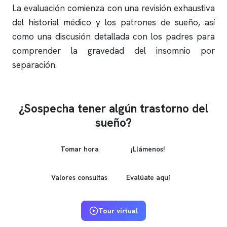
La evaluación comienza con una revisión exhaustiva
del historial médico y los patrones de sueño, así
como una discusión detallada con los padres para
comprender la gravedad del
insomnio
por
separación.
¿Sospecha tener algún trastorno del
sueño?
Tomar hora
¡Llámenos!
Valores consultas
Evalúate aquí
Tour virtual