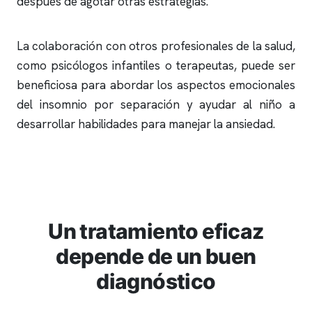
después de agotar otras estrategias.
La colaboración con otros profesionales de la salud,
como psicólogos infantiles o terapeutas, puede ser
beneficiosa para abordar los aspectos emocionales
del
insomnio
por separación y ayudar al niño a
desarrollar habilidades para manejar la ansiedad.
Un tratamiento eficaz
depende de un buen
diagnóstico