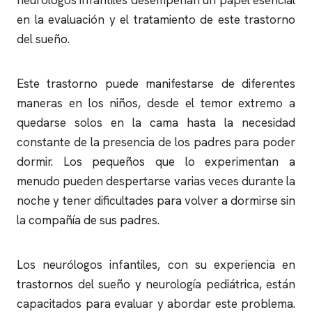
neurólogos infantiles desempeñan un papel esencial
en la evaluación y el tratamiento de este trastorno
del sueño.
Este trastorno puede manifestarse de diferentes
maneras en los niños, desde el temor extremo a
quedarse solos en la cama hasta la necesidad
constante de la presencia de los padres para poder
dormir. Los pequeños que lo experimentan a
menudo pueden despertarse varias veces durante la
noche y tener dificultades para volver a dormirse sin
la compañía de sus padres.
Los neurólogos infantiles, con su experiencia en
trastornos del sueño y
neurología
pediátrica, están
capacitados para evaluar y abordar este problema.