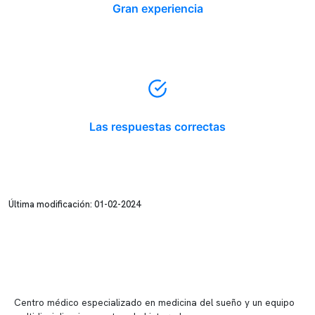
Gran experiencia
Las respuestas correctas
Última modificación: 01-02-2024
Centro médico especializado en medicina del sueño y un equipo