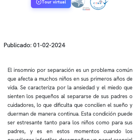
Tour virtual
Publicado: 01-02-2024
El
insomnio
por separación es un problema común
que afecta a muchos niños en sus primeros años de
vida. Se caracteriza por la ansiedad y el miedo que
sienten los pequeños al separarse de sus padres o
cuidadores, lo que dificulta que concilien el sueño y
duerman de manera continua. Esta condición puede
ser estresante tanto para los niños como para sus
padres, y es en estos momentos cuando los