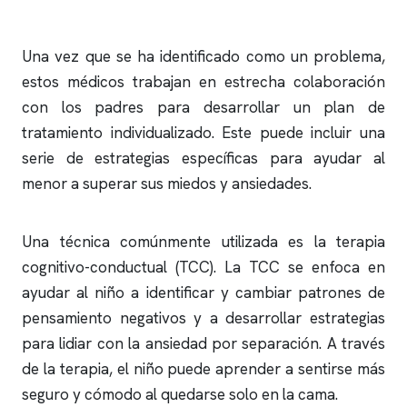
Una vez que se ha identificado como un problema,
estos médicos trabajan en estrecha colaboración
con los padres para desarrollar un plan de
tratamiento individualizado. Este puede incluir una
serie de estrategias específicas para ayudar al
menor a superar sus miedos y ansiedades.
Una técnica comúnmente utilizada es la terapia
cognitivo-conductual (TCC). La TCC se enfoca en
ayudar al niño a identificar y cambiar patrones de
pensamiento negativos y a desarrollar estrategias
para lidiar con la ansiedad por separación. A través
de la terapia, el niño puede aprender a sentirse más
seguro y cómodo al quedarse solo en la cama.