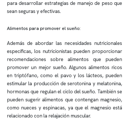
para desarrollar estrategias de manejo de peso que
sean seguras y efectivas.
Alimentos para promover el sueño:
Además de abordar las necesidades nutricionales
específicas, los nutricionistas pueden proporcionar
recomendaciones sobre alimentos que pueden
promover un mejor sueño. Algunos alimentos ricos
en triptófano, como el pavo y los lácteos, pueden
estimular la producción de serotonina y melatonina,
hormonas que regulan el ciclo del sueño. También se
pueden sugerir alimentos que contengan magnesio,
como nueces y espinacas, ya que el magnesio está
relacionado con la relajación muscular.