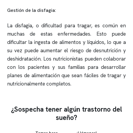
Gestión de la disfagia:
La disfagia, o dificultad para tragar, es común en
muchas de estas enfermedades. Esto puede
dificultar la ingesta de alimentos y líquidos, lo que a
su vez puede aumentar el riesgo de desnutrición y
deshidratación. Los nutricionistas pueden colaborar
con los pacientes y sus familias para desarrollar
planes de alimentación que sean fáciles de tragar y
nutricionalmente completos.
¿Sospecha tener algún trastorno del
sueño?
Tomar hora
¡Llámenos!