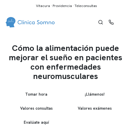
Vitacura · Providencia · Teleconsultas
Cómo la alimentación puede
mejorar el sueño en pacientes
con enfermedades
neuromusculares
Tomar hora
¡Llámenos!
Valores consultas
Valores exámenes
Evalúate aquí