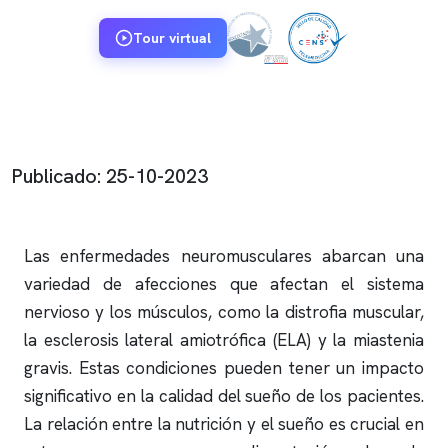
Tour virtual
Publicado: 25-10-2023
Las enfermedades neuromusculares abarcan una
variedad de afecciones que afectan el sistema
nervioso y los músculos, como la distrofia muscular,
la esclerosis lateral amiotrófica (ELA) y la miastenia
gravis. Estas condiciones pueden tener un impacto
significativo en la calidad del sueño de los pacientes.
La relación entre la nutrición y el sueño es crucial en