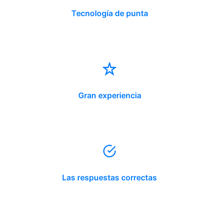
Tecnología de punta
Gran experiencia
Las respuestas correctas