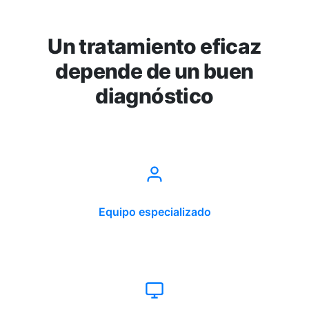
Un tratamiento eficaz
depende de un buen
diagnóstico
Equipo especializado