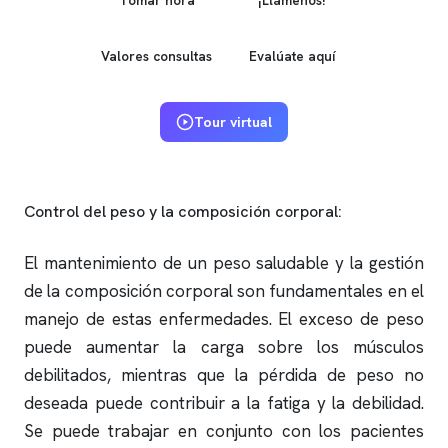
Valores consultas
Evalúate aquí
Tour virtual
Control del peso y la composición corporal:
El mantenimiento de un peso saludable y la gestión
de la composición corporal son fundamentales en el
manejo de estas enfermedades. El exceso de peso
puede aumentar la carga sobre los músculos
debilitados, mientras que la pérdida de peso no
deseada puede contribuir a la fatiga y la debilidad.
Se puede trabajar en conjunto con los pacientes