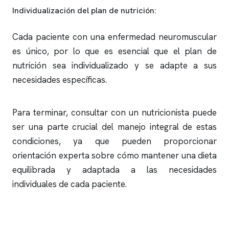
Individualización del plan de nutrición:
Cada paciente con una enfermedad neuromuscular
es único, por lo que es esencial que el plan de
nutrición sea individualizado y se adapte a sus
necesidades específicas.
Para terminar, consultar con un nutricionista puede
ser una parte crucial del manejo integral de estas
condiciones, ya que pueden proporcionar
orientación experta sobre cómo mantener una dieta
equilibrada y adaptada a las necesidades
individuales de cada paciente.