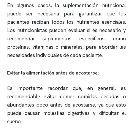
En algunos casos, la suplementación nutricional
puede ser necesaria para garantizar que los
pacientes reciban todos los nutrientes esenciales.
Los nutricionistas pueden evaluar si es necesario y
recomendar suplementos específicos, como
proteínas, vitaminas o minerales, para abordar las
necesidades individuales de cada paciente.
Evitar la alimentación antes de acostarse:
Es importante recordar que, en general, es
recomendable evitar comer comidas pesadas o
abundantes poco antes de acostarse, ya que esto
puede causar molestias digestivas y dificultar el
sueño.