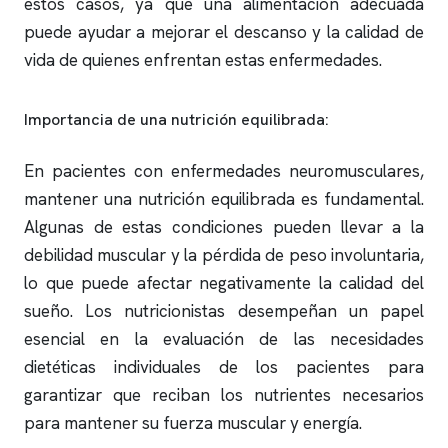
estos casos, ya que una alimentación adecuada
puede ayudar a mejorar el descanso y la calidad de
vida de quienes enfrentan estas enfermedades.
Importancia de una nutrición equilibrada:
En pacientes con enfermedades neuromusculares,
mantener una nutrición equilibrada es fundamental.
Algunas de estas condiciones pueden llevar a la
debilidad muscular y la pérdida de peso involuntaria,
lo que puede afectar negativamente la calidad del
sueño. Los nutricionistas desempeñan un papel
esencial en la evaluación de las necesidades
dietéticas individuales de los pacientes para
garantizar que reciban los nutrientes necesarios
para mantener su fuerza muscular y energía.