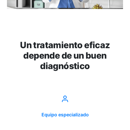
Un tratamiento eficaz
depende de un buen
diagnóstico
Equipo especializado