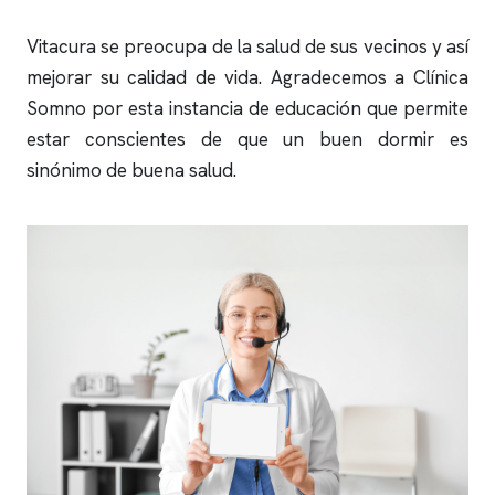
Vitacura se preocupa de la salud de sus vecinos y así
mejorar su calidad de vida. Agradecemos a
Clínica
Somno
por esta instancia de educación que permite
estar conscientes de que un buen dormir es
sinónimo de buena salud.