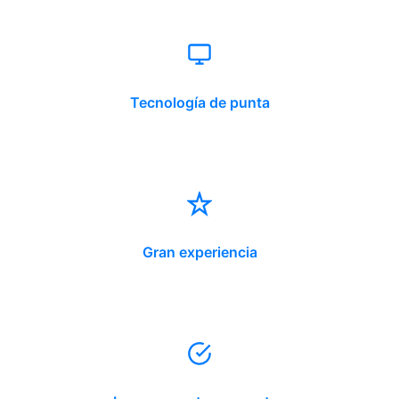
Tecnología de punta
Gran experiencia