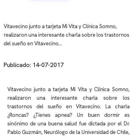
Vitavecino junto a tarjeta Mi Vita y Clínica Somno,
realizaron una interesante charla sobre los trastornos
del sueño en Vitavecino…
Publicado: 14-07-2017
Vitavecino junto a tarjeta Mi Vita y
Clínica Somno
,
realizaron una interesante charla sobre los
trastornos del sueño en Vitavecino. La charla
¿Roncas? ¿Tienes
apnea
? Un buen dormir es
sinónimo de una buena salud fue dictada por el Dr.
Pablo Guzmán, Neurólogo de la Universidad de Chile,