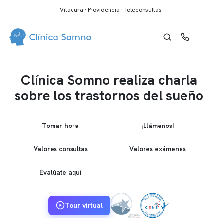
Vitacura · Providencia · Teleconsultas
Clínica Somno realiza charla
sobre los trastornos del sueño
Tomar hora
¡Llámenos!
Valores consultas
Valores exámenes
Evalúate aquí
Tour virtual