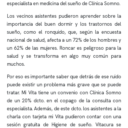
especialista en medicina del sueño de
Clínica Somno
.
Los vecinos asistentes pudieron aprender sobre la
importancia del buen dormir y los trastornos del
sueño, como el
ronquido
, que, según la encuesta
nacional de salud, afecta a un 72% de los hombres y
un 62% de las mujeres. Roncar es peligroso para la
salud y se transforma en algo muy común para
muchos.
Por eso es importante saber que detrás de ese ruido
puede existir un problema más grave que se puede
tratar. Mi Vita tiene un convenio con
Clínica Somno
de un 20% dcto. en el copago de la consulta con
especialista. Además, de este dcto. los asistentes a la
charla con tarjeta mi Vita pudieron contar con una
sesión gratuita de Higiene de sueño. Vitacura se