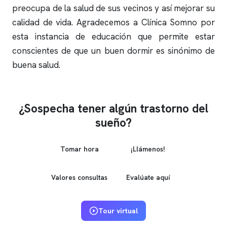
preocupa de la salud de sus vecinos y así mejorar su
calidad de vida. Agradecemos a
Clínica Somno
por
esta instancia de educación que permite estar
conscientes de que un buen dormir es sinónimo de
buena salud.
¿Sospecha tener algún trastorno del
sueño?
Tomar hora
¡Llámenos!
Valores consultas
Evalúate aquí
Tour virtual