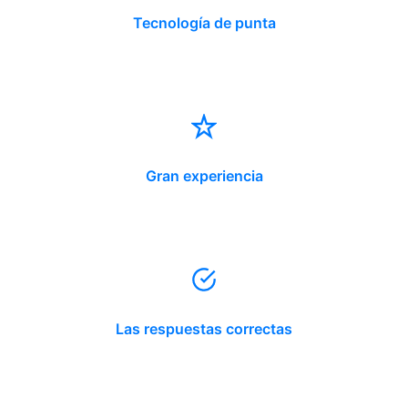
Tecnología de punta
Gran experiencia
Las respuestas correctas