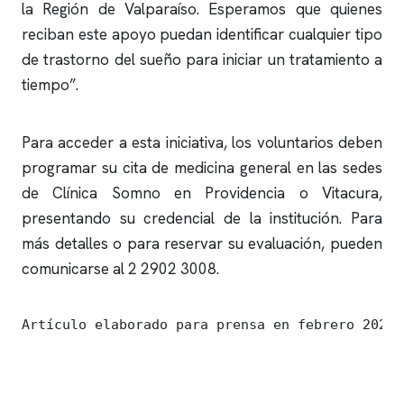
la Región de Valparaíso. Esperamos que quienes
reciban este apoyo puedan identificar cualquier tipo
de trastorno del sueño para iniciar un tratamiento a
tiempo”.
Para acceder a esta iniciativa, los voluntarios deben
programar su cita de medicina general en las sedes
de
Clínica Somno
en Providencia o Vitacura,
presentando su credencial de la institución. Para
más detalles o para reservar su evaluación, pueden
comunicarse al 2 2902 3008.
Artículo elaborado para prensa en febrero 2024