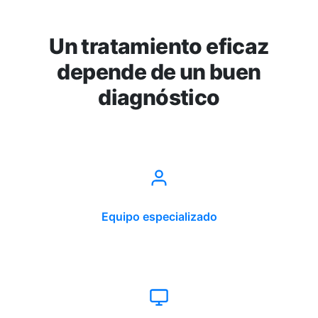
Un tratamiento eficaz
depende de un buen
diagnóstico
Equipo especializado