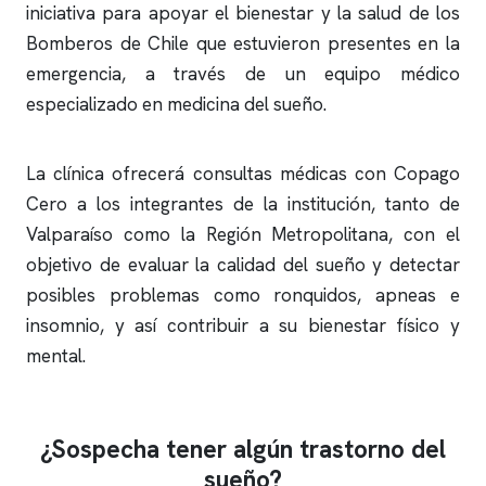
iniciativa para apoyar el bienestar y la salud de los
Bomberos de Chile que estuvieron presentes en la
emergencia, a través de un equipo médico
especializado en medicina del sueño.
La clínica ofrecerá consultas médicas con Copago
Cero a los integrantes de la institución, tanto de
Valparaíso como la Región Metropolitana, con el
objetivo de evaluar la calidad del sueño y detectar
posibles problemas como
ronquidos
,
apneas
e
insomnio
, y así contribuir a su bienestar físico y
mental.
¿Sospecha tener algún trastorno del
sueño?