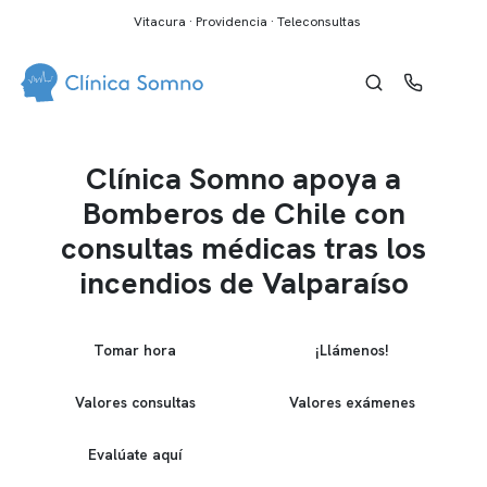
Vitacura · Providencia · Teleconsultas
Clínica Somno apoya a
Bomberos de Chile con
consultas médicas tras los
incendios de Valparaíso
Tomar hora
¡Llámenos!
Valores consultas
Valores exámenes
Evalúate aquí