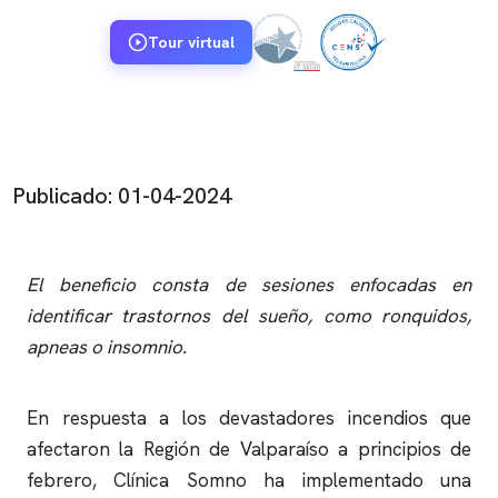
Tour virtual
Publicado: 01-04-2024
El beneficio consta de sesiones enfocadas en
identificar trastornos del sueño, como
ronquidos
,
apneas
o
insomnio
.
En respuesta a los devastadores incendios que
afectaron la Región de Valparaíso a principios de
febrero,
Clínica Somno
ha implementado una