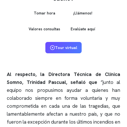
Tomar hora
¡Llámenos!
Valores consultas
Evalúate aquí
Tour virtual
Al respecto, la Directora Técnica de
Clínica
Somno
, Trinidad Pascual, señaló que
“junto al
equipo nos propusimos ayudar a quienes han
colaborado siempre en forma voluntaria y muy
comprometida en cada una de las tragedias, que
lamentablemente afectan a nuestro país, y que no
fueron la excepción durante los últimos incendios en