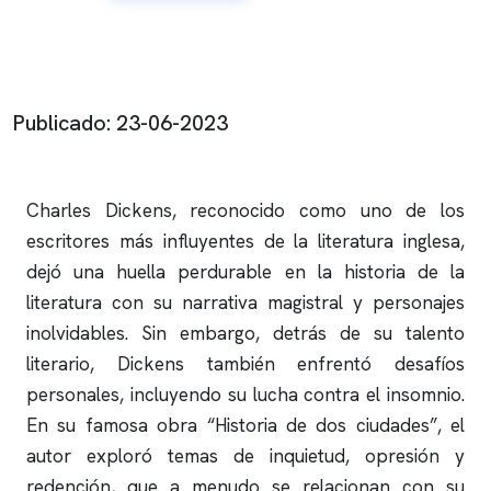
Publicado: 23-06-2023
Charles Dickens, reconocido como uno de los
escritores más influyentes de la literatura inglesa,
dejó una huella perdurable en la historia de la
literatura con su narrativa magistral y personajes
inolvidables. Sin embargo, detrás de su talento
literario, Dickens también enfrentó desafíos
personales, incluyendo su lucha contra el
insomnio
.
En su famosa obra “Historia de dos ciudades”, el
autor exploró temas de inquietud, opresión y
redención, que a menudo se relacionan con su