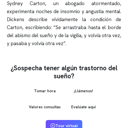
Sydney Carton, un abogado atormentado,
experimenta noches de
insomnio
y angustia mental.
Dickens describe vívidamente la condición de
Carton, escribiendo: “Se arrastraba hasta el borde
del abismo del sueño y de la vigilia, y volvía otra vez,
y pasaba y volvía otra vez”.
¿Sospecha tener algún trastorno del
sueño?
Tomar hora
¡Llámenos!
Valores consultas
Evalúate aquí
Tour virtual