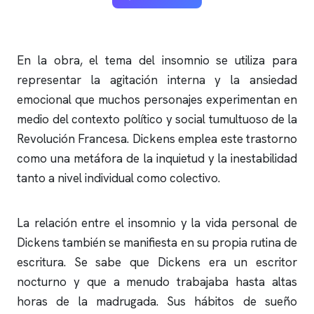
En la obra, el tema del
insomnio
se utiliza para
representar la agitación interna y la ansiedad
emocional que muchos personajes experimentan en
medio del contexto político y social tumultuoso de la
Revolución Francesa. Dickens emplea este trastorno
como una metáfora de la inquietud y la inestabilidad
tanto a nivel individual como colectivo.
La relación entre el
insomnio
y la vida personal de
Dickens también se manifiesta en su propia rutina de
escritura. Se sabe que Dickens era un escritor
nocturno y que a menudo trabajaba hasta altas
horas de la madrugada. Sus hábitos de sueño