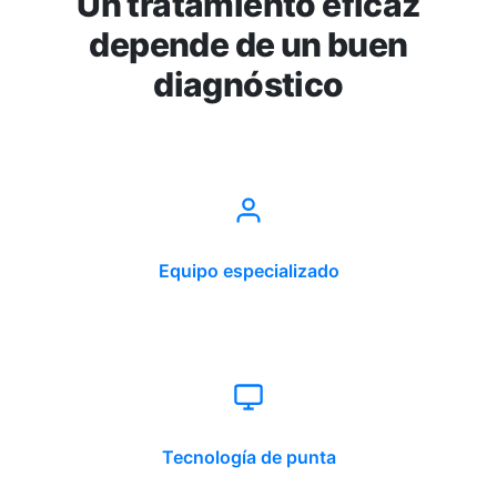
Un tratamiento eficaz
depende de un buen
diagnóstico
Equipo especializado
Tecnología de punta