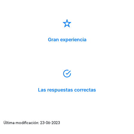
Gran experiencia
Las respuestas correctas
Última modificación: 23-06-2023