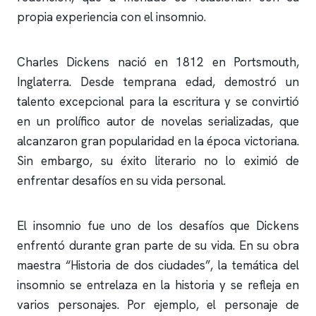
propia experiencia con el
insomnio
.
Charles Dickens nació en 1812 en Portsmouth,
Inglaterra. Desde temprana edad, demostró un
talento excepcional para la escritura y se convirtió
en un prolífico autor de novelas serializadas, que
alcanzaron gran popularidad en la época victoriana.
Sin embargo, su éxito literario no lo eximió de
enfrentar desafíos en su vida personal.
El
insomnio
fue uno de los desafíos que Dickens
enfrentó durante gran parte de su vida. En su obra
maestra “Historia de dos ciudades”, la temática del
insomnio
se entrelaza en la historia y se refleja en
varios personajes. Por ejemplo, el personaje de