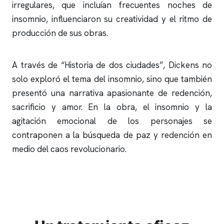
irregulares, que incluían frecuentes noches de
insomnio
, influenciaron su creatividad y el ritmo de
producción de sus obras.
A través de “Historia de dos ciudades”, Dickens no
solo exploró el tema del
insomnio
, sino que también
presentó una narrativa apasionante de redención,
sacrificio y amor. En la obra, el
insomnio
y la
agitación emocional de los personajes se
contraponen a la búsqueda de paz y redención en
medio del caos revolucionario.