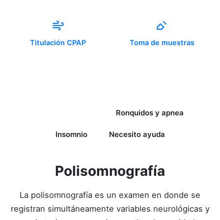
Titulación CPAP
Toma de muestras
Polisomnografía
Ronquidos y apnea
Insomnio
Necesito ayuda
Polisomnografía
La polisomnografía es un examen en donde se
registran simultáneamente variables neurológicas y