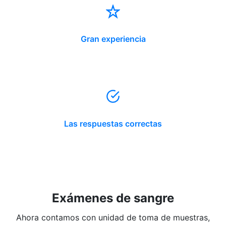
Gran experiencia
Las respuestas correctas
Exámenes de sangre
Ahora contamos con unidad de toma de muestras,