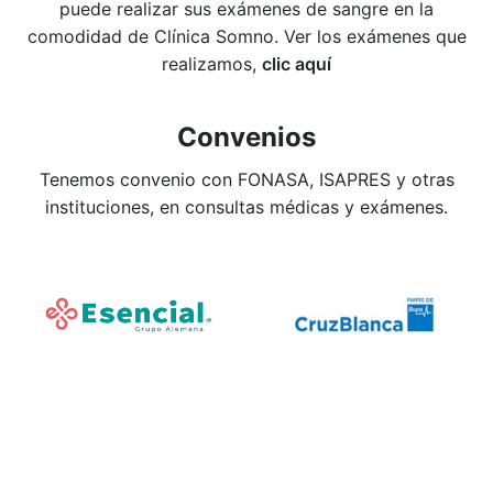
puede realizar sus exámenes de sangre en la
comodidad de Clínica Somno. Ver los exámenes que
realizamos,
clic aquí
Convenios
Tenemos convenio con FONASA, ISAPRES y otras
instituciones, en consultas médicas y exámenes.