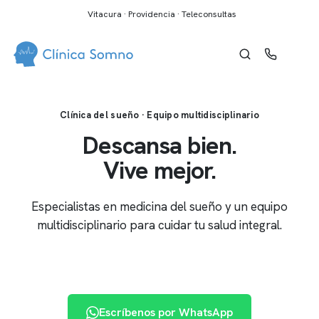
Vitacura · Providencia · Teleconsultas
Clínica del sueño · Equipo multidisciplinario
Descansa bien.
Vive mejor.
Especialistas en medicina del sueño y un equipo
multidisciplinario para cuidar tu salud integral.
Reserva de horas
Escríbenos por WhatsApp