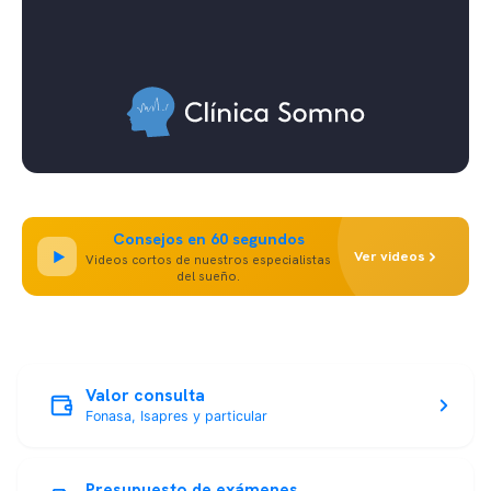
Consejos en 60 segundos
Ver videos
Videos cortos de nuestros especialistas
del sueño.
Valor consulta
Fonasa, Isapres y particular
Presupuesto de exámenes