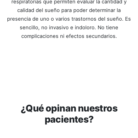
respiratorias que permiten evaluar la cantidad y
calidad del sueño para poder determinar la
presencia de uno o varios trastornos del sueño. Es
sencillo, no invasivo e indoloro. No tiene
complicaciones ni efectos secundarios.
Ver tour virtual
¿Qué opinan nuestros
pacientes?