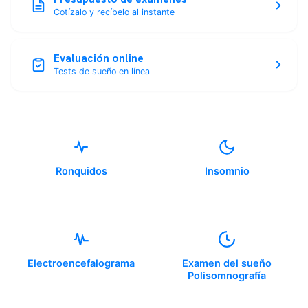
Cotízalo y recíbelo al instante
Evaluación online
Tests de sueño en línea
Ronquidos
Insomnio
Electroencefalograma
Examen del sueño
Polisomnografía