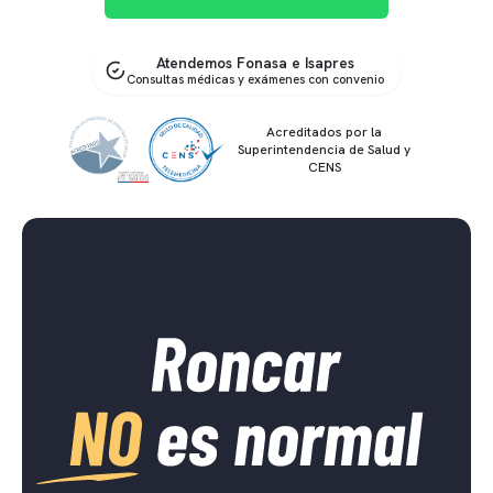
Atendemos Fonasa e Isapres
Consultas médicas y exámenes con convenio
Acreditados por la
Superintendencia de Salud y
CENS