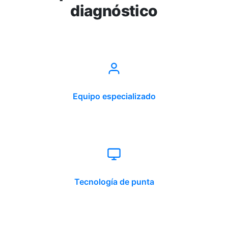
diagnóstico
Equipo especializado
Tecnología de punta