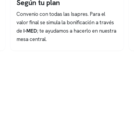
Según tu plan
Convenio con todas las Isapres. Para el
valor final se simula la bonificación a través
de
I-MED
; te ayudamos a hacerlo en nuestra
mesa central.