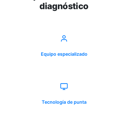
diagnóstico
Equipo especializado
Tecnología de punta