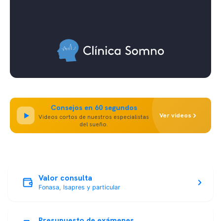
Consejos en 60 segundos
Ver videos
Videos cortos de nuestros especialistas
del sueño.
Valor consulta
Fonasa, Isapres y particular
Presupuesto de exámenes