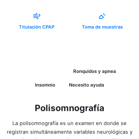
Titulación CPAP
Toma de muestras
Polisomnografía
Ronquidos y apnea
Insomnio
Necesito ayuda
Polisomnografía
La polisomnografía es un examen en donde se
registran simultáneamente variables neurológicas y