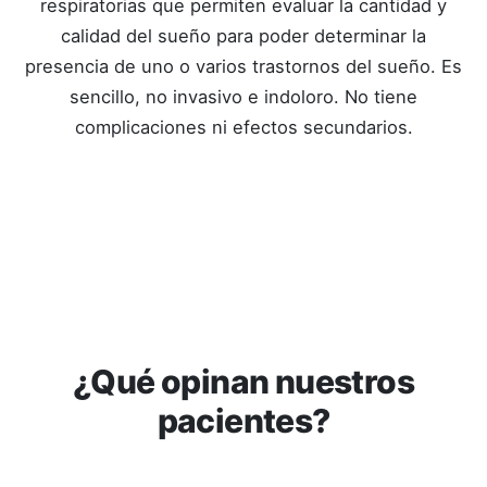
respiratorias que permiten evaluar la cantidad y
calidad del sueño para poder determinar la
presencia de uno o varios trastornos del sueño. Es
sencillo, no invasivo e indoloro. No tiene
complicaciones ni efectos secundarios.
Ver tour virtual
¿Qué opinan nuestros
pacientes?