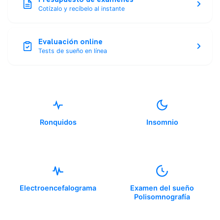
Cotízalo y recíbelo al instante
Evaluación online
Tests de sueño en línea
Ronquidos
Insomnio
Electroencefalograma
Examen del sueño
Polisomnografía