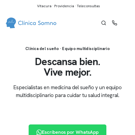
Vitacura · Providencia · Teleconsultas
Clínica del sueño · Equipo multidisciplinario
Descansa bien.
Vive mejor.
Especialistas en medicina del sueño y un equipo
multidisciplinario para cuidar tu salud integral.
Reserva de horas
Escríbenos por WhatsApp