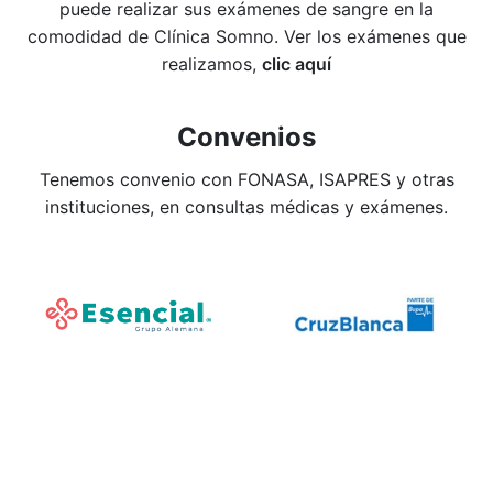
puede realizar sus exámenes de sangre en la
comodidad de Clínica Somno. Ver los exámenes que
realizamos,
clic aquí
Convenios
Tenemos convenio con FONASA, ISAPRES y otras
instituciones, en consultas médicas y exámenes.