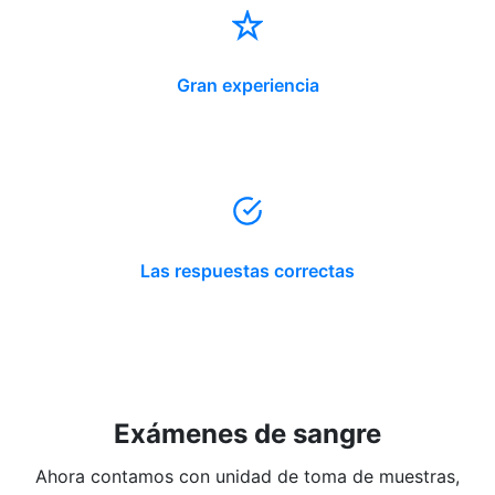
Gran experiencia
Las respuestas correctas
Exámenes de sangre
Ahora contamos con unidad de toma de muestras,