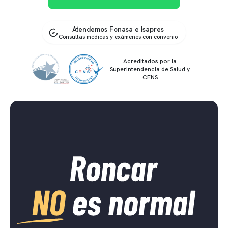
Atendemos Fonasa e Isapres
Consultas médicas y exámenes con convenio
Acreditados por la
Superintendencia de Salud y
CENS