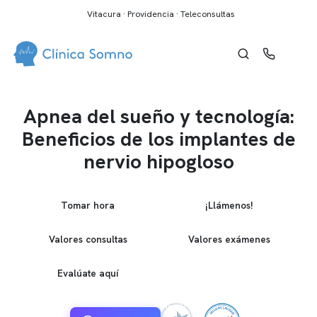
Vitacura · Providencia · Teleconsultas
Apnea del sueño y tecnología:
Beneficios de los implantes de
nervio hipogloso
Tomar hora
¡Llámenos!
Valores consultas
Valores exámenes
Evalúate aquí