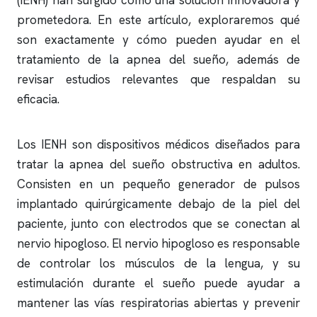
(IENH) han surgido como una solución innovadora y
prometedora. En este artículo, exploraremos qué
son exactamente y cómo pueden ayudar en el
tratamiento de la
apnea del sueño
, además de
revisar estudios relevantes que respaldan su
eficacia.
Los IENH son dispositivos médicos diseñados para
tratar la
apnea del sueño
obstructiva en adultos.
Consisten en un pequeño generador de pulsos
implantado quirúrgicamente debajo de la piel del
paciente, junto con electrodos que se conectan al
nervio hipogloso. El nervio hipogloso es responsable
de controlar los músculos de la lengua, y su
estimulación durante el sueño puede ayudar a
mantener las vías respiratorias abiertas y prevenir