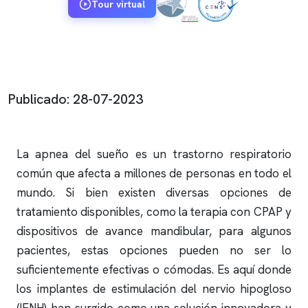
Tour virtual
Publicado: 28-07-2023
La
apnea del sueño
es un trastorno respiratorio
común que afecta a millones de personas en todo el
mundo. Si bien existen diversas opciones de
tratamiento disponibles, como la terapia con CPAP y
dispositivos de avance mandibular, para algunos
pacientes, estas opciones pueden no ser lo
suficientemente efectivas o cómodas. Es aquí donde
los implantes de estimulación del nervio hipogloso