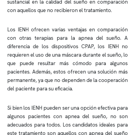
sustancial en la calidad del sueño en comparación
con aquellos que no recibieron el tratamiento.
Los IENH ofrecen varias ventajas en comparación
con otras terapias para la
apnea del sueño
. A
diferencia de los dispositivos CPAP, los IENH no
requieren el uso de una máscara durante el sueño, lo
que puede resultar más cómodo para algunos
pacientes. Además, estos ofrecen una solución más
permanente, ya que no dependen de la cooperación
del paciente para su eficacia.
Si bien los IENH pueden ser una opción efectiva para
algunos pacientes con
apnea del sueño
, no son
adecuados para todos. Los candidatos ideales para
este tratamiento son aquellos con
apnea del sueño