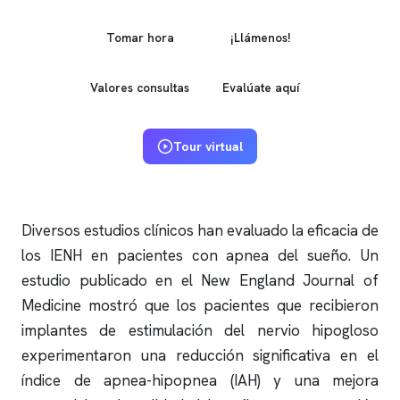
Tomar hora
¡Llámenos!
Valores consultas
Evalúate aquí
Tour virtual
Diversos estudios clínicos han evaluado la eficacia de
los IENH en pacientes con
apnea del sueño
. Un
estudio publicado en el New England Journal of
Medicine mostró que los pacientes que recibieron
implantes de estimulación del nervio hipogloso
experimentaron una reducción significativa en el
índice de
apnea
-hipopnea (IAH) y una mejora