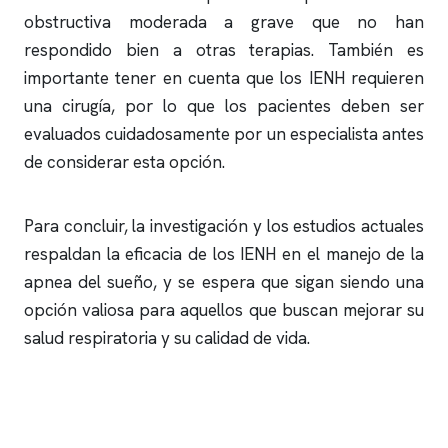
obstructiva moderada a grave que no han
respondido bien a otras terapias. También es
importante tener en cuenta que los IENH requieren
una cirugía, por lo que los pacientes deben ser
evaluados cuidadosamente por un especialista antes
de considerar esta opción.
Para concluir, la investigación y los estudios actuales
respaldan la eficacia de los IENH en el manejo de la
apnea del sueño
, y se espera que sigan siendo una
opción valiosa para aquellos que buscan mejorar su
salud respiratoria y su calidad de vida.