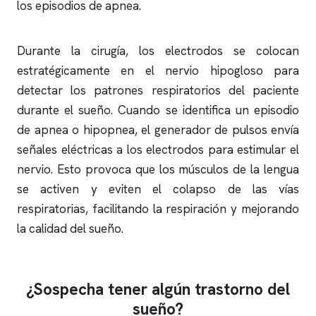
los episodios de
apnea
.
Durante la cirugía, los electrodos se colocan
estratégicamente en el nervio hipogloso para
detectar los patrones respiratorios del paciente
durante el sueño. Cuando se identifica un episodio
de
apnea
o hipopnea, el generador de pulsos envía
señales eléctricas a los electrodos para estimular el
nervio. Esto provoca que los músculos de la lengua
se activen y eviten el colapso de las vías
respiratorias, facilitando la respiración y mejorando
la calidad del sueño.
¿Sospecha tener algún trastorno del
sueño?