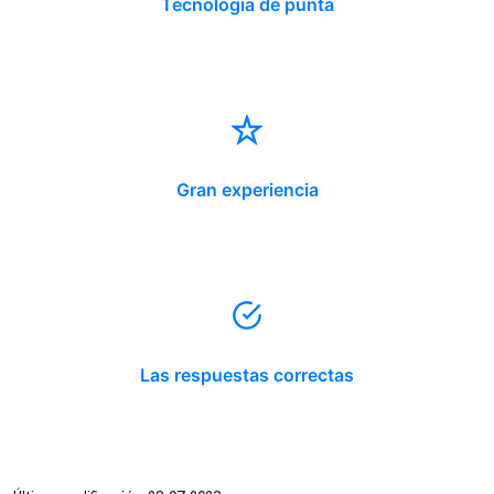
Tecnología de punta
Gran experiencia
Las respuestas correctas