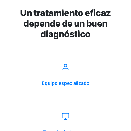
Un tratamiento eficaz
depende de un buen
diagnóstico
Equipo especializado