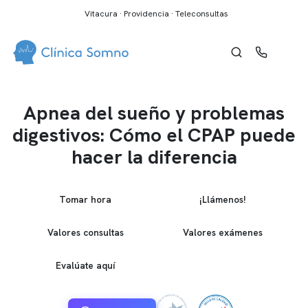
Vitacura · Providencia · Teleconsultas
Apnea del sueño y problemas
digestivos: Cómo el CPAP puede
hacer la diferencia
Tomar hora
¡Llámenos!
Valores consultas
Valores exámenes
Evalúate aquí