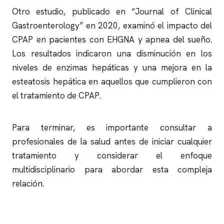
Otro estudio, publicado en “Journal of Clinical
Gastroenterology” en 2020, examinó el impacto del
CPAP en pacientes con EHGNA y
apnea del sueño
.
Los resultados indicaron una disminución en los
niveles de enzimas hepáticas y una mejora en la
esteatosis hepática en aquellos que cumplieron con
el tratamiento de CPAP.
Para terminar, es importante consultar a
profesionales de la salud antes de iniciar cualquier
tratamiento y considerar el enfoque
multidisciplinario para abordar esta compleja
relación.