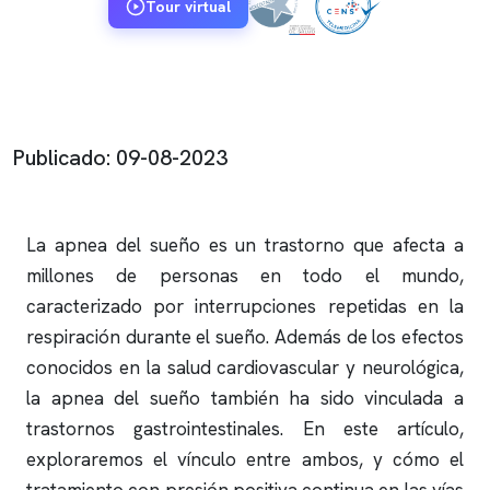
Tour virtual
Publicado: 09-08-2023
La
apnea del sueño
es un trastorno que afecta a
millones de personas en todo el mundo,
caracterizado por interrupciones repetidas en la
respiración durante el sueño. Además de los efectos
conocidos en la salud cardiovascular y neurológica,
la
apnea del sueño
también ha sido vinculada a
trastornos gastrointestinales. En este artículo,
exploraremos el vínculo entre ambos, y cómo el