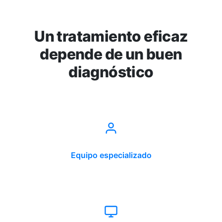
Un tratamiento eficaz
depende de un buen
diagnóstico
Equipo especializado