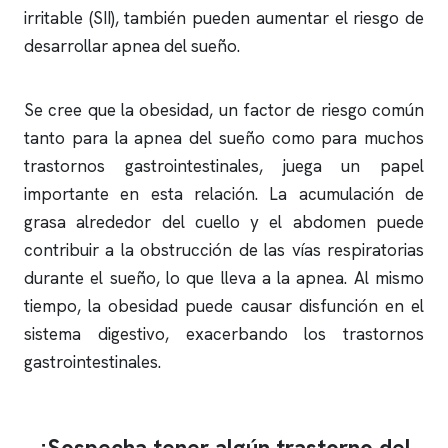
irritable (SII), también pueden aumentar el riesgo de
desarrollar
apnea del sueño
.
Se cree que la obesidad, un factor de riesgo común
tanto para la
apnea del sueño
como para muchos
trastornos gastrointestinales, juega un papel
importante en esta relación. La acumulación de
grasa alrededor del cuello y el abdomen puede
contribuir a la obstrucción de las vías respiratorias
durante el sueño, lo que lleva a la
apnea
. Al mismo
tiempo, la obesidad puede causar disfunción en el
sistema digestivo, exacerbando los trastornos
gastrointestinales.