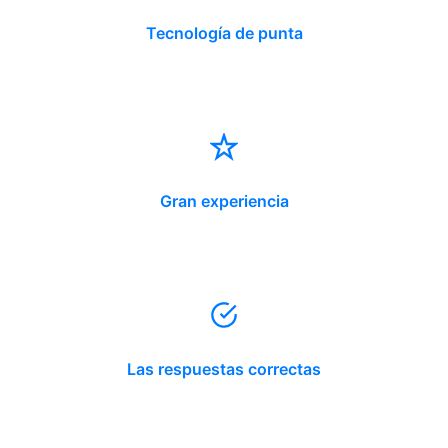
Tecnología de punta
Gran experiencia
Las respuestas correctas