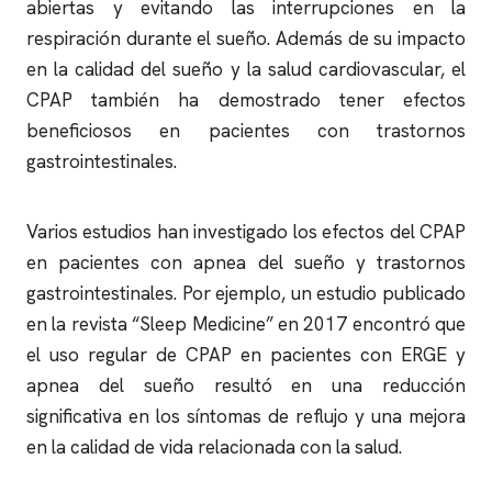
abiertas y evitando las interrupciones en la
respiración durante el sueño. Además de su impacto
en la calidad del sueño y la salud cardiovascular, el
CPAP también ha demostrado tener efectos
beneficiosos en pacientes con trastornos
gastrointestinales.
Varios estudios han investigado los efectos del CPAP
en pacientes con
apnea del sueño
y trastornos
gastrointestinales. Por ejemplo, un estudio publicado
en la revista “Sleep Medicine” en 2017 encontró que
el uso regular de CPAP en pacientes con ERGE y
apnea del sueño
resultó en una reducción
significativa en los síntomas de reflujo y una mejora
en la calidad de vida relacionada con la salud.