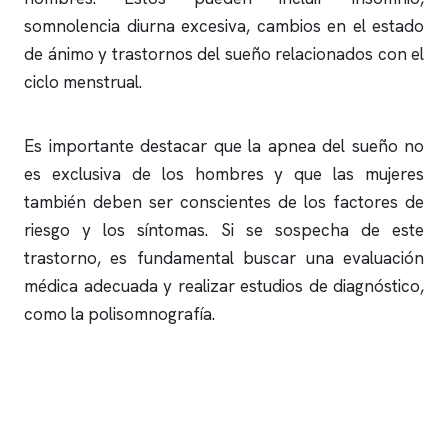
somnolencia diurna excesiva, cambios en el estado
de ánimo y trastornos del sueño relacionados con el
ciclo menstrual.
Es importante destacar que la
apnea del sueño
no
es exclusiva de los hombres y que las mujeres
también deben ser conscientes de los factores de
riesgo y los síntomas. Si se sospecha de este
trastorno, es fundamental buscar una evaluación
médica adecuada y realizar estudios de diagnóstico,
como la
polisomnografía
.