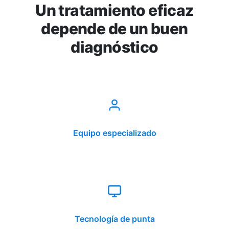
Un tratamiento eficaz
depende de un buen
diagnóstico
Equipo especializado
Tecnología de punta