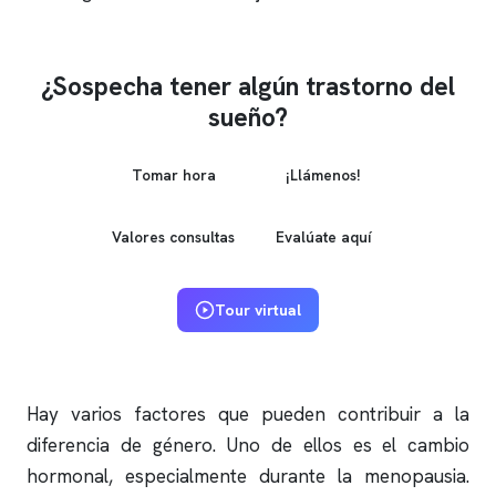
¿Sospecha tener algún trastorno del
sueño?
Tomar hora
¡Llámenos!
Valores consultas
Evalúate aquí
Tour virtual
Hay varios factores que pueden contribuir a la
diferencia de género. Uno de ellos es el cambio
hormonal, especialmente durante la menopausia.