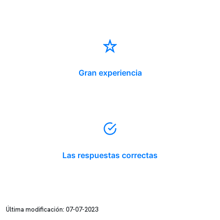
Gran experiencia
Las respuestas correctas
Última modificación: 07-07-2023