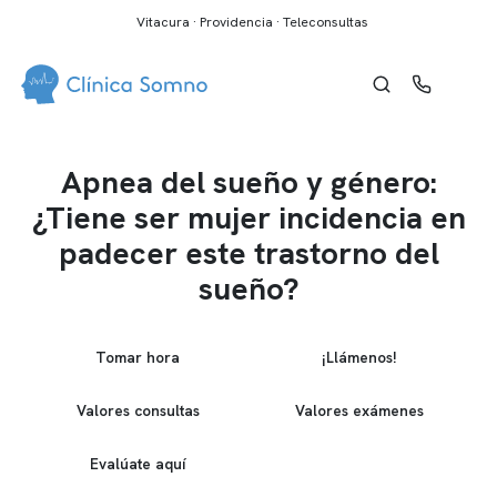
Vitacura · Providencia · Teleconsultas
Apnea del sueño y género:
¿Tiene ser mujer incidencia en
padecer este trastorno del
sueño?
Tomar hora
¡Llámenos!
Valores consultas
Valores exámenes
Evalúate aquí