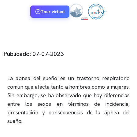
Tour virtual
Publicado: 07-07-2023
La
apnea del sueño
es un trastorno respiratorio
común que afecta tanto a hombres como a mujeres.
Sin embargo, se ha observado que hay diferencias
entre los sexos en términos de incidencia,
presentación y consecuencias de la
apnea del
sueño
.