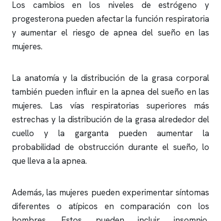
Los cambios en los niveles de estrógeno y
progesterona pueden afectar la función respiratoria
y aumentar el riesgo de
apnea del sueño
en las
mujeres.
La anatomía y la distribución de la grasa corporal
también pueden influir en la
apnea del sueño
en las
mujeres. Las vías respiratorias superiores más
estrechas y la distribución de la grasa alrededor del
cuello y la garganta pueden aumentar la
probabilidad de obstrucción durante el sueño, lo
que lleva a la
apnea
.
Además, las mujeres pueden experimentar síntomas
diferentes o atípicos en comparación con los
hombres. Estos pueden incluir
insomnio
,