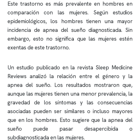
Este trastorno es más prevalente en hombres en
comparación con las mujeres. Según estudios
epidemiológicos, los hombres tienen una mayor
incidencia de
apnea del sueño
diagnosticada. Sin
embargo, esto no significa que las mujeres estén
exentas de este trastorno.
Un estudio publicado en la revista Sleep Medicine
Reviews analizó la relación entre el género y la
apnea del sueño
. Los resultados mostraron que,
aunque las mujeres tienen una menor prevalencia, la
gravedad de los síntomas y las consecuencias
asociadas pueden ser similares o incluso mayores
que en los hombres. Esto sugiere que la
apnea del
sueño
puede pasar desapercibida o
subdiagnosticada en las mujeres.