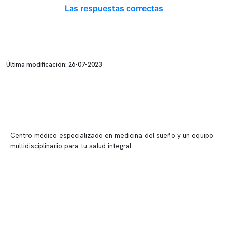
Las respuestas correctas
Última modificación: 26-07-2023
Centro médico especializado en medicina del sueño y un equipo
multidisciplinario para tu salud integral.
Contenido corporativo
Nuestro equipo clínico