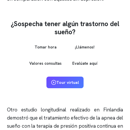
¿Sospecha tener algún trastorno del
sueño?
Tomar hora
¡Llámenos!
Valores consultas
Evalúate aquí
Tour virtual
Otro estudio longitudinal realizado en Finlandia
demostró que el tratamiento efectivo de la
apnea del
sueño
con la terapia de presión positiva continua en