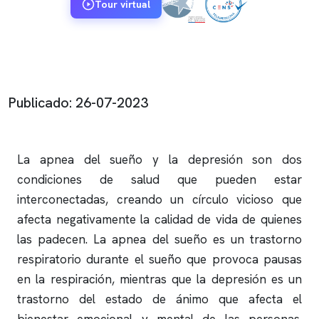
Tour virtual
Publicado: 26-07-2023
La
apnea del sueño
y la depresión son dos
condiciones de salud que pueden estar
interconectadas, creando un círculo vicioso que
afecta negativamente la calidad de vida de quienes
las padecen. La
apnea del sueño
es un trastorno
respiratorio durante el sueño que provoca pausas
en la respiración, mientras que la depresión es un
trastorno del estado de ánimo que afecta el