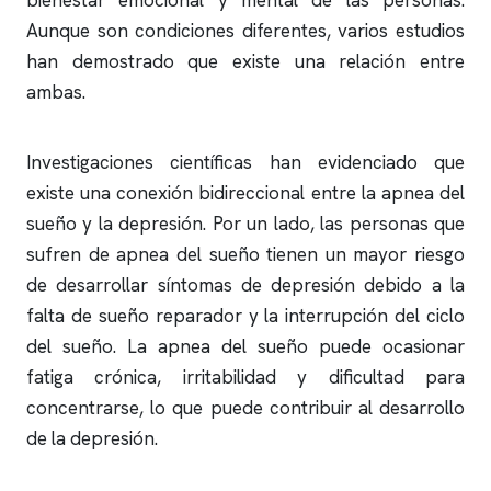
bienestar emocional y mental de las personas.
Aunque son condiciones diferentes, varios estudios
han demostrado que existe una relación entre
ambas.
Investigaciones científicas han evidenciado que
existe una conexión bidireccional entre la
apnea del
sueño
y la depresión. Por un lado, las personas que
sufren de
apnea del sueño
tienen un mayor riesgo
de desarrollar síntomas de depresión debido a la
falta de sueño reparador y la interrupción del ciclo
del sueño. La
apnea del sueño
puede ocasionar
fatiga crónica, irritabilidad y dificultad para
concentrarse, lo que puede contribuir al desarrollo
de la depresión.