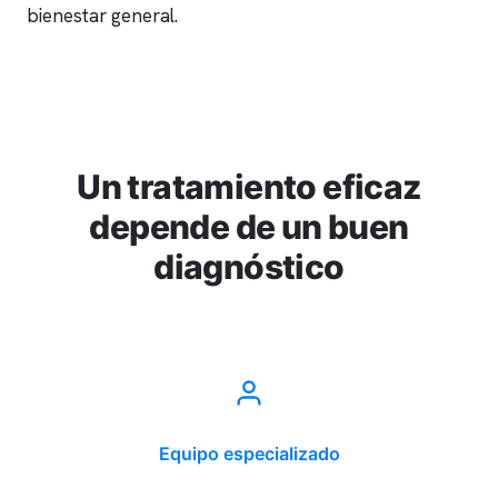
bienestar general.
Un tratamiento eficaz
depende de un buen
diagnóstico
Equipo especializado