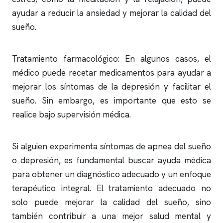
ayudar a reducir la ansiedad y mejorar la calidad del
sueño.
Tratamiento farmacológico: En algunos casos, el
médico puede recetar medicamentos para ayudar a
mejorar los síntomas de la depresión y facilitar el
sueño. Sin embargo, es importante que esto se
realice bajo supervisión médica.
Si alguien experimenta síntomas de
apnea del sueño
o depresión, es fundamental buscar ayuda médica
para obtener un diagnóstico adecuado y un enfoque
terapéutico integral. El tratamiento adecuado no
solo puede mejorar la calidad del sueño, sino
también contribuir a una mejor salud mental y