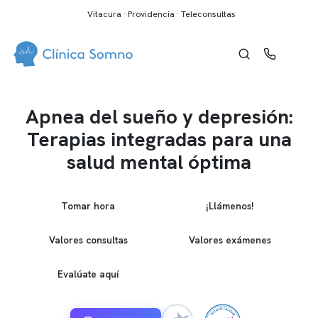
Vitacura · Providencia · Teleconsultas
Apnea del sueño y depresión:
Terapias integradas para una
salud mental óptima
Tomar hora
¡Llámenos!
Valores consultas
Valores exámenes
Evalúate aquí