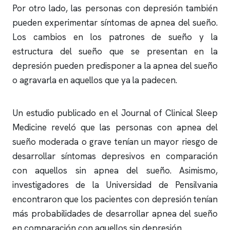
Por otro lado, las personas con depresión también
pueden experimentar síntomas de
apnea del sueño
.
Los cambios en los patrones de sueño y la
estructura del sueño que se presentan en la
depresión pueden predisponer a la
apnea del sueño
o agravarla en aquellos que ya la padecen.
Un estudio publicado en el Journal of Clinical Sleep
Medicine reveló que las personas con
apnea del
sueño
moderada o grave tenían un mayor riesgo de
desarrollar síntomas depresivos en comparación
con aquellos sin
apnea del sueño
. Asimismo,
investigadores de la Universidad de Pensilvania
encontraron que los pacientes con depresión tenían
más probabilidades de desarrollar
apnea del sueño
en comparación con aquellos sin depresión.