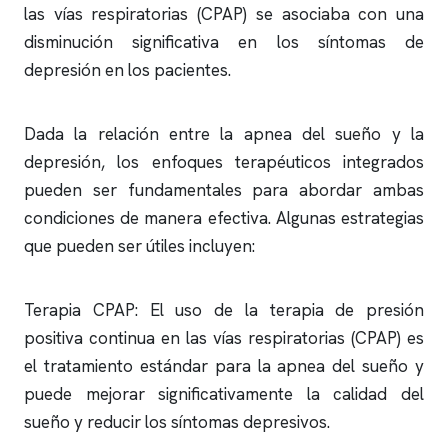
las vías respiratorias (CPAP) se asociaba con una
disminución significativa en los síntomas de
depresión en los pacientes.
Dada la relación entre la
apnea del sueño
y la
depresión, los enfoques terapéuticos integrados
pueden ser fundamentales para abordar ambas
condiciones de manera efectiva. Algunas estrategias
que pueden ser útiles incluyen:
Terapia CPAP: El uso de la terapia de presión
positiva continua en las vías respiratorias (CPAP) es
el tratamiento estándar para la
apnea del sueño
y
puede mejorar significativamente la calidad del
sueño y reducir los síntomas depresivos.