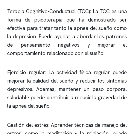
Terapia Cognitivo-Conductual (TCC): La TCC es una
forma de psicoterapia que ha demostrado ser
efectiva para tratar tanto la
apnea del sueño
como
la depresión. Puede ayudar a abordar los patrones
de pensamiento negativos y mejorar el
comportamiento relacionado con el sueño.
Ejercicio regular: La actividad física regular puede
mejorar la calidad del sueño y reducir los síntomas
depresivos. Además, mantener un peso corporal
saludable puede contribuir a reducir la gravedad de
la
apnea del sueño
.
Gestión del estrés: Aprender técnicas de manejo del
estrés, como la meditación y la relajación, puede