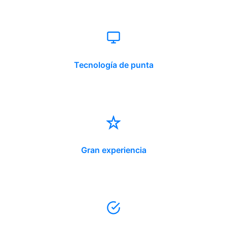
Tecnología de punta
Gran experiencia