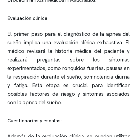
procedimientos médicos involucrados.
Evaluación clínica:
El primer paso para el diagnóstico de la
apnea del
sueño
implica una evaluación clínica exhaustiva. El
médico revisará la historia médica del paciente y
realizará preguntas sobre los síntomas
experimentados, como
ronquidos
fuertes, pausas en
la respiración durante el sueño, somnolencia diurna
y fatiga. Esta etapa es crucial para identificar
posibles factores de riesgo y síntomas asociados
con la
apnea del sueño
.
Cuestionarios y escalas:
Además de la evaluación clínica, se pueden utilizar