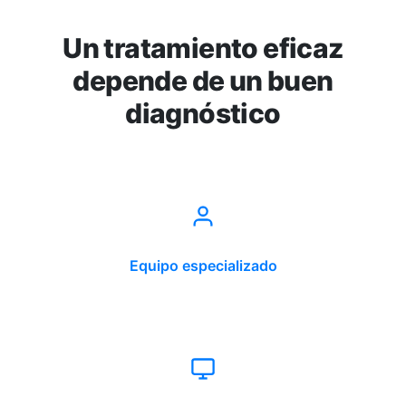
Un tratamiento eficaz
depende de un buen
diagnóstico
Equipo especializado