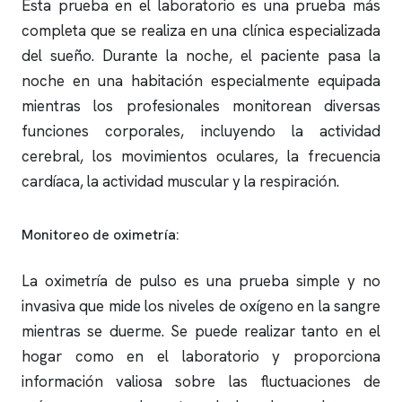
Esta prueba en el laboratorio es una prueba más
completa que se realiza en una clínica especializada
del sueño. Durante la noche, el paciente pasa la
noche en una habitación especialmente equipada
mientras los profesionales monitorean diversas
funciones corporales, incluyendo la actividad
cerebral, los movimientos oculares, la frecuencia
cardíaca, la actividad muscular y la respiración.
Monitoreo de oximetría:
La oximetría de pulso es una prueba simple y no
invasiva que mide los niveles de oxígeno en la sangre
mientras se duerme. Se puede realizar tanto en el
hogar como en el laboratorio y proporciona
información valiosa sobre las fluctuaciones de