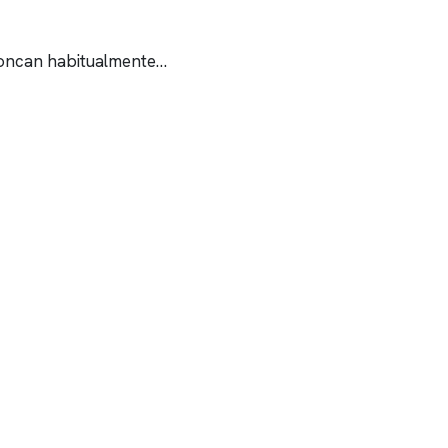
 roncan habitualmente…