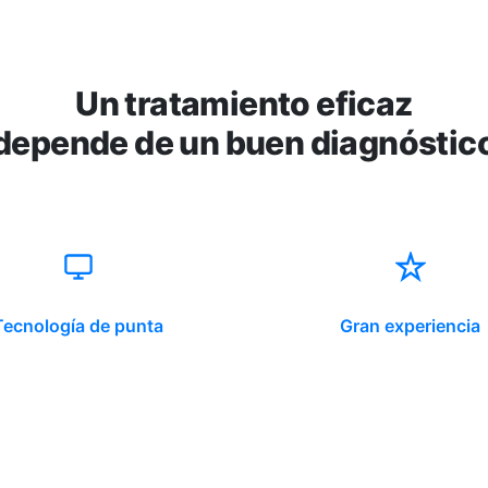
Un tratamiento eficaz
depende de un buen diagnóstic
Tecnología de punta
Gran experiencia