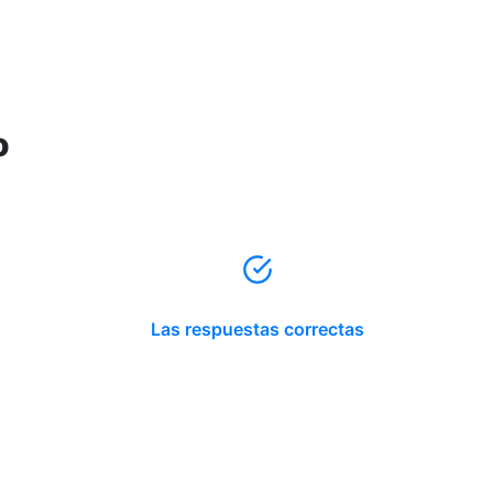
o
Las respuestas correctas