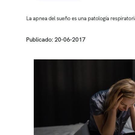
La apnea del sueño es una patología respirato
Publicado: 20-06-2017