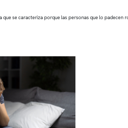
ria que se caracteriza porque las personas que lo padecen