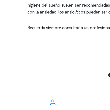
higiene del sueño suelen ser recomendadas 
con la ansiedad, los ansiolíticos pueden se
Recuerda siempre consultar a un profesional