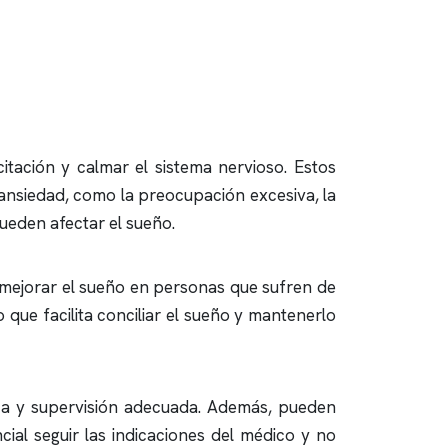
citación y calmar el sistema nervioso. Estos
 ansiedad, como la preocupación excesiva, la
eden afectar el sueño.
a mejorar el sueño en personas que sufren de
 que facilita conciliar el sueño y mantenerlo
ca y supervisión adecuada. Además, pueden
ial seguir las indicaciones del médico y no