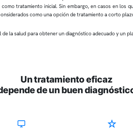
como tratamiento inicial. Sin embargo, en casos en los q
r considerados como una opción de tratamiento a corto plaz
 de la salud para obtener un diagnóstico adecuado y un pl
Un tratamiento eficaz
depende de un buen diagnóstic