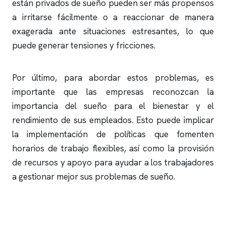
están privados de sueño pueden ser más propensos
a irritarse fácilmente o a reaccionar de manera
exagerada ante situaciones estresantes, lo que
puede generar tensiones y fricciones.
Por último, para abordar estos problemas, es
importante que las empresas reconozcan la
importancia del sueño para el bienestar y el
rendimiento de sus empleados. Esto puede implicar
la implementación de políticas que fomenten
horarios de trabajo flexibles, así como la provisión
de recursos y apoyo para ayudar a los trabajadores
a gestionar mejor sus problemas de sueño.