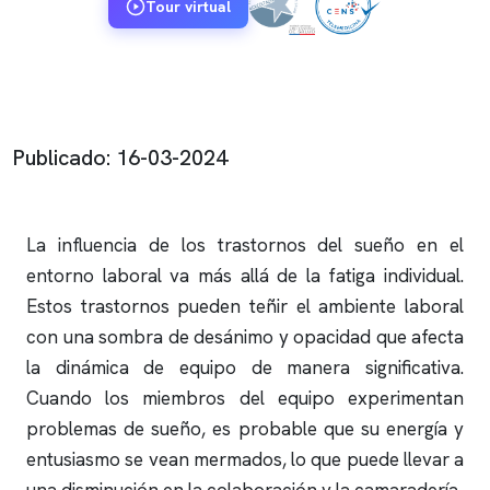
Tour virtual
Publicado: 16-03-2024
La influencia de los trastornos del sueño en el
entorno laboral va más allá de la fatiga individual.
Estos trastornos pueden teñir el ambiente laboral
con una sombra de desánimo y opacidad que afecta
la dinámica de equipo de manera significativa.
Cuando los miembros del equipo experimentan
problemas de sueño, es probable que su energía y
entusiasmo se vean mermados, lo que puede llevar a