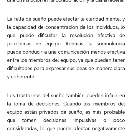
una disminución en la colaboración y la camaradería.
La falta de sueño puede afectar la claridad mental y
la capacidad de concentración de los individuos, lo
que puede dificultar la resolución efectiva de
problemas en equipo. Además, la somnolencia
puede conducir a una comunicación menos efectiva
entre los miembros del equipo, ya que pueden tener
dificultades para expresar sus ideas de manera clara
y coherente.
Los trastornos del sueño también pueden influir en
la toma de decisiones. Cuando los miembros del
equipo están privados de sueño, es más probable
que tomen decisiones impulsivas o poco
consideradas, lo que puede afectar negativamente