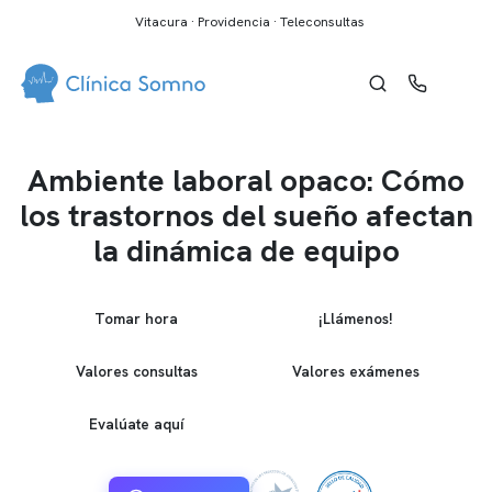
Vitacura · Providencia · Teleconsultas
Ambiente laboral opaco: Cómo
los trastornos del sueño afectan
la dinámica de equipo
Tomar hora
¡Llámenos!
Valores consultas
Valores exámenes
Evalúate aquí