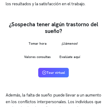
los resultados y la satisfacción en el trabajo.
¿Sospecha tener algún trastorno del
sueño?
Tomar hora
¡Llámenos!
Valores consultas
Evalúate aquí
Tour virtual
Además, la falta de sueño puede llevar a un aumento
en los conflictos interpersonales. Los individuos que