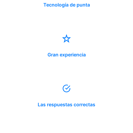
Tecnología de punta
Gran experiencia
Las respuestas correctas