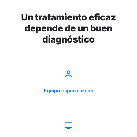
Un tratamiento eficaz
depende de un buen
diagnóstico
Equipo especializado